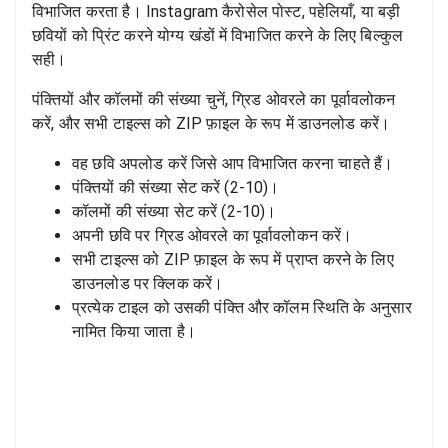
विभाजित करता है। Instagram कैरोसेल पोस्ट, पहेलियाँ, या बड़ी
छवियों को प्रिंट करने योग्य खंडों में विभाजित करने के लिए बिल्कुल
सही।
पंक्तियों और कॉलमों की संख्या चुनें, ग्रिड ओवरले का पूर्वावलोकन
करें, और सभी टाइल्स को ZIP फ़ाइल के रूप में डाउनलोड करें।
वह छवि अपलोड करें जिसे आप विभाजित करना चाहते हैं।
पंक्तियों की संख्या सेट करें (2-10)।
कॉलमों की संख्या सेट करें (2-10)।
अपनी छवि पर ग्रिड ओवरले का पूर्वावलोकन करें।
सभी टाइल्स को ZIP फ़ाइल के रूप में प्राप्त करने के लिए
डाउनलोड पर क्लिक करें।
प्रत्येक टाइल को उसकी पंक्ति और कॉलम स्थिति के अनुसार
नामित किया जाता है।