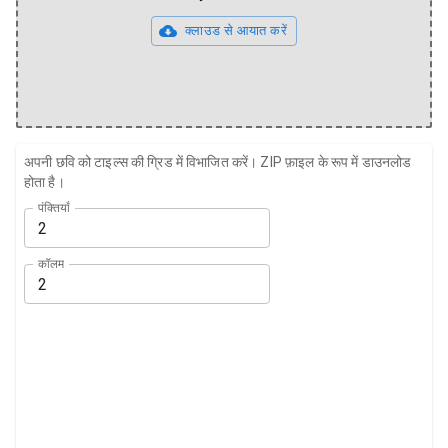
क्लाउड से आयात करें
अपनी छवि को टाइल्स की ग्रिड में विभाजित करें। ZIP फ़ाइल के रूप में डाउनलोड
होता है।
पंक्तियाँ
कॉलम