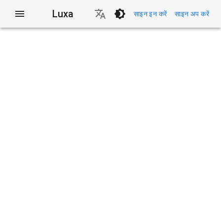
Luxa
साइन इन करें
साइन अप करें