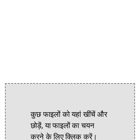
कुछ फाइलों को यहां खींचें और
छोड़ें, या फाइलों का चयन
करने के लिए क्लिक करें।