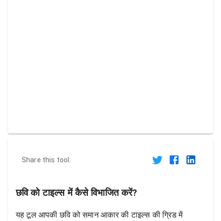
Share this tool:
छवि को टाइल्स में कैसे विभाजित करें?
यह टूल आपकी छवि को समान आकार की टाइल्स की ग्रिड में