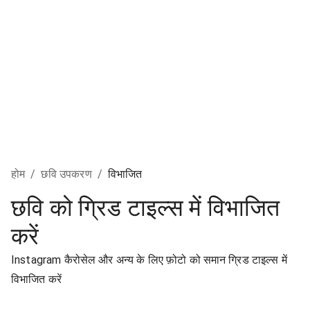
होम
/
छवि उपकरण
/
विभाजित
छवि को ग्रिड टाइल्स में विभाजित
करें
Instagram कैरोसेल और अन्य के लिए फ़ोटो को समान ग्रिड टाइल्स में
विभाजित करें