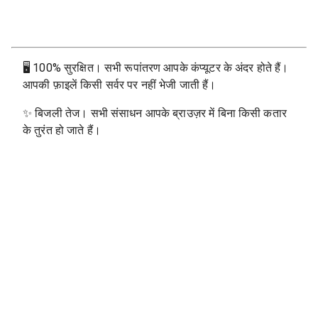
🖥
100% सुरक्षित। सभी रूपांतरण आपके कंप्यूटर के अंदर होते हैं।
आपकी फ़ाइलें किसी सर्वर पर नहीं भेजी जाती हैं।
✨
बिजली तेज। सभी संसाधन आपके ब्राउज़र में बिना किसी कतार
के तुरंत हो जाते हैं।