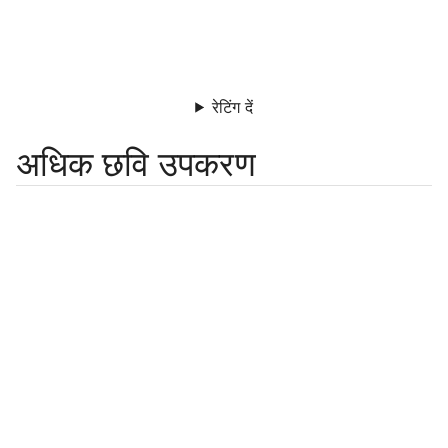
रेटिंग दें
अधिक छवि उपकरण