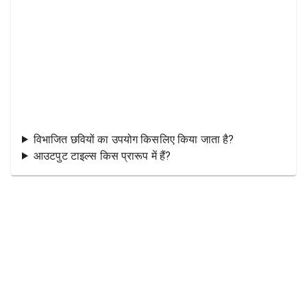
विभाजित छवियों का उपयोग किसलिए किया जाता है?
आउटपुट टाइल्स किस प्रारूप में हैं?