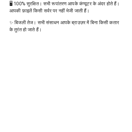
🖥
100% सुरक्षित। सभी रूपांतरण आपके कंप्यूटर के अंदर होते हैं।
आपकी फ़ाइलें किसी सर्वर पर नहीं भेजी जाती हैं।
✨
बिजली तेज। सभी संसाधन आपके ब्राउज़र में बिना किसी कतार
के तुरंत हो जाते हैं।