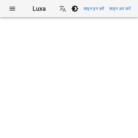
Luxa
साइन इन करें
साइन अप करें