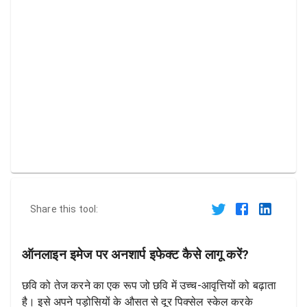
Share this tool:
ऑनलाइन इमेज पर अनशार्प इफेक्ट कैसे लागू करें?
छवि को तेज करने का एक रूप जो छवि में उच्च-आवृत्तियों को बढ़ाता
है। इसे अपने पड़ोसियों के औसत से दूर पिक्सेल स्केल करके