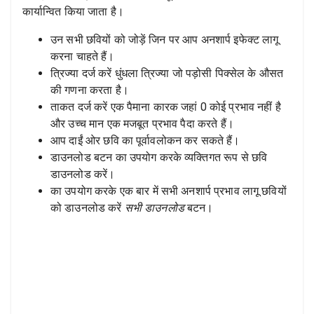
कार्यान्वित किया जाता है।
उन सभी छवियों को जोड़ें जिन पर आप अनशार्प इफेक्ट लागू
करना चाहते हैं।
त्रिज्या दर्ज करें धुंधला त्रिज्या जो पड़ोसी पिक्सेल के औसत
की गणना करता है।
ताकत दर्ज करें एक पैमाना कारक जहां 0 कोई प्रभाव नहीं है
और उच्च मान एक मजबूत प्रभाव पैदा करते हैं।
आप दाईं ओर छवि का पूर्वावलोकन कर सकते हैं।
डाउनलोड बटन का उपयोग करके व्यक्तिगत रूप से छवि
डाउनलोड करें।
का उपयोग करके एक बार में सभी अनशार्प प्रभाव लागू छवियों
को डाउनलोड करें
सभी डाउनलोड
बटन।