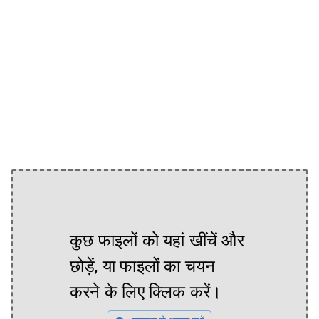
कुछ फाइलों को यहां खींचें और
छोड़ें, या फाइलों का चयन
करने के लिए क्लिक करें।