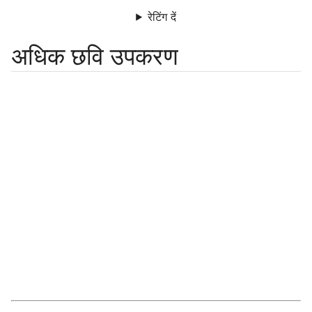
रेटिंग दें
अधिक छवि उपकरण