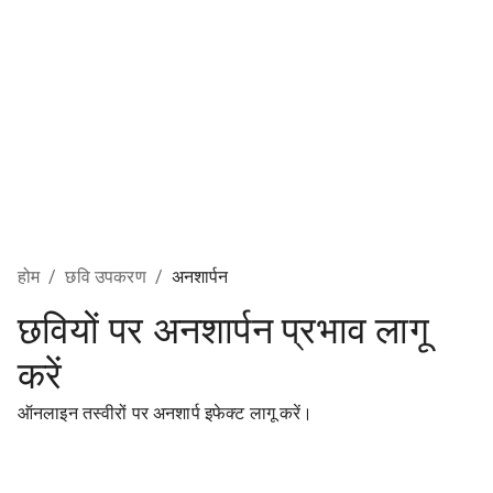
होम
/
छवि उपकरण
/
अनशार्पन
छवियों पर अनशार्पन प्रभाव लागू
करें
ऑनलाइन तस्वीरों पर अनशार्प इफेक्ट लागू करें।