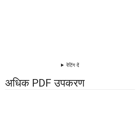
रेटिंग दें
अधिक PDF उपकरण