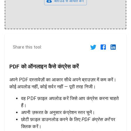
क्लाउड से आयात करें
Share this tool:
PDF को ऑनलाइन कैसे कंप्रेस करें
अपने PDF दस्तावेज़ों का आकार सीधे अपने ब्राउज़र में कम करें।
कोई अपलोड नहीं, कोई सर्वर नहीं — पूरी तरह निजी।
वह PDF फ़ाइल अपलोड करें जिसे आप कंप्रेस करना चाहते
हैं।
अपनी ज़रूरत के अनुसार कंप्रेशन स्तर चुनें।
छोटी फ़ाइल डाउनलोड करने के लिए
PDF कंप्रेस करें
पर
क्लिक करें।