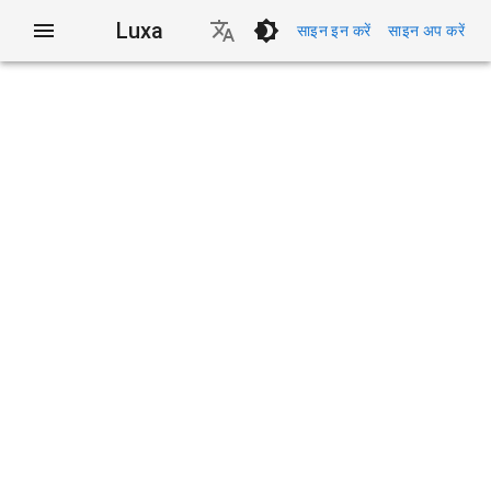
Luxa
साइन इन करें
साइन अप करें