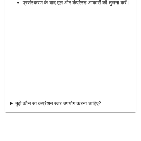
प्रसंस्करण के बाद मूल और कंप्रेस्ड आकारों की तुलना करें।
मुझे कौन सा कंप्रेशन स्तर उपयोग करना चाहिए?