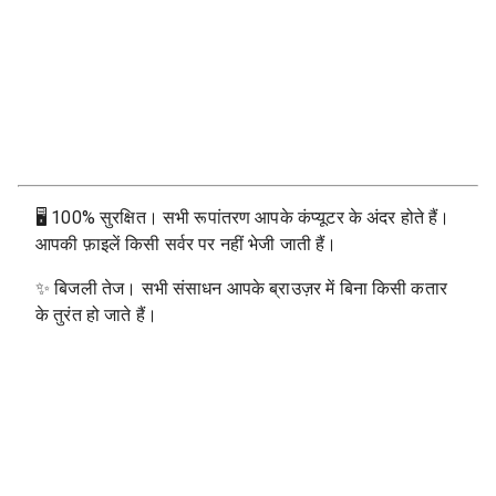
🖥
100% सुरक्षित। सभी रूपांतरण आपके कंप्यूटर के अंदर होते हैं।
आपकी फ़ाइलें किसी सर्वर पर नहीं भेजी जाती हैं।
✨
बिजली तेज। सभी संसाधन आपके ब्राउज़र में बिना किसी कतार
के तुरंत हो जाते हैं।