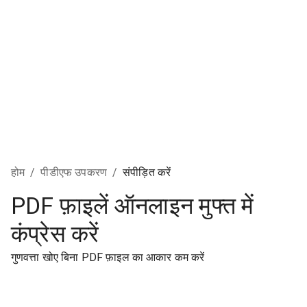
होम
/
पीडीएफ उपकरण
/
संपीड़ित करें
PDF फ़ाइलें ऑनलाइन मुफ्त में
कंप्रेस करें
गुणवत्ता खोए बिना PDF फ़ाइल का आकार कम करें