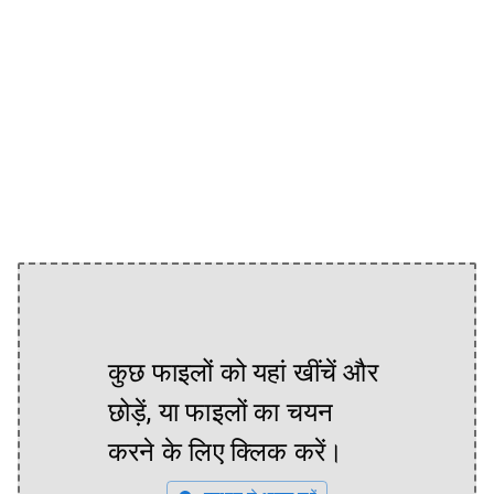
कुछ फाइलों को यहां खींचें और
छोड़ें, या फाइलों का चयन
करने के लिए क्लिक करें।