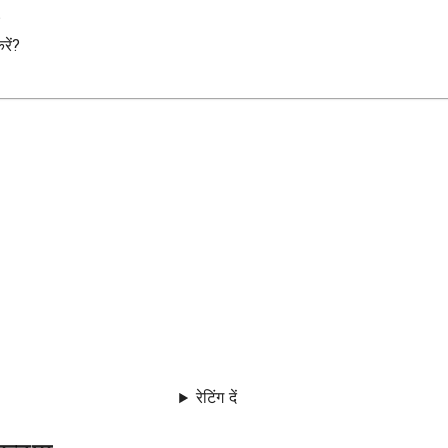
?
ें?
रेटिंग दें