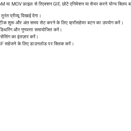
 MOV फ़ाइल से रिएक्शन GIF, छोटे एनिमेशन या शेयर करने योग्य क्लिप बना
 तुरंत प्रीव्यू दिखाई देगा।
र सटीक शुरू और अंत समय सेट करने के लिए क्रॉसहेयर बटन का उपयोग करें।
डिथरिंग और गुणवत्ता समायोजित करें।
ोसेसिंग का इंतज़ार करें।
र GIF सहेजने के लिए डाउनलोड पर क्लिक करें।