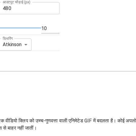
आउटपुट चौड़ाई (px)
डिथरिंग
Atkinson
 एक वीडियो क्लिप को उच्च-गुणवत्ता वाली एनिमेटेड GIF में बदलता है। कोई अपल
से बाहर नहीं जातीं।