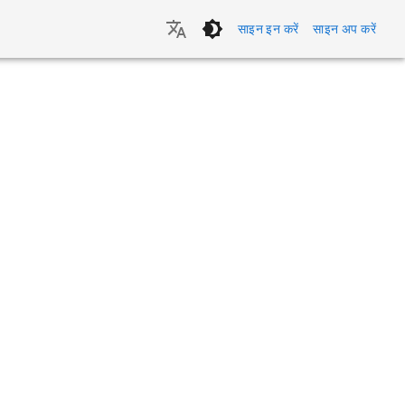
साइन इन करें
साइन अप करें