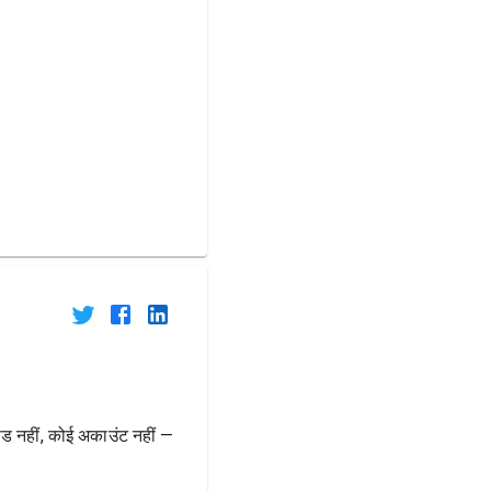
ोड नहीं, कोई अकाउंट नहीं —