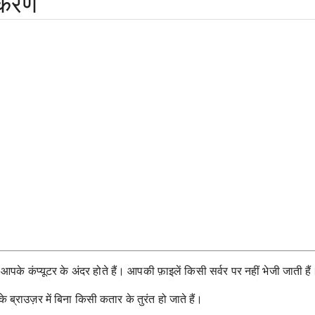
पकरण
के कंप्यूटर के अंदर होते हैं। आपकी फ़ाइलें किसी सर्वर पर नहीं भेजी जाती हैं
राउज़र में बिना किसी कतार के तुरंत हो जाते हैं।