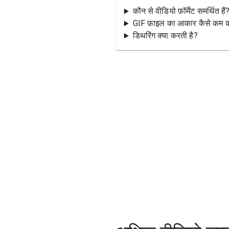
कौन से वीडियो फ़ॉर्मेट समर्थित हैं
GIF फ़ाइल का आकार कैसे कम कर
डिथरिंग क्या करती है?