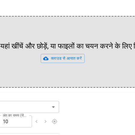
यहां खींचें और छोड़ें, या फाइलों का चयन करने के लिए
क्लाउड से आयात करें
अंत का समय (सेकंड)