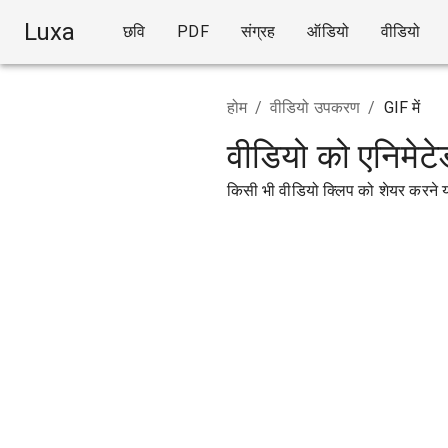
Luxa
छवि
PDF
संग्रह
ऑडियो
वीडियो
होम
/
वीडियो उपकरण
/
GIF में
वीडियो को एनिमेटेड
किसी भी वीडियो क्लिप को शेयर करने योग्य