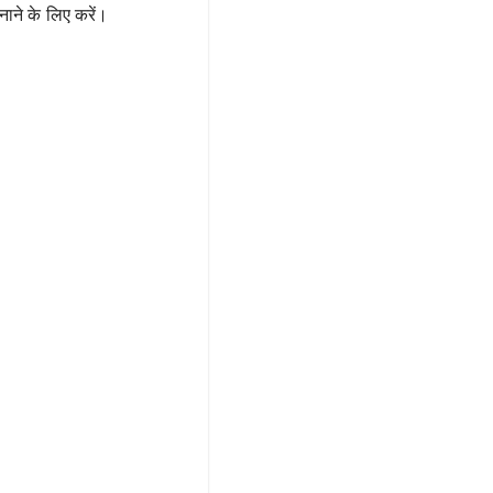
ने के लिए करें।