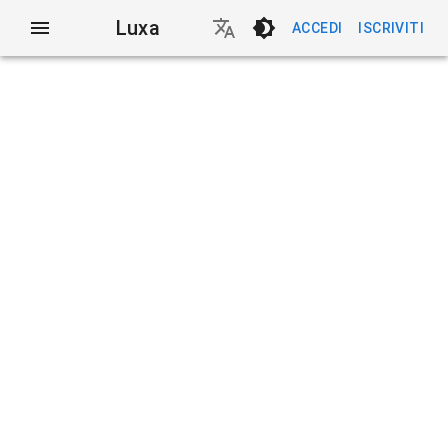
Luxa
ACCEDI
ISCRIVITI