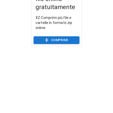
gratuitamente
XZ Comprimi più file e
cartelle in formato zip
online
COMPRIMI