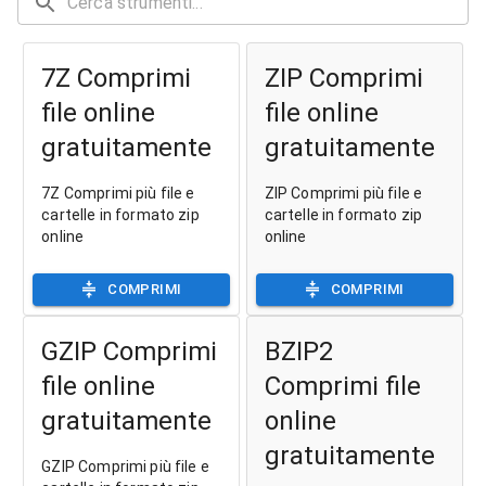
7Z Comprimi
ZIP Comprimi
file online
file online
gratuitamente
gratuitamente
7Z Comprimi più file e
ZIP Comprimi più file e
cartelle in formato zip
cartelle in formato zip
online
online
COMPRIMI
COMPRIMI
GZIP Comprimi
BZIP2
file online
Comprimi file
gratuitamente
online
gratuitamente
GZIP Comprimi più file e