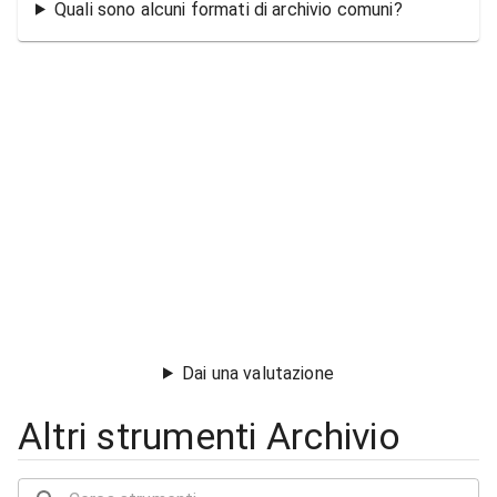
Quali sono alcuni formati di archivio comuni?
Dai una valutazione
Altri strumenti Archivio