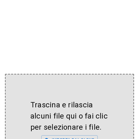
Trascina e rilascia
alcuni file qui o fai clic
per selezionare i file.