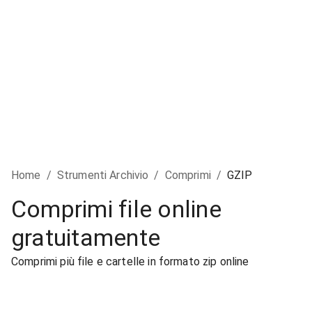
Home
/
Strumenti Archivio
/
Comprimi
/
GZIP
Comprimi file online
gratuitamente
Comprimi più file e cartelle in formato zip online