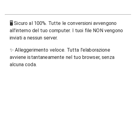
🖥
Sicuro al 100%. Tutte le conversioni avvengono
all'interno del tuo computer. I tuoi file NON vengono
inviati a nessun server.
✨
Alleggerimento veloce. Tutta l'elaborazione
avviene istantaneamente nel tuo browser, senza
alcuna coda.