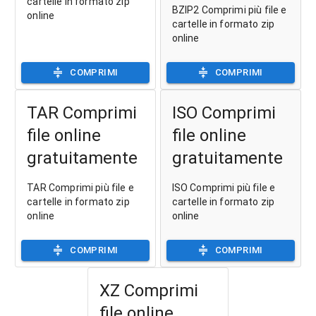
cartelle in formato zip
BZIP2 Comprimi più file e
online
cartelle in formato zip
online
COMPRIMI
COMPRIMI
TAR Comprimi
ISO Comprimi
file online
file online
gratuitamente
gratuitamente
TAR Comprimi più file e
ISO Comprimi più file e
cartelle in formato zip
cartelle in formato zip
online
online
COMPRIMI
COMPRIMI
XZ Comprimi
file online