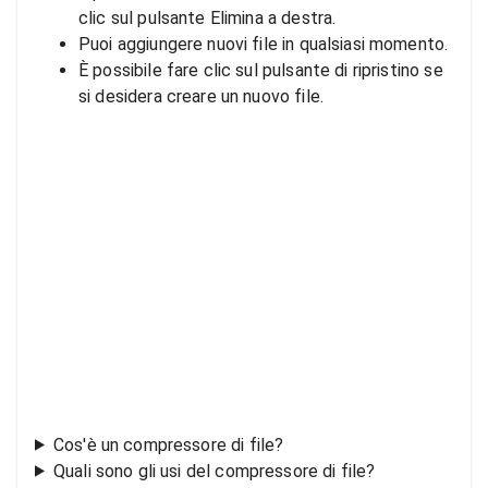
clic sul pulsante Elimina a destra.
Puoi aggiungere nuovi file in qualsiasi momento.
È possibile fare clic sul pulsante di ripristino se
si desidera creare un nuovo file.
Cos'è un compressore di file?
Quali sono gli usi del compressore di file?