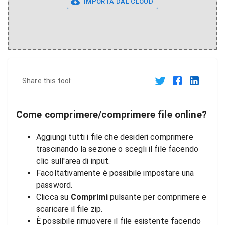
IMPORTA DAL CLOUD
Share this tool:
Come comprimere/comprimere file online?
Aggiungi tutti i file che desideri comprimere
trascinando la sezione o scegli il file facendo
clic sull'area di input.
Facoltativamente è possibile impostare una
password.
Clicca su
Comprimi
pulsante per comprimere e
scaricare il file zip.
È possibile rimuovere il file esistente facendo