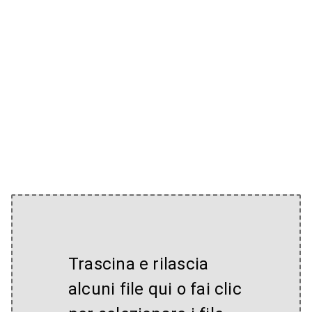
Trascina e rilascia
alcuni file qui o fai clic