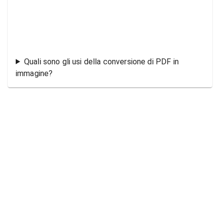
Quali sono gli usi della conversione di PDF in
immagine?