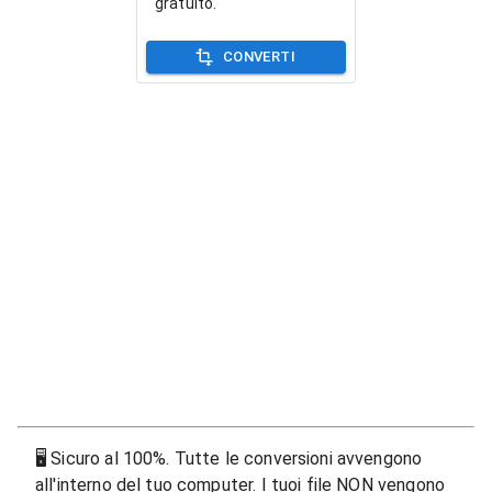
gratuito.
CONVERTI
🖥
Sicuro al 100%. Tutte le conversioni avvengono
all'interno del tuo computer. I tuoi file NON vengono