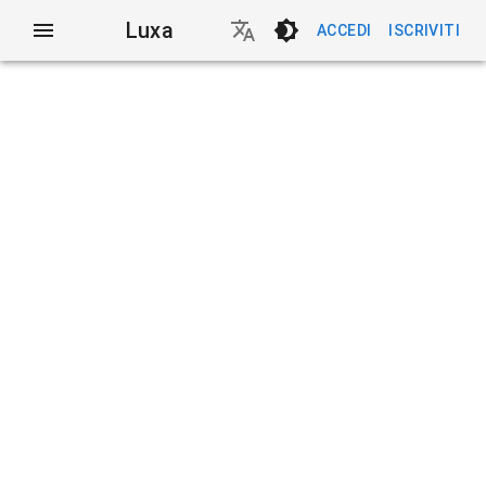
Luxa
ACCEDI
ISCRIVITI