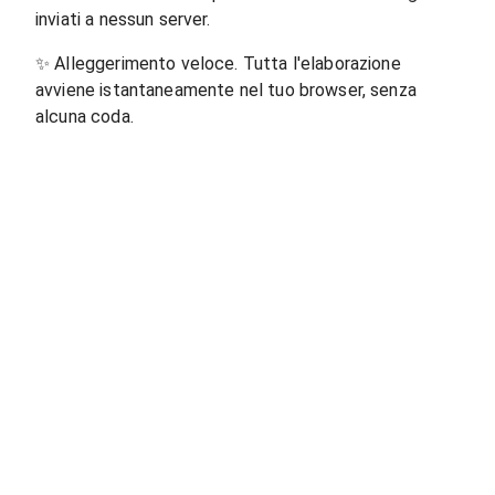
inviati a nessun server.
✨
Alleggerimento veloce. Tutta l'elaborazione
avviene istantaneamente nel tuo browser, senza
alcuna coda.