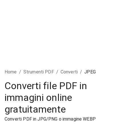
Home
/
Strumenti PDF
/
Converti
/
JPEG
Converti file PDF in
immagini online
gratuitamente
Converti PDF in JPG/PNG o immagine WEBP