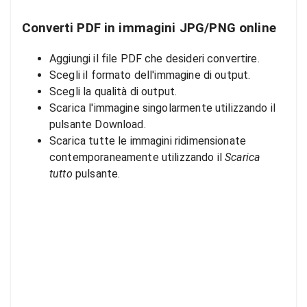
Converti PDF in immagini JPG/PNG online
Aggiungi il file PDF che desideri convertire.
Scegli il formato dell'immagine di output.
Scegli la qualità di output.
Scarica l'immagine singolarmente utilizzando il
pulsante Download.
Scarica tutte le immagini ridimensionate
contemporaneamente utilizzando il
Scarica
tutto
pulsante.