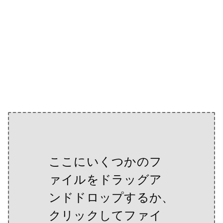
ここにいくつかのフ
ァイルをドラッグア
ンドドロップするか、
クリックしてファイ