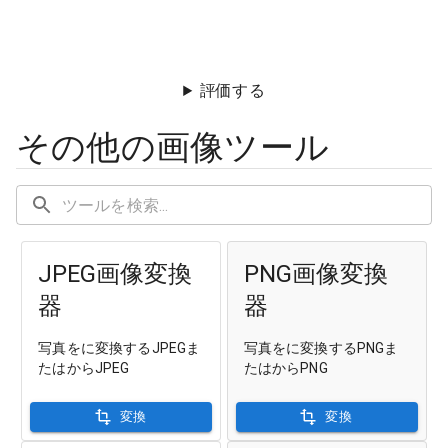
評価する
その他の画像ツール
JPEG画像変換
PNG画像変換
器
器
写真をに変換するJPEGま
写真をに変換するPNGま
たはからJPEG
たはからPNG
変換
変換