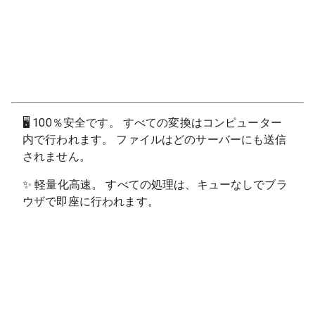
🖥
100％安全です。 すべての変換はコンピューター
内で行われます。 ファイルはどのサーバーにも送信
されません。
✨
軽量化高速。 すべての処理は、キューなしでブラ
ウザで即座に行われます。