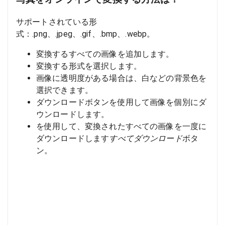
サポートされている形
式：.png、.jpeg、.gif、.bmp、.webp。
変換するすべての画像を追加します。
変換する形式を選択します。
画像に透明度がある場合は、白などの背景色を
選択できます。
ダウンロードボタンを使用して画像を個別にダ
ウンロードします。
を使用して、変換されたすべての画像を一度に
ダウンロードします
すべてダウンロード
ボタ
ン。