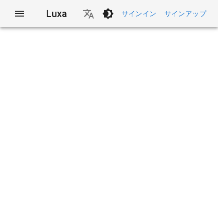
Luxa
サインイン
サインアップ