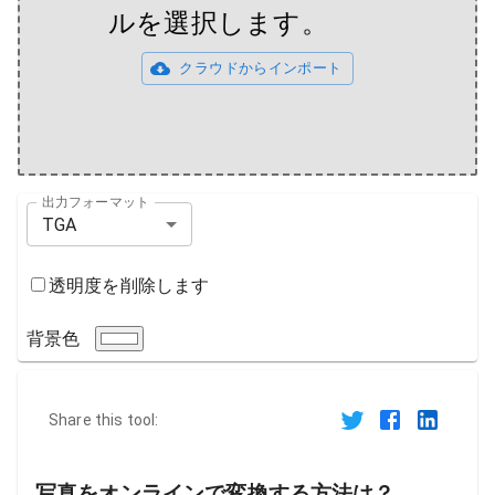
ルを選択します。
クラウドからインポート
出力フォーマット
TGA
透明度を削除します
背景色
Share this tool:
写真をオンラインで変換する方法は？