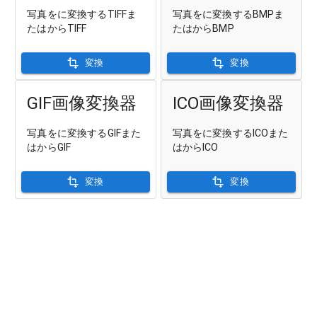
写真をに変換するTIFFま
写真をに変換するBMPま
たはからTIFF
たはからBMP
変換
変換
GIF画像変換器
ICO画像変換器
写真をに変換するGIFまた
写真をに変換するICOまた
はからGIF
はからICO
変換
変換