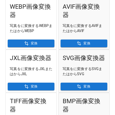
WEBP画像変換
AVIF画像変換
器
器
写真をに変換するWEBPま
写真をに変換するAVIFま
たはからWEBP
たはからAVIF
変換
変換
JXL画像変換器
SVG画像変換器
写真をに変換するJXLまた
写真をに変換するSVGま
はからJXL
たはからSVG
変換
変換
TIFF画像変換
BMP画像変換
器
器