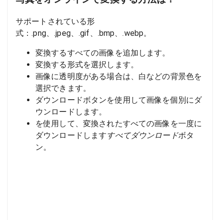
サポートされている形
式：.png、.jpeg、.gif、.bmp、.webp。
変換するすべての画像を追加します。
変換する形式を選択します。
画像に透明度がある場合は、白などの背景色を
選択できます。
ダウンロードボタンを使用して画像を個別にダ
ウンロードします。
を使用して、変換されたすべての画像を一度に
ダウンロードします
すべてダウンロード
ボタ
ン。