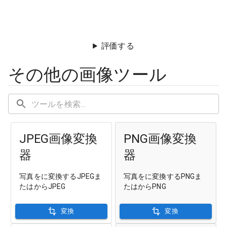
評価する
その他の画像ツール
JPEG画像変換
PNG画像変換
器
器
写真をに変換するJPEGま
写真をに変換するPNGま
たはからJPEG
たはからPNG
変換
変換