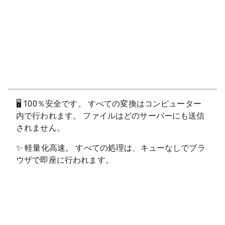
🖥
100％安全です。 すべての変換はコンピューター
内で行われます。 ファイルはどのサーバーにも送信
されません。
✨
軽量化高速。 すべての処理は、キューなしでブラ
ウザで即座に行われます。