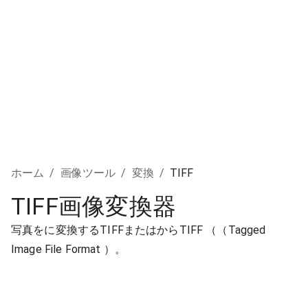
ホーム
/
画像ツール
/
変換
/
TIFF
TIFF画像変換器
写真をに変換するTIFFまたはからTIFF （（Tagged
Image File Format ）。