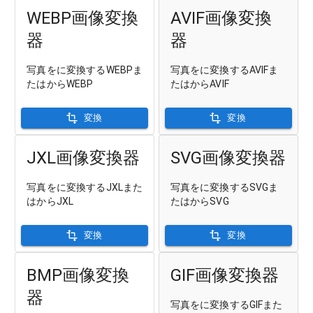
WEBP画像変換
AVIF画像変換
器
器
写真をに変換するWEBPま
写真をに変換するAVIFま
たはからWEBP
たはからAVIF
変換
変換
JXL画像変換器
SVG画像変換器
写真をに変換するJXLまた
写真をに変換するSVGま
はからJXL
たはからSVG
変換
変換
BMP画像変換
GIF画像変換器
器
写真をに変換するGIFまた