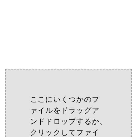
ここにいくつかのフ
ァイルをドラッグア
ンドドロップするか、
クリックしてファイ