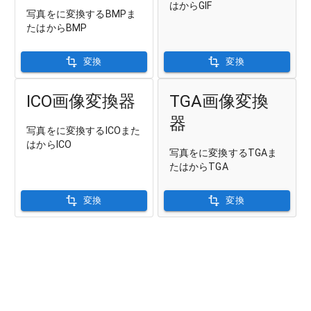
はからGIF
写真をに変換するBMPま
たはからBMP
変換
変換
ICO画像変換器
TGA画像変換
器
写真をに変換するICOまた
はからICO
写真をに変換するTGAま
たはからTGA
変換
変換