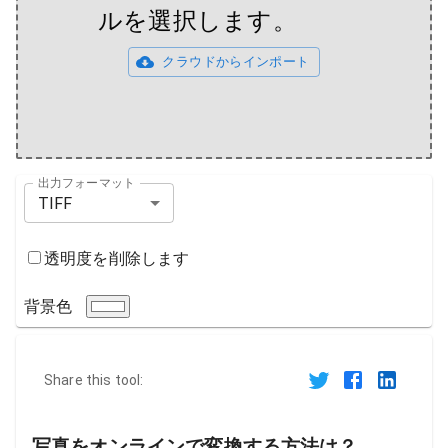
ルを選択します。
クラウドからインポート
出力フォーマット
TIFF
透明度を削除します
背景色
Share this tool:
写真をオンラインで変換する方法は？