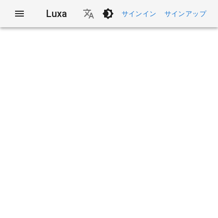
Luxa
サインイン
サインアップ