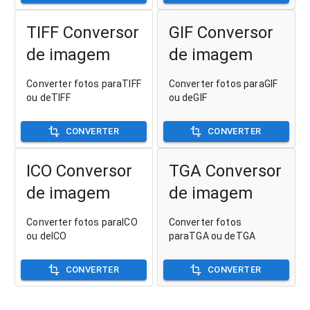
TIFF Conversor
GIF Conversor
de imagem
de imagem
Converter fotos paraTIFF
Converter fotos paraGIF
ou deTIFF
ou deGIF
CONVERTER
CONVERTER
ICO Conversor
TGA Conversor
de imagem
de imagem
Converter fotos paraICO
Converter fotos
ou deICO
paraTGA ou deTGA
CONVERTER
CONVERTER