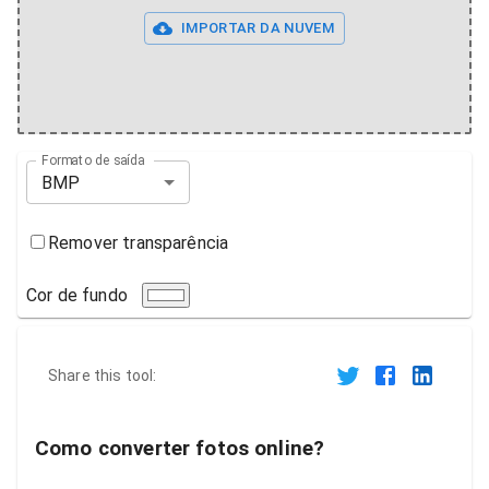
IMPORTAR DA NUVEM
Formato de saída
BMP
Remover transparência
Cor de fundo
Share this tool:
Como converter fotos online?