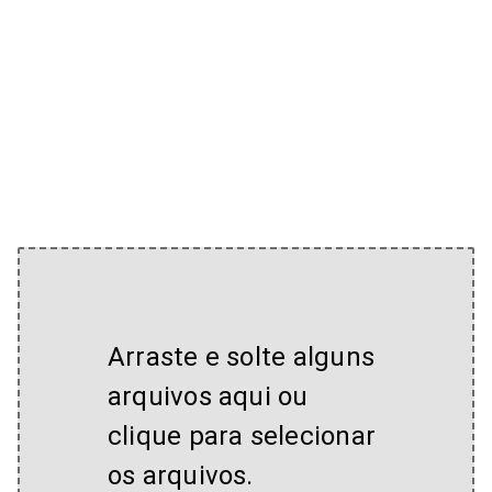
Arraste e solte alguns
arquivos aqui ou
clique para selecionar
os arquivos.