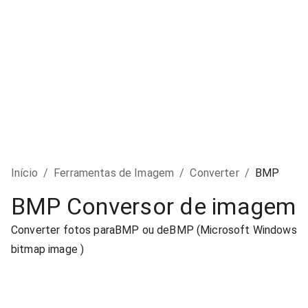
Início
/
Ferramentas de Imagem
/
Converter
/
BMP
BMP Conversor de imagem
Converter fotos paraBMP ou deBMP (Microsoft Windows
bitmap image )