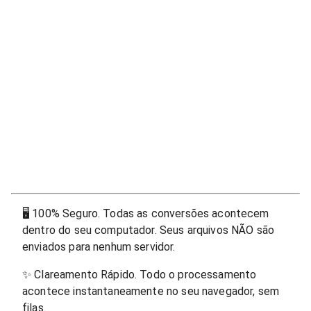
🖥
100% Seguro. Todas as conversões acontecem
dentro do seu computador. Seus arquivos NÃO são
enviados para nenhum servidor.
✨
Clareamento Rápido. Todo o processamento
acontece instantaneamente no seu navegador, sem
filas.