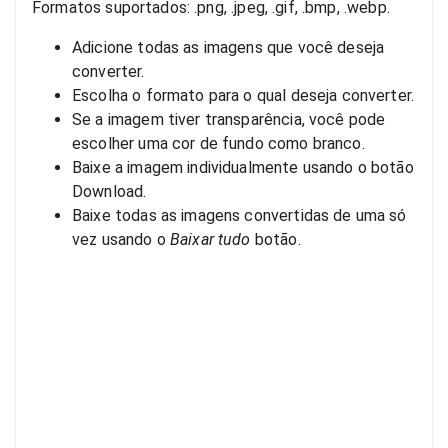
Formatos suportados: .png, .jpeg, .gif, .bmp, .webp.
Adicione todas as imagens que você deseja
converter.
Escolha o formato para o qual deseja converter.
Se a imagem tiver transparência, você pode
escolher uma cor de fundo como branco.
Baixe a imagem individualmente usando o botão
Download.
Baixe todas as imagens convertidas de uma só
vez usando o
Baixar tudo
botão.