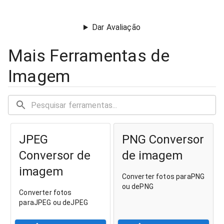
Dar Avaliação
Mais Ferramentas de
Imagem
JPEG
PNG Conversor
Conversor de
de imagem
imagem
Converter fotos paraPNG
ou dePNG
Converter fotos
paraJPEG ou deJPEG