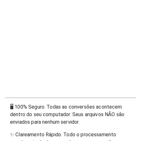
🖥
100% Seguro. Todas as conversões acontecem
dentro do seu computador. Seus arquivos NÃO são
enviados para nenhum servidor.
✨
Clareamento Rápido. Todo o processamento