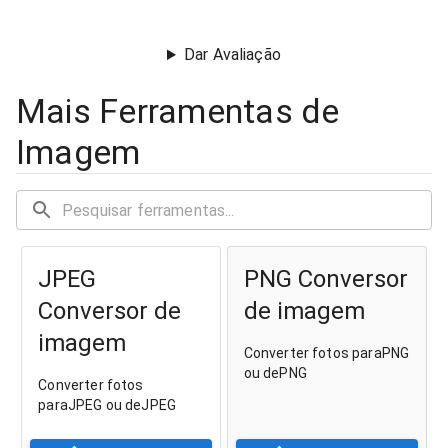
Dar Avaliação
Mais Ferramentas de
Imagem
JPEG
PNG Conversor
Conversor de
de imagem
imagem
Converter fotos paraPNG
ou dePNG
Converter fotos
paraJPEG ou deJPEG