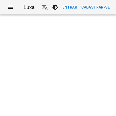
Luxa
ENTRAR
CADASTRAR-SE