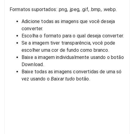
Formatos suportados: .png, .jpeg, .gif, .bmp, .webp.
Adicione todas as imagens que você deseja
converter.
Escolha o formato para o qual deseja converter.
Se a imagem tiver transparência, você pode
escolher uma cor de fundo como branco.
Baixe a imagem individualmente usando o botão
Download.
Baixe todas as imagens convertidas de uma só
vez usando o
Baixar tudo
botão.