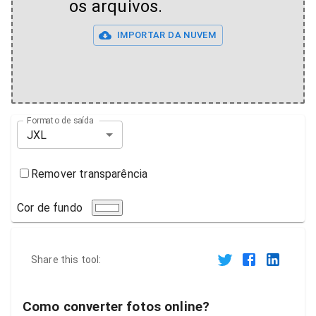
os arquivos.
IMPORTAR DA NUVEM
Formato de saída
JXL
Remover transparência
Cor de fundo
Share this tool:
Como converter fotos online?