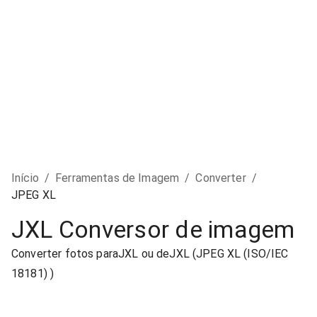
Início
/
Ferramentas de Imagem
/
Converter
/
JPEG XL
JXL Conversor de imagem
Converter fotos paraJXL ou deJXL (JPEG XL (ISO/IEC
18181) )