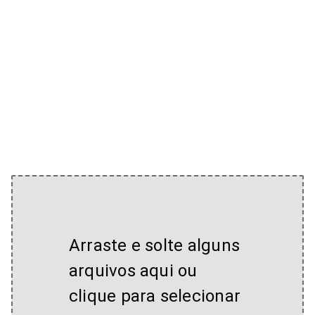
Arraste e solte alguns
arquivos aqui ou
clique para selecionar