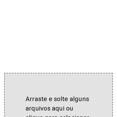
Arraste e solte alguns
arquivos aqui ou