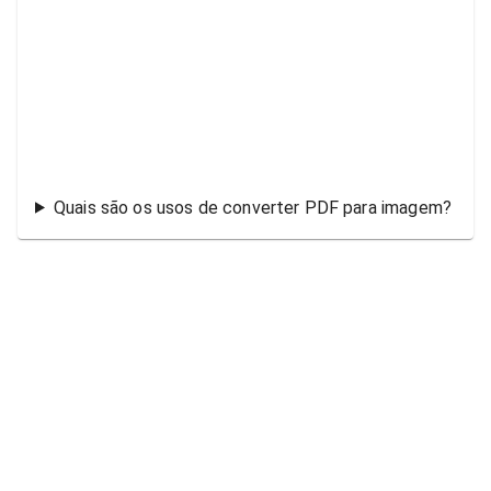
Quais são os usos de converter PDF para imagem?