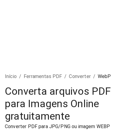
Início
/
Ferramentas PDF
/
Converter
/
WebP
Converta arquivos PDF
para Imagens Online
gratuitamente
Converter PDF para JPG/PNG ou imagem WEBP