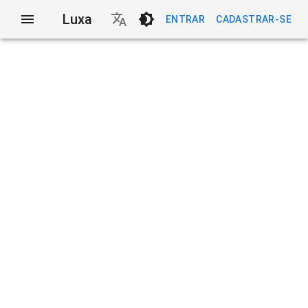
Luxa
ENTRAR
CADASTRAR-SE