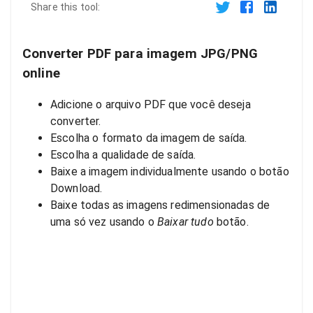
Share this tool:
Converter PDF para imagem JPG/PNG
online
Adicione o arquivo PDF que você deseja
converter.
Escolha o formato da imagem de saída.
Escolha a qualidade de saída.
Baixe a imagem individualmente usando o botão
Download.
Baixe todas as imagens redimensionadas de
uma só vez usando o
Baixar tudo
botão.