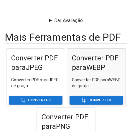
Dar Avaliação
Mais Ferramentas de PDF
Converter PDF
Converter PDF
paraJPEG
paraWEBP
Converter PDF paraJPEG
Converter PDF paraWEBP
de graça.
de graça.
CONVERTER
CONVERTER
Converter PDF
paraPNG