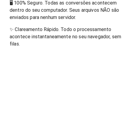
🖥
100% Seguro. Todas as conversões acontecem
dentro do seu computador. Seus arquivos NÃO são
enviados para nenhum servidor.
✨
Clareamento Rápido. Todo o processamento
acontece instantaneamente no seu navegador, sem
filas.