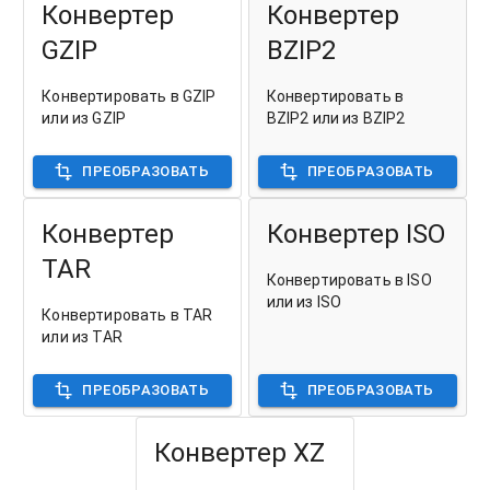
Конвертер
Конвертер
GZIP
BZIP2
Конвертировать в GZIP
Конвертировать в
или из GZIP
BZIP2 или из BZIP2
ПРЕОБРАЗОВАТЬ
ПРЕОБРАЗОВАТЬ
Конвертер
Конвертер ISO
TAR
Конвертировать в ISO
или из ISO
Конвертировать в TAR
или из TAR
ПРЕОБРАЗОВАТЬ
ПРЕОБРАЗОВАТЬ
Конвертер XZ