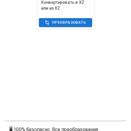
Конвертировать в XZ
или из XZ
ПРЕОБРАЗОВАТЬ
🖥
100% безопасно. Все преобразования