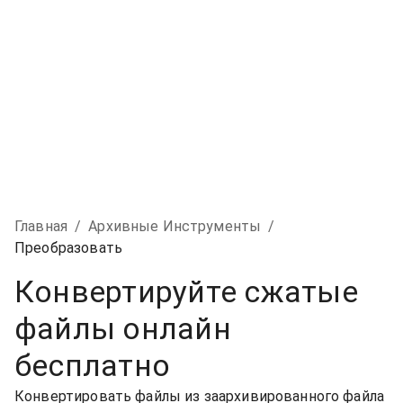
Главная
/
Архивные Инструменты
/
Преобразовать
Конвертируйте сжатые
файлы онлайн
бесплатно
Конвертировать файлы из заархивированного файла