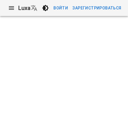
Luxa
ВОЙТИ
ЗАРЕГИСТРИРОВАТЬСЯ