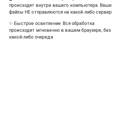
происходят внутри вашего компьютера. Ваши
файлы НЕ отправляются на какой-либо сервер.
✨
Быстрое осветление. Вся обработка
происходит мгновенно в вашем браузере, без
какой-либо очереди.