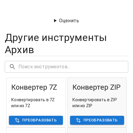
Оценить
Другие инструменты
Архив
Конвертер 7Z
Конвертер ZIP
Конвертировать в 7Z
Конвертировать в ZIP
или из 7Z
или из ZIP
ПРЕОБРАЗОВАТЬ
ПРЕОБРАЗОВАТЬ