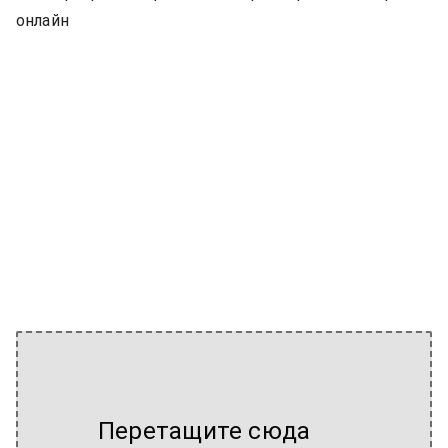
онлайн
Перетащите сюда