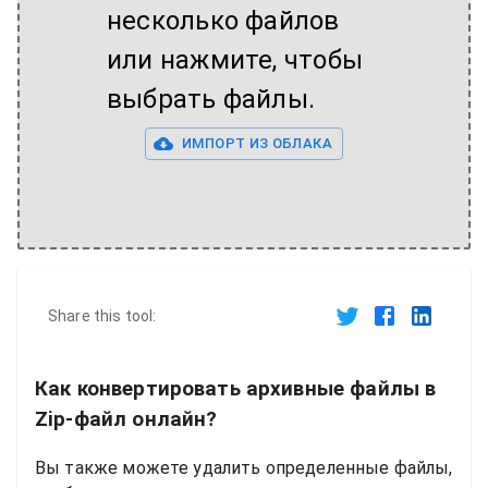
несколько файлов
или нажмите, чтобы
выбрать файлы.
ИМПОРТ ИЗ ОБЛАКА
Share this tool:
Как конвертировать архивные файлы в
Zip-файл онлайн?
Вы также можете удалить определенные файлы,