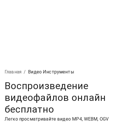
Главная
/
Видео Инструменты
Воспроизведение
видеофайлов онлайн
бесплатно
Легко просматривайте видео MP4, WEBM, OGV