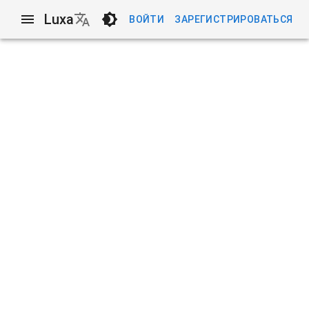
Luxa
ВОЙТИ
ЗАРЕГИСТРИРОВАТЬСЯ