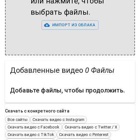
или нажмите, чтобы
выбрать файлы.
ИМПОРТ ИЗ ОБЛАКА
Добавленные видео
0
Файлы
Добавьте файлы, чтобы продолжить.
Скачать с конкретного сайта
Все сайты
Скачать видео с Instagram
Скачать видео с Facebook
Скачать видео с Twitter / X
Скачать видео с TikTok
Скачать видео с Pinterest