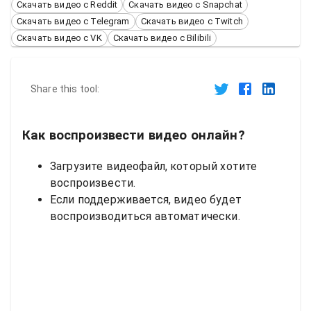
Скачать видео с Reddit
Скачать видео с Snapchat
Скачать видео с Telegram
Скачать видео с Twitch
Скачать видео с VK
Скачать видео с Bilibili
Share this tool:
Как воспроизвести видео онлайн?
Загрузите видеофайл, который хотите
воспроизвести.
Если поддерживается, видео будет
воспроизводиться автоматически.