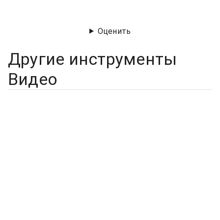
Оценить
Другие инструменты
Видео