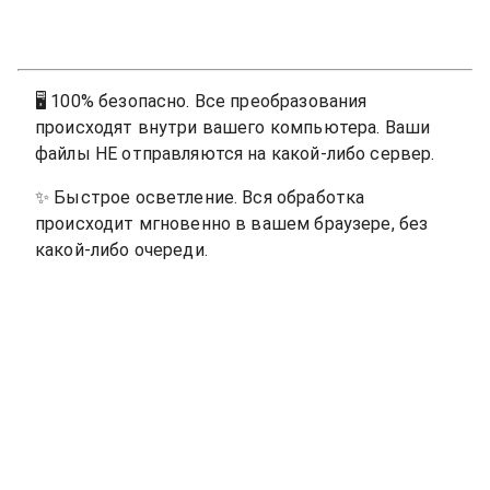
🖥
100% безопасно. Все преобразования
происходят внутри вашего компьютера. Ваши
файлы НЕ отправляются на какой-либо сервер.
✨
Быстрое осветление. Вся обработка
происходит мгновенно в вашем браузере, без
какой-либо очереди.