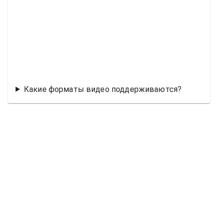
Какие форматы видео поддерживаются?