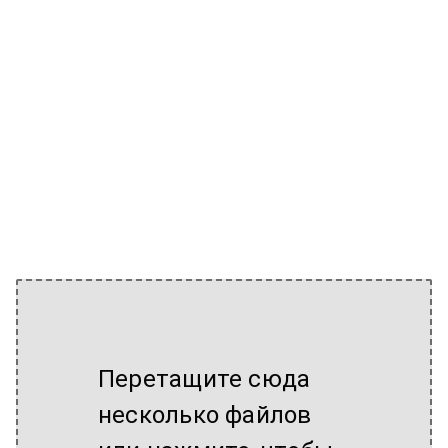
Перетащите сюда
несколько файлов