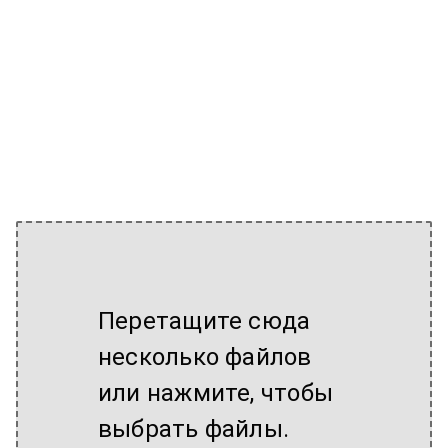
Перетащите сюда
несколько файлов
или нажмите, чтобы
выбрать файлы.