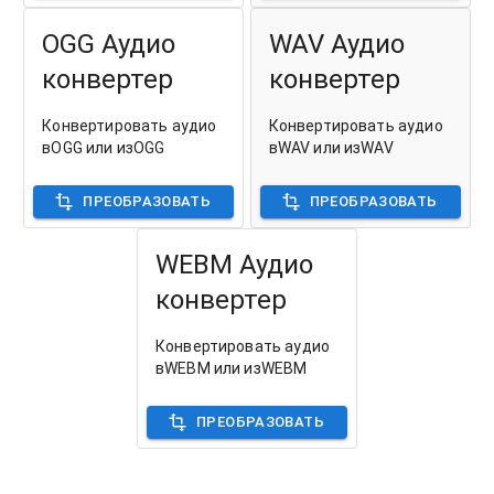
OGG Аудио
WAV Аудио
конвертер
конвертер
Конвертировать аудио
Конвертировать аудио
вOGG или изOGG
вWAV или изWAV
ПРЕОБРАЗОВАТЬ
ПРЕОБРАЗОВАТЬ
WEBM Аудио
конвертер
Конвертировать аудио
вWEBM или изWEBM
ПРЕОБРАЗОВАТЬ