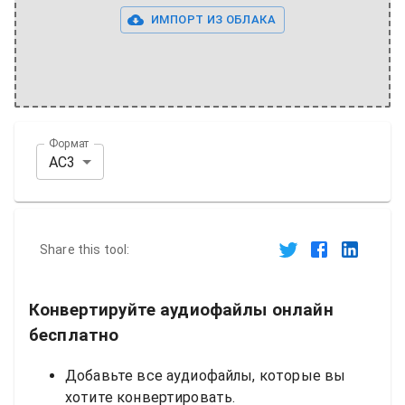
ИМПОРТ ИЗ ОБЛАКА
Формат
AC3
Share this tool:
Конвертируйте аудиофайлы онлайн
бесплатно
Добавьте все аудиофайлы, которые вы
хотите конвертировать.