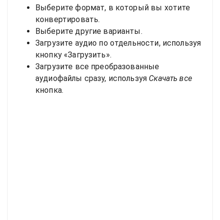
Выберите формат, в который вы хотите
конвертировать.
Выберите другие варианты.
Загрузите аудио по отдельности, используя
кнопку «Загрузить».
Загрузите все преобразованные
аудиофайлы сразу, используя
Скачать все
кнопка.