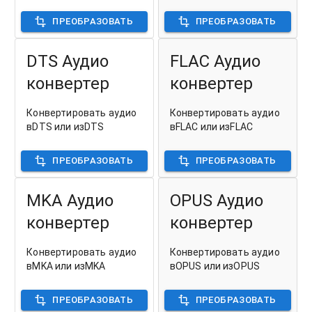
ПРЕОБРАЗОВАТЬ
ПРЕОБРАЗОВАТЬ
DTS Аудио
FLAC Аудио
конвертер
конвертер
Конвертировать аудио
Конвертировать аудио
вDTS или изDTS
вFLAC или изFLAC
ПРЕОБРАЗОВАТЬ
ПРЕОБРАЗОВАТЬ
MKA Аудио
OPUS Аудио
конвертер
конвертер
Конвертировать аудио
Конвертировать аудио
вMKA или изMKA
вOPUS или изOPUS
ПРЕОБРАЗОВАТЬ
ПРЕОБРАЗОВАТЬ