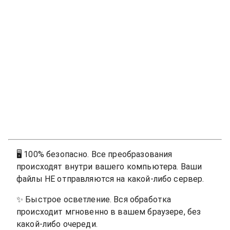
🖥
100% безопасно. Все преобразования
происходят внутри вашего компьютера. Ваши
файлы НЕ отправляются на какой-либо сервер.
✨
Быстрое осветление. Вся обработка
происходит мгновенно в вашем браузере, без
какой-либо очереди.