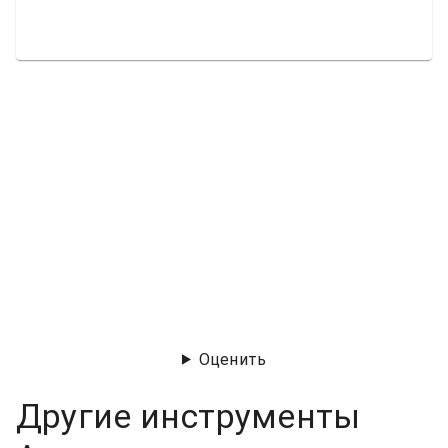
Оценить
Другие инструменты