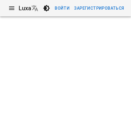
Luxa
ВОЙТИ
ЗАРЕГИСТРИРОВАТЬСЯ