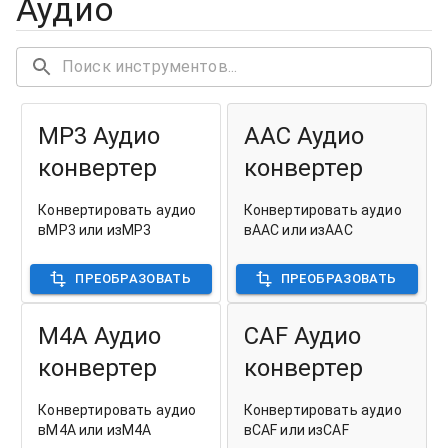
Аудио
MP3 Аудио
AAC Аудио
конвертер
конвертер
Конвертировать аудио
Конвертировать аудио
вMP3 или изMP3
вAAC или изAAC
ПРЕОБРАЗОВАТЬ
ПРЕОБРАЗОВАТЬ
M4A Аудио
CAF Аудио
конвертер
конвертер
Конвертировать аудио
Конвертировать аудио
вM4A или изM4A
вCAF или изCAF