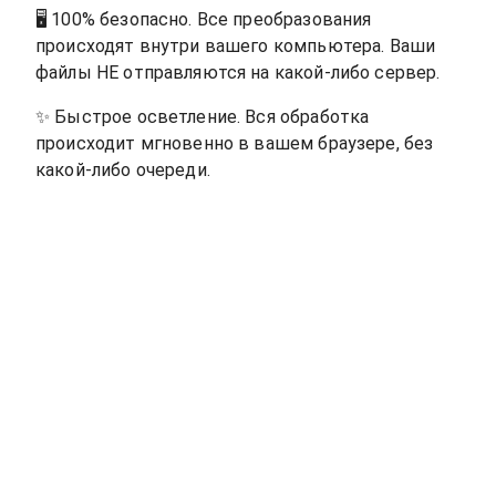
🖥
100% безопасно. Все преобразования
происходят внутри вашего компьютера. Ваши
файлы НЕ отправляются на какой-либо сервер.
✨
Быстрое осветление. Вся обработка
происходит мгновенно в вашем браузере, без
какой-либо очереди.