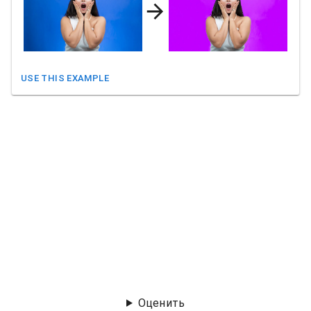
USE THIS EXAMPLE
Оценить