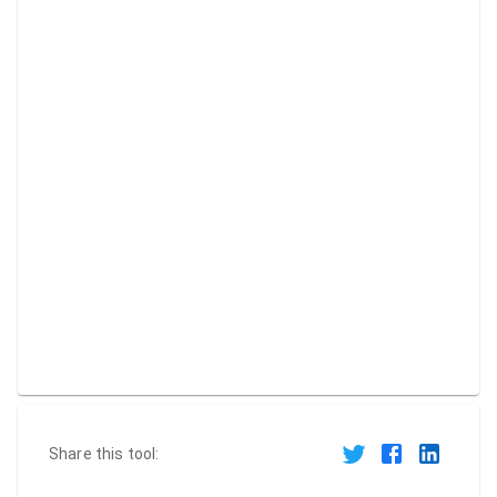
Share this tool: