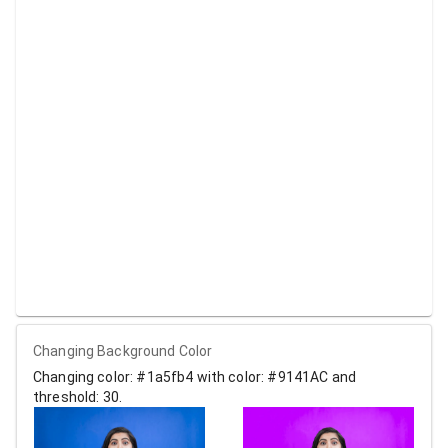
Changing Background Color
Changing color: #1a5fb4 with color: #9141AC and
threshold: 30.