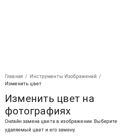
Главная
/
Инструменты Изображений
/
Изменить цвет
Изменить цвет на
фотографиях
Онлайн замена цвета в изображении. Выберите
удаляемый цвет и его замену.