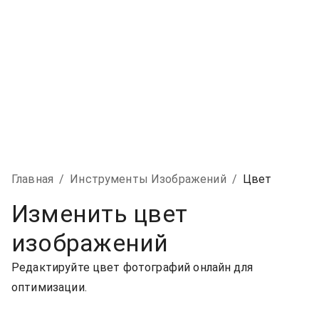
Главная
/
Инструменты Изображений
/
Цвет
Изменить цвет
изображений
Редактируйте цвет фотографий онлайн для
оптимизации.