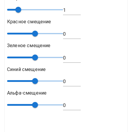
Красное смещение
Зеленое смещение
Синий смещение
Альфа-смещение