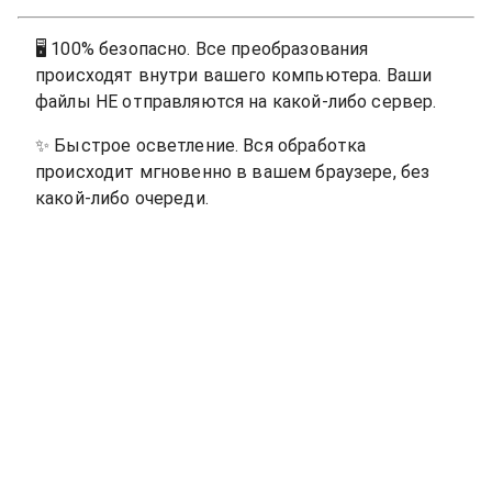
🖥
100% безопасно. Все преобразования
происходят внутри вашего компьютера. Ваши
файлы НЕ отправляются на какой-либо сервер.
✨
Быстрое осветление. Вся обработка
происходит мгновенно в вашем браузере, без
какой-либо очереди.