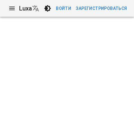
Luxa
ВОЙТИ
ЗАРЕГИСТРИРОВАТЬСЯ