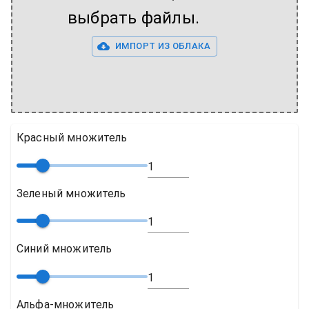
выбрать файлы.
ИМПОРТ ИЗ ОБЛАКА
Красный множитель
Зеленый множитель
Синий множитель
Альфа-множитель