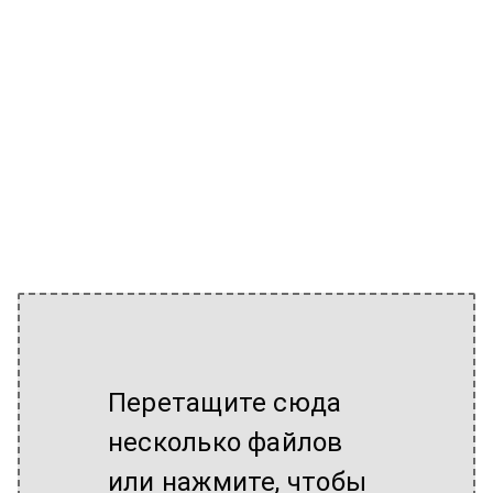
Перетащите сюда
несколько файлов
или нажмите, чтобы