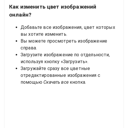
Как изменить цвет изображений
онлайн?
Добавьте все изображения, цвет которых
вы хотите изменить.
Вы можете просмотреть изображение
справа.
Загрузите изображение по отдельности,
используя кнопку «Загрузить».
Загружайте сразу все цветные
отредактированные изображения с
помощью
Скачать все
кнопка.