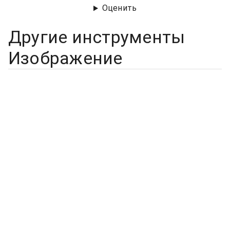
Оценить
Другие инструменты
Изображение