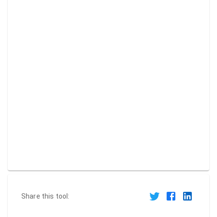
Share this tool: