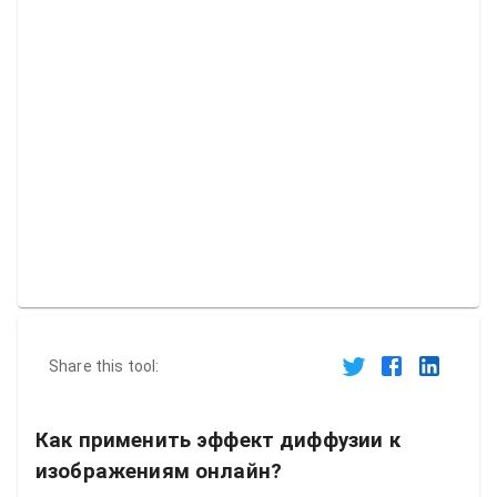
Share this tool:
Как применить эффект диффузии к
изображениям онлайн?