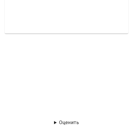
Оценить