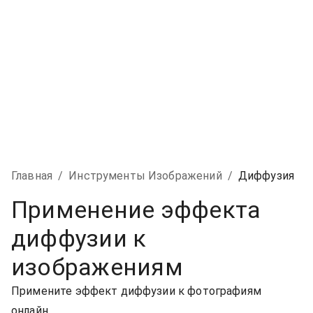
Главная
/
Инструменты Изображений
/
Диффузия
Применение эффекта
диффузии к
изображениям
Примените эффект диффузии к фотографиям
онлайн.