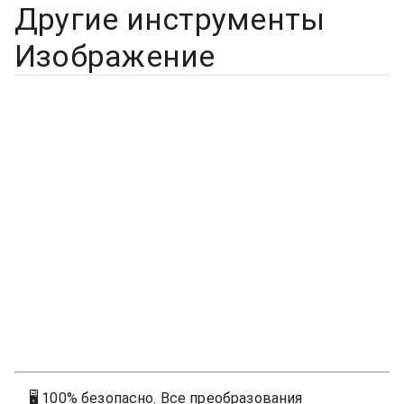
Другие инструменты
Изображение
🖥
100% безопасно. Все преобразования