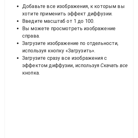
Добавьте все изображения, к которым вы
хотите применить эффект диффузии.
Введите масштаб от 1 до 100.
Вы можете просмотреть изображение
справа.
Загрузите изображение по отдельности,
используя кнопку «Загрузить».
Загрузите сразу все изображения с
эффектом диффузии, используя
Скачать все
кнопка.