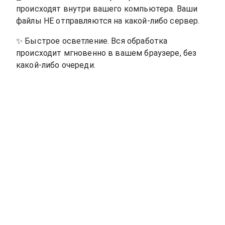
происходят внутри вашего компьютера. Ваши
файлы НЕ отправляются на какой-либо сервер.
✨
Быстрое осветление. Вся обработка
происходит мгновенно в вашем браузере, без
какой-либо очереди.