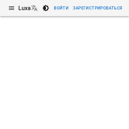
Luxa
ВОЙТИ
ЗАРЕГИСТРИРОВАТЬСЯ