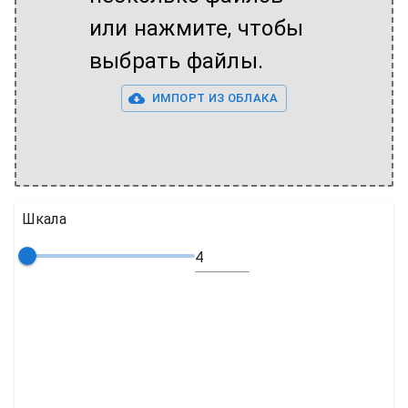
или нажмите, чтобы
выбрать файлы.
ИМПОРТ ИЗ ОБЛАКА
Шкала