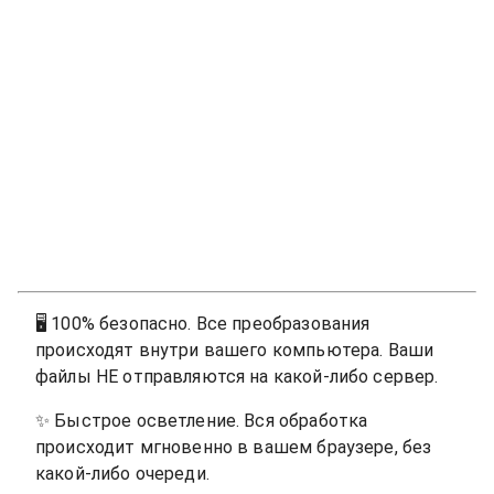
🖥
100% безопасно. Все преобразования
происходят внутри вашего компьютера. Ваши
файлы НЕ отправляются на какой-либо сервер.
✨
Быстрое осветление. Вся обработка
происходит мгновенно в вашем браузере, без
какой-либо очереди.