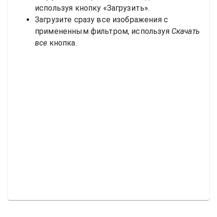
используя кнопку «Загрузить».
Загрузите сразу все изображения с
примененным фильтром, используя
Скачать
все
кнопка.