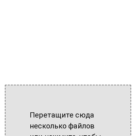
Перетащите сюда
несколько файлов