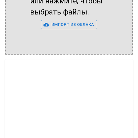
или нажмите, чтобы
выбрать файлы.
ИМПОРТ ИЗ ОБЛАКА