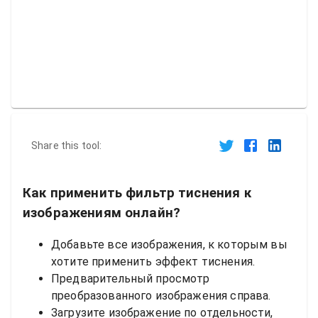
Share this tool:
Как применить фильтр тиснения к
изображениям онлайн?
Добавьте все изображения, к которым вы
хотите применить эффект тиснения.
Предварительный просмотр
преобразованного изображения справа.
Загрузите изображение по отдельности,