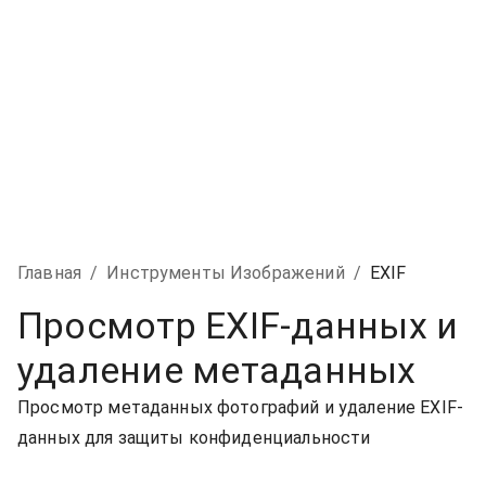
Главная
/
Инструменты Изображений
/
EXIF
Просмотр EXIF-данных и
удаление метаданных
Просмотр метаданных фотографий и удаление EXIF-
данных для защиты конфиденциальности