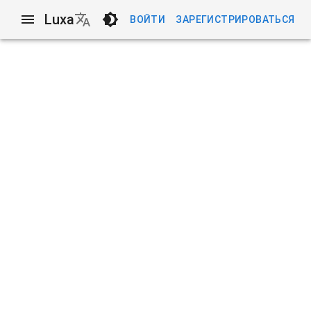
Luxa
ВОЙТИ
ЗАРЕГИСТРИРОВАТЬСЯ