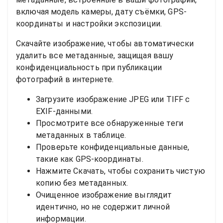
включая модель камеры, дату съёмки, GPS-
координаты и настройки экспозиции.
Скачайте изображение, чтобы автоматически
удалить все метаданные, защищая вашу
конфиденциальность при публикации
фотографий в интернете.
Загрузите изображение JPEG или TIFF с
EXIF-данными.
Просмотрите все обнаруженные теги
метаданных в таблице.
Проверьте конфиденциальные данные,
такие как GPS-координаты.
Нажмите Скачать, чтобы сохранить чистую
копию без метаданных.
Очищенное изображение выглядит
идентично, но не содержит личной
информации.