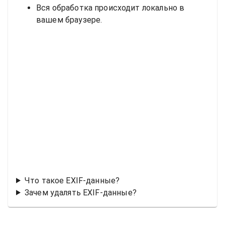
Вся обработка происходит локально в
вашем браузере.
Что такое EXIF-данные?
Зачем удалять EXIF-данные?