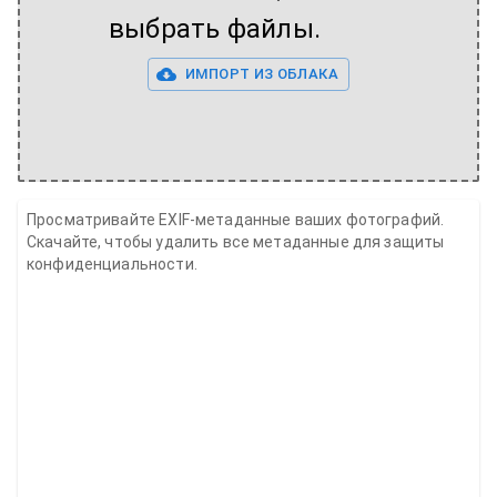
выбрать файлы.
ИМПОРТ ИЗ ОБЛАКА
Просматривайте EXIF-метаданные ваших фотографий.
Скачайте, чтобы удалить все метаданные для защиты
конфиденциальности.