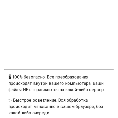
🖥
100% безопасно. Все преобразования
происходят внутри вашего компьютера. Ваши
файлы НЕ отправляются на какой-либо сервер.
✨
Быстрое осветление. Вся обработка
происходит мгновенно в вашем браузере, без
какой-либо очереди.