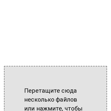
Перетащите сюда
несколько файлов
или нажмите, чтобы