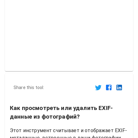
Share this tool:
Как просмотреть или удалить EXIF-
данные из фотографий?
Этот инструмент считывает и отображает EXIF-
метаданные, встроенные в ваши фотографии,