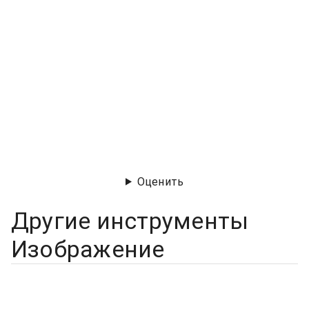
Оценить
Другие инструменты
Изображение