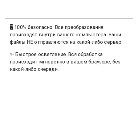
🖥
100% безопасно. Все преобразования
происходят внутри вашего компьютера. Ваши
файлы НЕ отправляются на какой-либо сервер.
✨
Быстрое осветление. Вся обработка
происходит мгновенно в вашем браузере, без
какой-либо очереди.