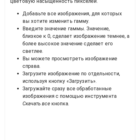
цветовую насыщенность пикселей.
Добавьте все изображения, для которых
вы хотите изменить гамму.
Введите значение гаммы. Значение,
близкое к 0, сделает изображение темнее, а
более высокое значение сделает его
светлее.
Вы можете просмотреть изображение
справа.
Загрузите изображение по отдельности,
используя кнопку «Загрузить».
Загружайте сразу все обработанные
изображения с помощью инструмента
Скачать все
кнопка.