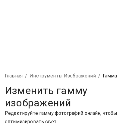
Главная
/
Инструменты Изображений
/
Гамма
Изменить гамму
изображений
Редактируйте гамму фотографий онлайн, чтобы
оптимизировать свет.