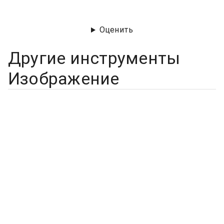
Оценить
Другие инструменты
Изображение