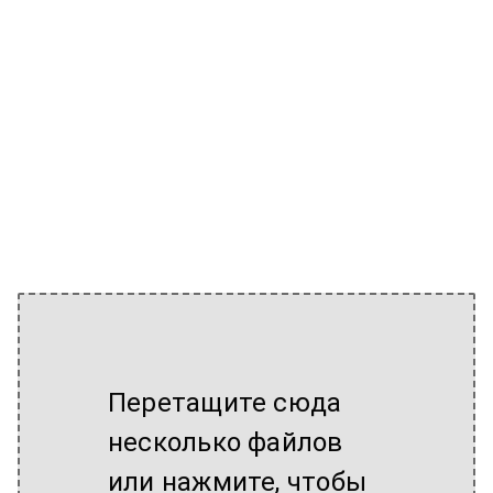
Перетащите сюда
несколько файлов
или нажмите, чтобы