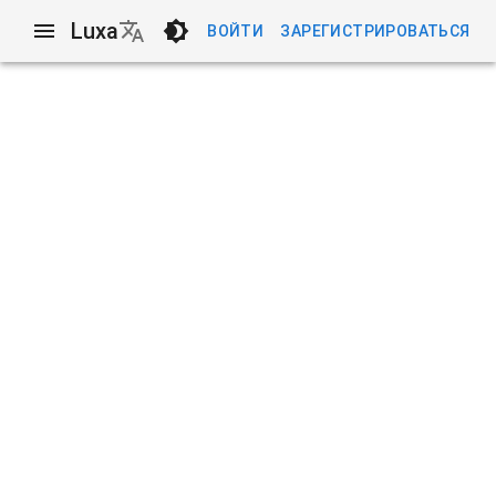
Luxa
ВОЙТИ
ЗАРЕГИСТРИРОВАТЬСЯ