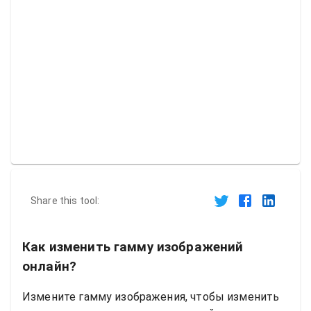
Share this tool:
Как изменить гамму изображений
онлайн?
Измените гамму изображения, чтобы изменить