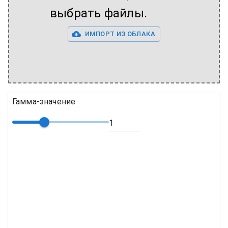
выбрать файлы.
ИМПОРТ ИЗ ОБЛАКА
Гамма-значение