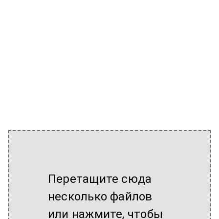
Перетащите сюда
несколько файлов
или нажмите, чтобы