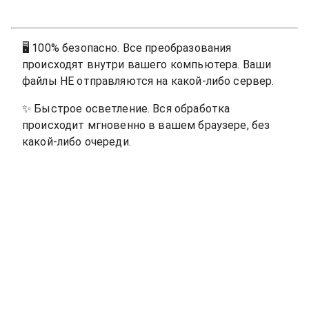
🖥
100% безопасно. Все преобразования
происходят внутри вашего компьютера. Ваши
файлы НЕ отправляются на какой-либо сервер.
✨
Быстрое осветление. Вся обработка
происходит мгновенно в вашем браузере, без
какой-либо очереди.