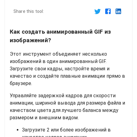
Share this tool:
Как создать анимированный GIF из
изображений?
Этот инструмент объединяет несколько
изображений в один анимированный GIF.
Загрузите свои кадры, настройте время и
качество и создайте плавные анимации прямо в
браузере.
Управляйте задержкой кадров для скорости
анимации, шириной вывода для размера файла и
качеством цвета для лучшего баланса между
размером и внешним видом.
Загрузите 2 или более изображений в