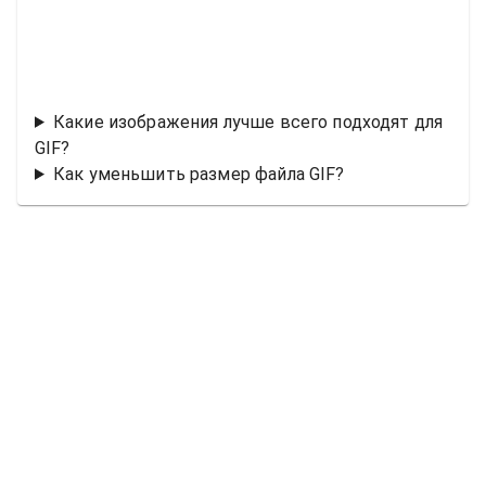
Какие изображения лучше всего подходят для
GIF?
Как уменьшить размер файла GIF?