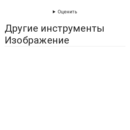
Оценить
Другие инструменты
Изображение