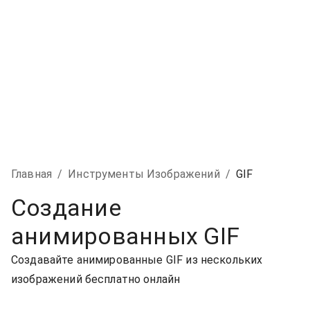
Главная
/
Инструменты Изображений
/
GIF
Создание
анимированных GIF
Создавайте анимированные GIF из нескольких
изображений бесплатно онлайн