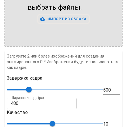
выбрать файлы.
ИМПОРТ ИЗ ОБЛАКА
Загрузите 2 или более изображений для создания
анимированного GIF. Изображения будут использоваться
как кадры.
Задержка кадра
Ширина вывода (px)
Качество