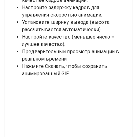
качестве кадров анимации.
Настройте задержку кадров для
управления скоростью анимации.
Установите ширину вывода (высота
рассчитывается автоматически).
Настройте качество (меньшее число =
лучшее качество).
Предварительный просмотр анимации в
реальном времени.
Нажмите Скачать, чтобы сохранить
анимированный GIF.