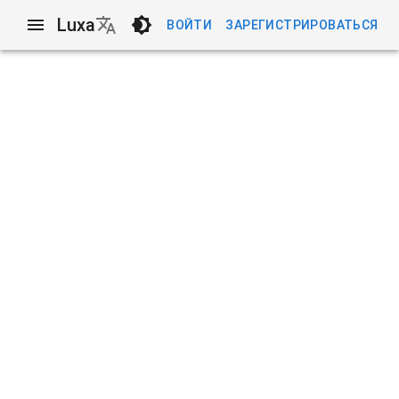
Luxa
ВОЙТИ
ЗАРЕГИСТРИРОВАТЬСЯ