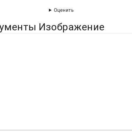
Оценить
рументы Изображение