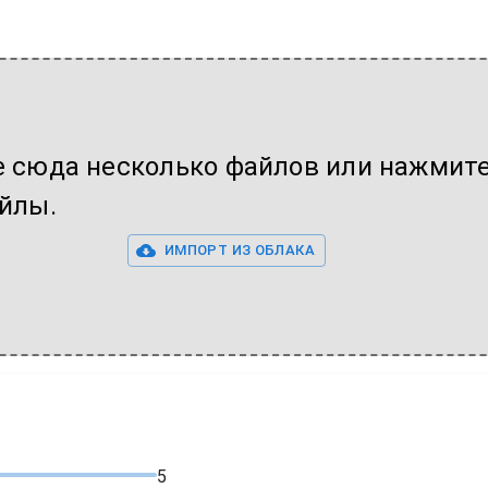
 сюда несколько файлов или нажмите
йлы.
ИМПОРТ ИЗ ОБЛАКА