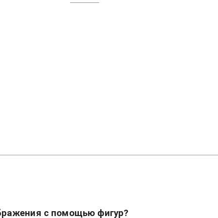
бражения с помощью фигур?