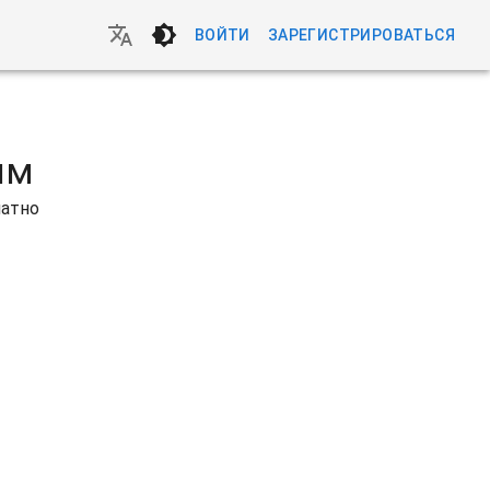
ВОЙТИ
ЗАРЕГИСТРИРОВАТЬСЯ
ям
латно