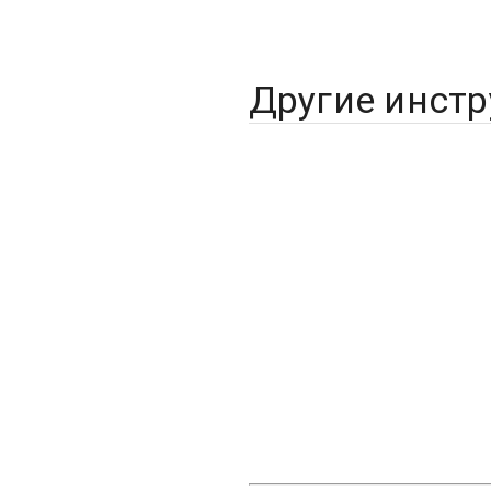
Другие инст