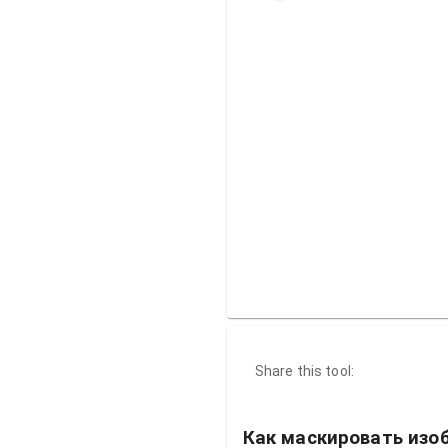
Share this tool:
Как маскировать изо