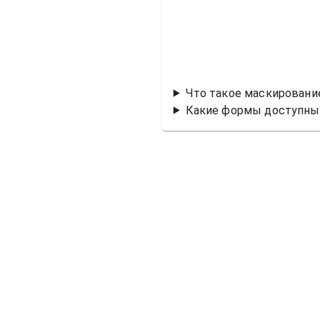
Что такое маскировани
Какие формы доступны