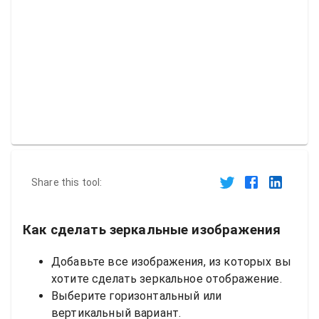
Share this tool:
Как сделать зеркальные изображения
Добавьте все изображения, из которых вы
хотите сделать зеркальное отображение.
Выберите горизонтальный или
вертикальный вариант.