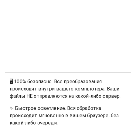
🖥
100% безопасно. Все преобразования
происходят внутри вашего компьютера. Ваши
файлы НЕ отправляются на какой-либо сервер.
✨
Быстрое осветление. Вся обработка
происходит мгновенно в вашем браузере, без
какой-либо очереди.