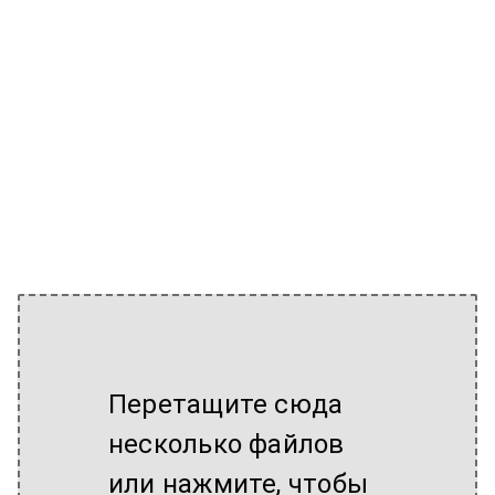
Перетащите сюда
несколько файлов
или нажмите, чтобы