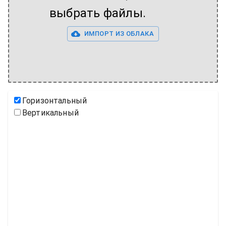
выбрать файлы.
ИМПОРТ ИЗ ОБЛАКА
Горизонтальный
Вертикальный