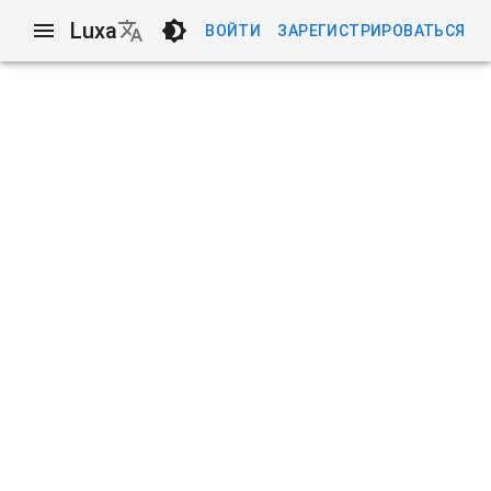
Luxa
ВОЙТИ
ЗАРЕГИСТРИРОВАТЬСЯ