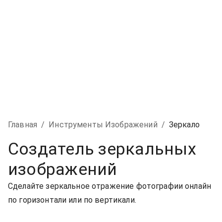
Главная
/
Инструменты Изображений
/
Зеркало
Создатель зеркальных
изображений
Сделайте зеркальное отражение фотографии онлайн
по горизонтали или по вертикали.