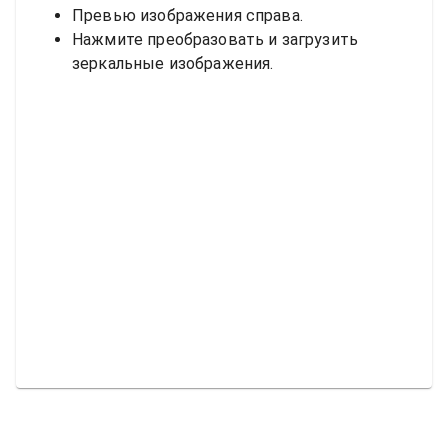
Превью изображения справа.
Нажмите преобразовать и загрузить
зеркальные изображения.