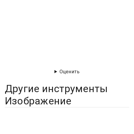
Оценить
Другие инструменты
Изображение