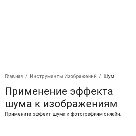
Главная
/
Инструменты Изображений
/
Шум
Применение эффекта
шума к изображениям
Примените эффект шума к фотографиям онлайн.