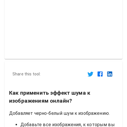
Share this tool:
Как применить эффект шума к
изображениям онлайн?
Добавляет черно-белый шум к изображению.
Добавьте все изображения, к которым вы