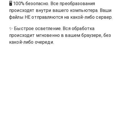
🖥
100% безопасно. Все преобразования
происходят внутри вашего компьютера. Ваши
файлы НЕ отправляются на какой-либо сервер.
✨
Быстрое осветление. Вся обработка
происходит мгновенно в вашем браузере, без
какой-либо очереди.