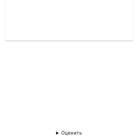
Оценить