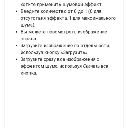
хотите применить шумовой эффект.
Введите количество от 0 до 1 (0 для
отсутствия эффекта, 1 для максимального
шума).
Вы можете просмотреть изображение
справа.
Загрузите изображение по отдельности,
используя кнопку «Загрузить».
Загрузите сразу все изображения с
эффектом шума, используя
Скачать все
кнопка.