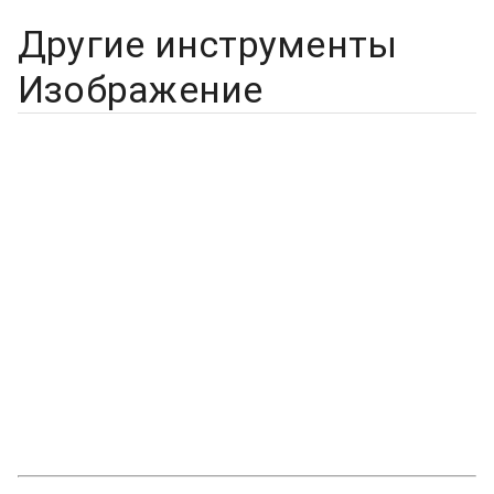
Другие инструменты
Изображение