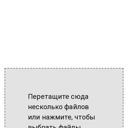
Перетащите сюда
несколько файлов
или нажмите, чтобы
выбрать файлы.