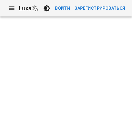
Luxa
ВОЙТИ
ЗАРЕГИСТРИРОВАТЬСЯ