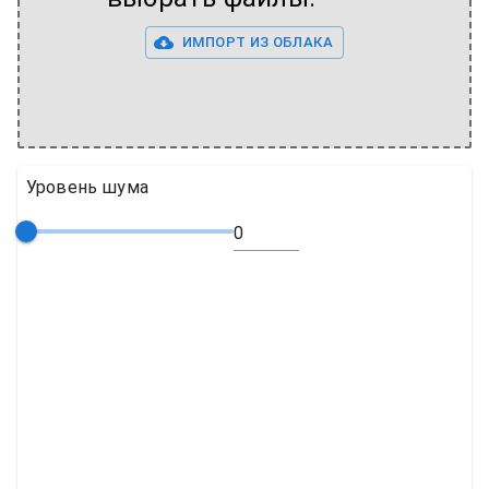
ИМПОРТ ИЗ ОБЛАКА
Уровень шума