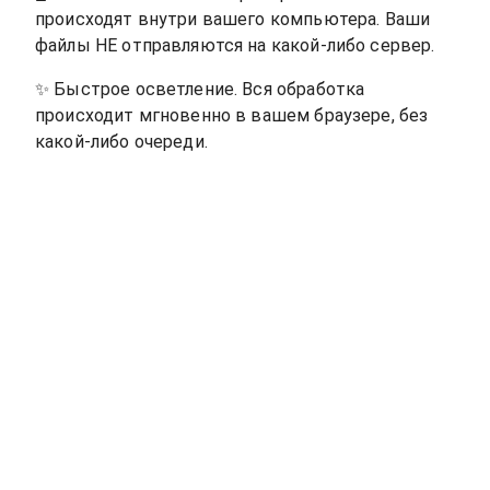
происходят внутри вашего компьютера. Ваши
файлы НЕ отправляются на какой-либо сервер.
✨
Быстрое осветление. Вся обработка
происходит мгновенно в вашем браузере, без
какой-либо очереди.