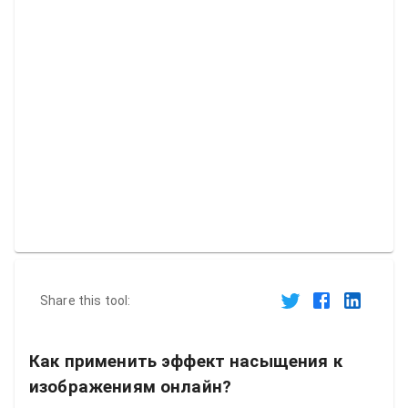
Share this tool:
Как применить эффект насыщения к
изображениям онлайн?