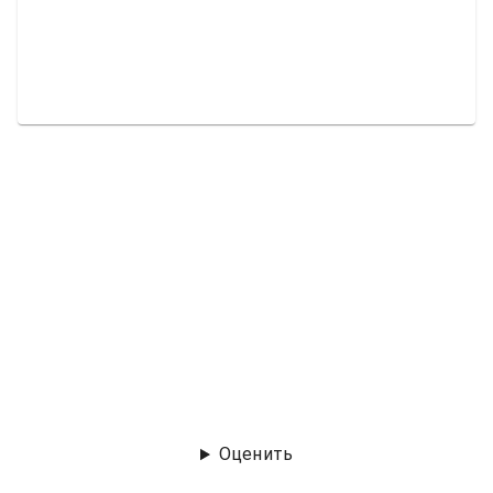
Оценить