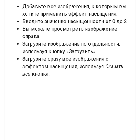
Добавьте все изображения, к которым вы
хотите применить эффект насыщения.
Введите значение насыщенности от 0 до 2.
Вы можете просмотреть изображение
справа.
Загрузите изображение по отдельности,
используя кнопку «Загрузить».
Загрузите сразу все изображения с
эффектом насыщения, используя
Скачать
все
кнопка.