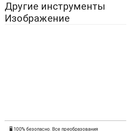
Другие инструменты
Изображение
🖥
100% безопасно. Все преобразования