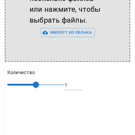
или нажмите, чтобы
выбрать файлы.
ИМПОРТ ИЗ ОБЛАКА
Количество