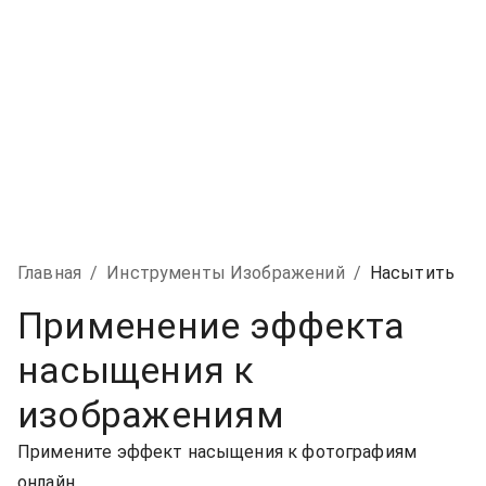
Главная
/
Инструменты Изображений
/
Насытить
Применение эффекта
насыщения к
изображениям
Примените эффект насыщения к фотографиям
онлайн.