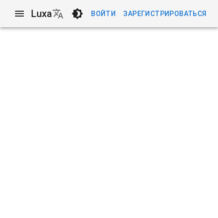
Luxa
ВОЙТИ
ЗАРЕГИСТРИРОВАТЬСЯ