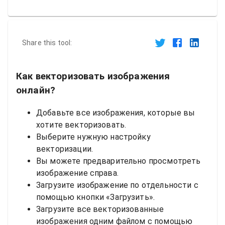
Share this tool:
Как векторизовать изображения
онлайн?
Добавьте все изображения, которые вы
хотите векторизовать.
Выберите нужную настройку
векторизации.
Вы можете предварительно просмотреть
изображение справа.
Загрузите изображение по отдельности с
помощью кнопки «Загрузить».
Загрузите все векторизованные
изображения одним файлом с помощью