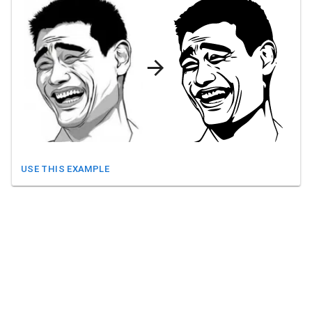
USE THIS EXAMPLE