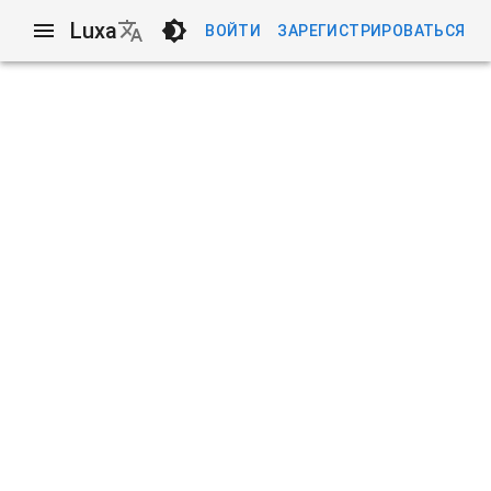
Luxa
ВОЙТИ
ЗАРЕГИСТРИРОВАТЬСЯ