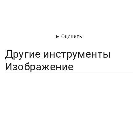
Оценить
Другие инструменты
Изображение