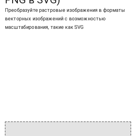
Преобразуйте растровые изображения в форматы
векторных изображений с возможностью
масштабирования, такие как SVG