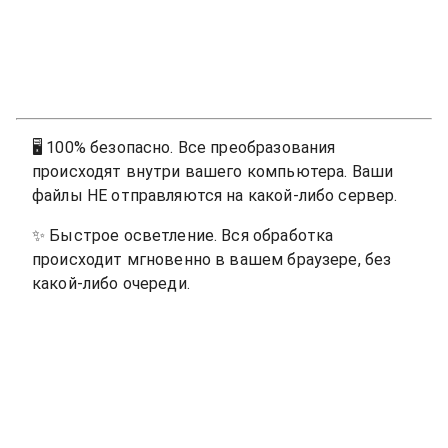
🖥
100% безопасно. Все преобразования
происходят внутри вашего компьютера. Ваши
файлы НЕ отправляются на какой-либо сервер.
✨
Быстрое осветление. Вся обработка
происходит мгновенно в вашем браузере, без
какой-либо очереди.