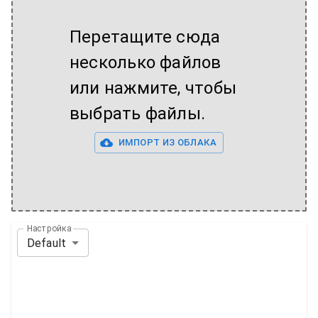
Перетащите сюда
несколько файлов
или нажмите, чтобы
выбрать файлы.
ИМПОРТ ИЗ ОБЛАКА
Настройка
Default