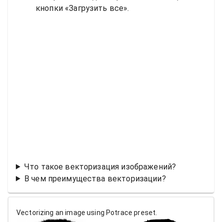
кнопки «Загрузить все».
Что такое векторизация изображений?
В чем преимущества векторизации?
Vectorizing an image using Potrace preset.