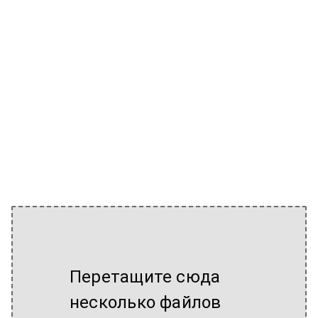
Перетащите сюда
несколько файлов