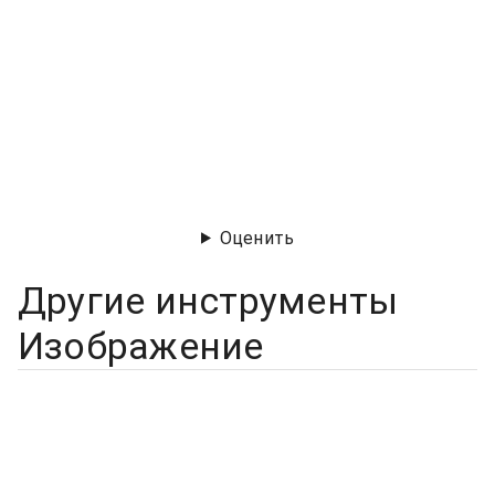
Оценить
Другие инструменты
Изображение