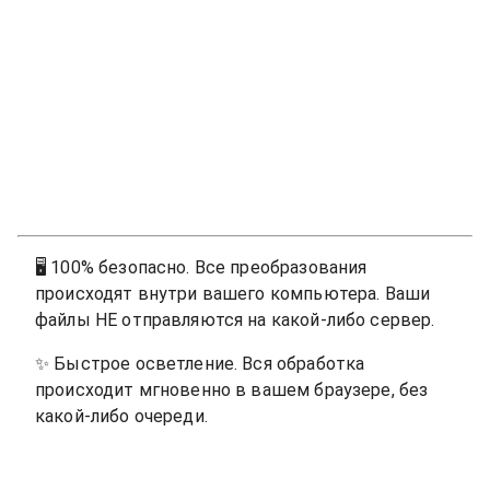
🖥
100% безопасно. Все преобразования
происходят внутри вашего компьютера. Ваши
файлы НЕ отправляются на какой-либо сервер.
✨
Быстрое осветление. Вся обработка
происходит мгновенно в вашем браузере, без
какой-либо очереди.