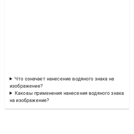
Что означает нанесение водяного знака на
изображение?
Каковы применения нанесения водяного знака
на изображение?