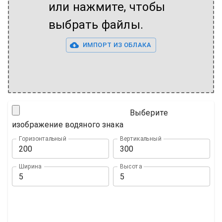
или нажмите, чтобы
выбрать файлы.
ИМПОРТ ИЗ ОБЛАКА
Выберите
изображение водяного знака
Горизонтальный
Вертикальный
Ширина
Высота