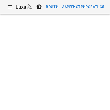
Luxa
ВОЙТИ
ЗАРЕГИСТРИРОВАТЬСЯ