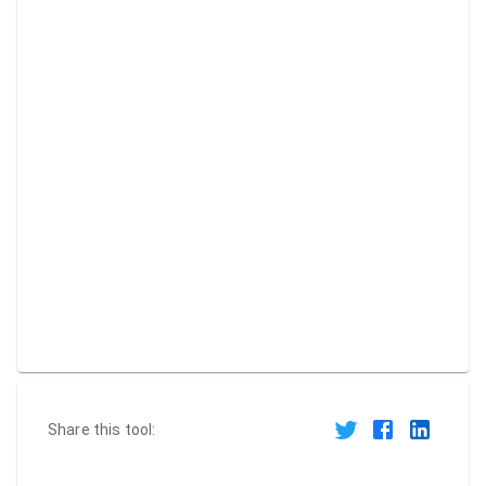
Share this tool: