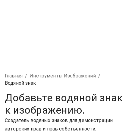
Главная
/
Инструменты Изображений
/
Водяной знак
Добавьте водяной знак
к изображению.
Создатель водяных знаков для демонстрации
авторских прав и прав собственности.