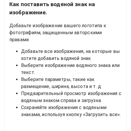
Как поставить водяной знак на
изображение.
Добавьте изображение вашего логотипа к
фотографиям, защищенным авторскими
правами.
Добавьте все изображения, на которые вы
хотите добавить водяной знак.
Выберите изображение водяного знака или
текст.
Выберите параметры, такие как
размещение, ширина, высота и т. д.
Предварительный просмотр изображения с
водяным знаком справа и загрузка.
Сохраняйте изображения с водяными
знаками, используя кнопку «Загрузить все».