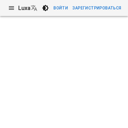
Luxa
ВОЙТИ
ЗАРЕГИСТРИРОВАТЬСЯ