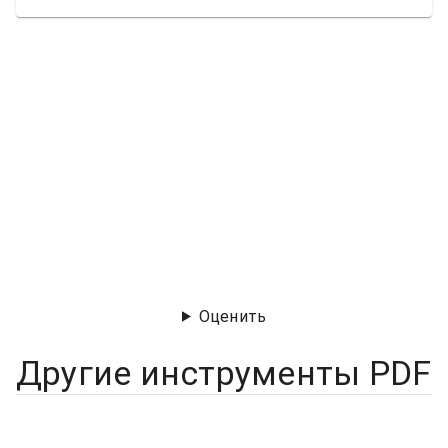
Оценить
Другие инструменты PDF