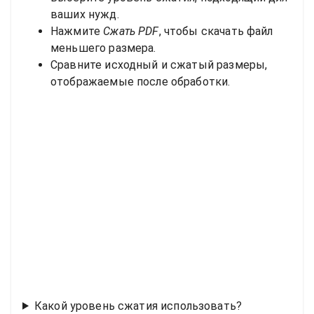
ваших нужд.
Нажмите
Сжать PDF
, чтобы скачать файл
меньшего размера.
Сравните исходный и сжатый размеры,
отображаемые после обработки.
Какой уровень сжатия использовать?