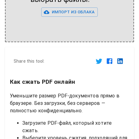
ИМПОРТ ИЗ ОБЛАКА
Share this tool:
Как сжать PDF онлайн
Уменьшите размер PDF-документов прямо в
браузере. Без загрузки, без серверов —
полностью конфиденциально.
Загрузите PDF-файл, который хотите
сжать.
Выберите уровень сжатия, подходящий для