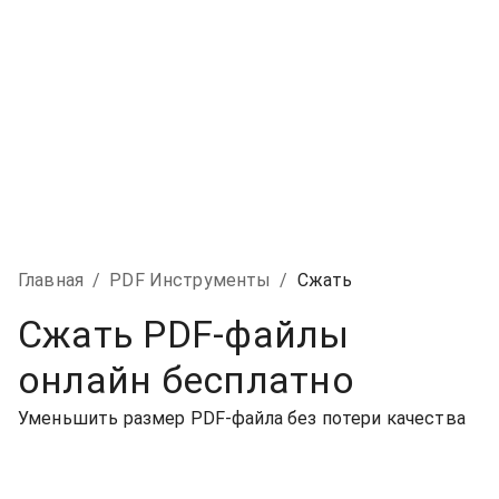
Главная
/
PDF Инструменты
/
Сжать
Сжать PDF-файлы
онлайн бесплатно
Уменьшить размер PDF-файла без потери качества