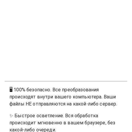
🖥
100% безопасно. Все преобразования
происходят внутри вашего компьютера. Ваши
файлы НЕ отправляются на какой-либо сервер.
✨
Быстрое осветление. Вся обработка
происходит мгновенно в вашем браузере, без
какой-либо очереди.