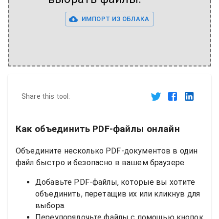
ИМПОРТ ИЗ ОБЛАКА
Share this tool:
Как объединить PDF-файлы онлайн
Объедините несколько PDF-документов в один
файл быстро и безопасно в вашем браузере.
Добавьте PDF-файлы, которые вы хотите
объединить, перетащив их или кликнув для
выбора.
Переупорядочьте файлы с помощью кнопок