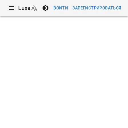
Luxa
ВОЙТИ
ЗАРЕГИСТРИРОВАТЬСЯ