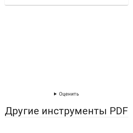
Оценить
Другие инструменты PDF