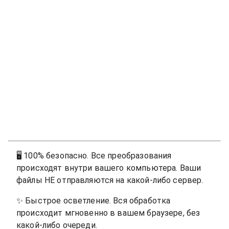
🖥
100% безопасно. Все преобразования
происходят внутри вашего компьютера. Ваши
файлы НЕ отправляются на какой-либо сервер.
✨
Быстрое осветление. Вся обработка
происходит мгновенно в вашем браузере, без
какой-либо очереди.