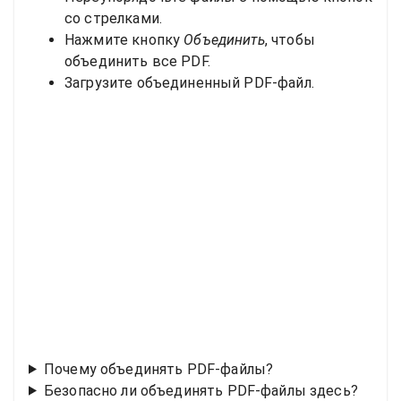
со стрелками.
Нажмите кнопку
Объединить
, чтобы
объединить все PDF.
Загрузите объединенный PDF-файл.
Почему объединять PDF-файлы?
Безопасно ли объединять PDF-файлы здесь?