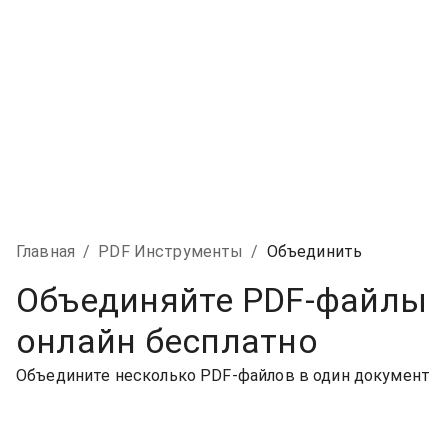
Главная
/
PDF Инструменты
/
Объединить
Объединяйте PDF-файлы
онлайн бесплатно
Объедините несколько PDF-файлов в один документ