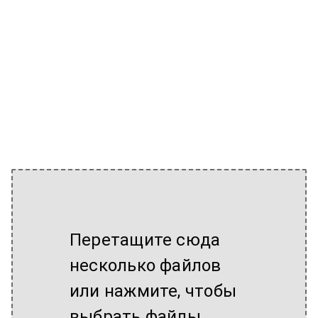
Перетащите сюда
несколько файлов
или нажмите, чтобы
выбрать файлы.