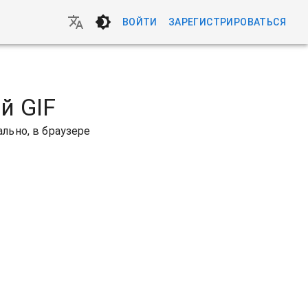
ВОЙТИ
ЗАРЕГИСТРИРОВАТЬСЯ
й GIF
льно, в браузере