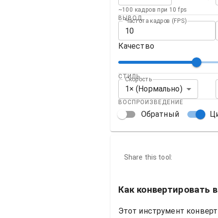
~100 кадров при 10 fps
ВЫВОД
Частота кадров (FPS)
Качество
СТИЛЬ
Скорость
1× (Нормально)
ВОСПРОИЗВЕДЕНИЕ
Обратный
Ц
Share this tool:
Как конвертировать в
Этот инструмент конверт