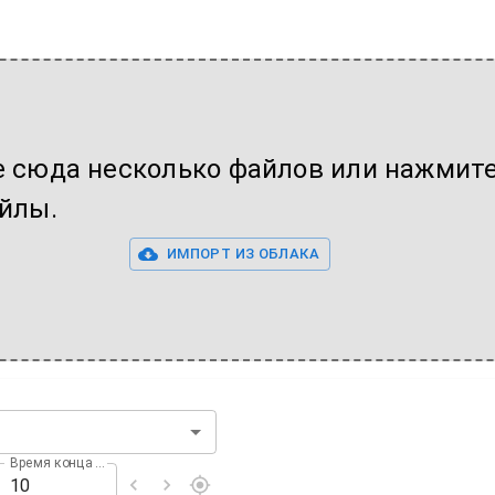
 сюда несколько файлов или нажмите
йлы.
ИМПОРТ ИЗ ОБЛАКА
Время конца (с)