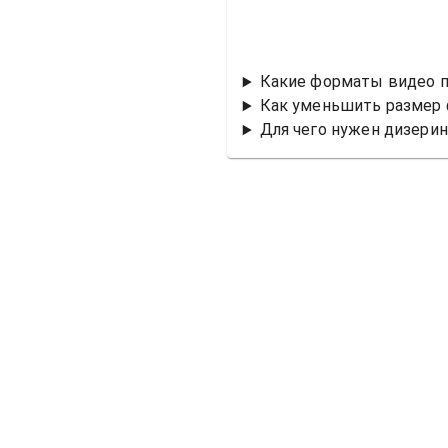
Какие форматы видео 
Как уменьшить размер 
Для чего нужен дизерин