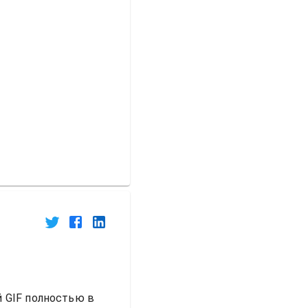
 GIF полностью в