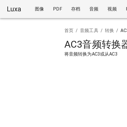
Luxa
图像
PDF
存档
音频
视频
首页
/
音频工具
/
转换
/
AC
AC3音频转换
将音频转换为AC3或从AC3