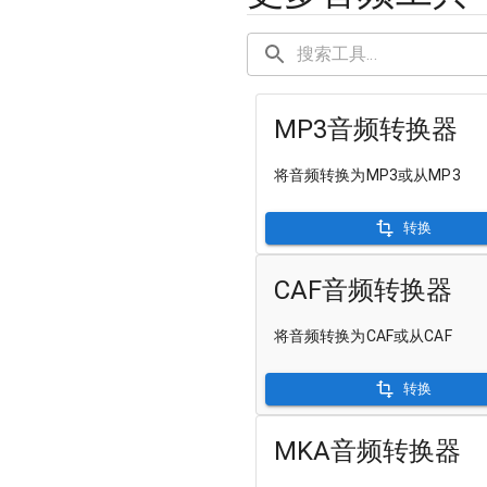
MP3音频转换器
将音频转换为MP3或从MP3
转换
CAF音频转换器
将音频转换为CAF或从CAF
转换
MKA音频转换器