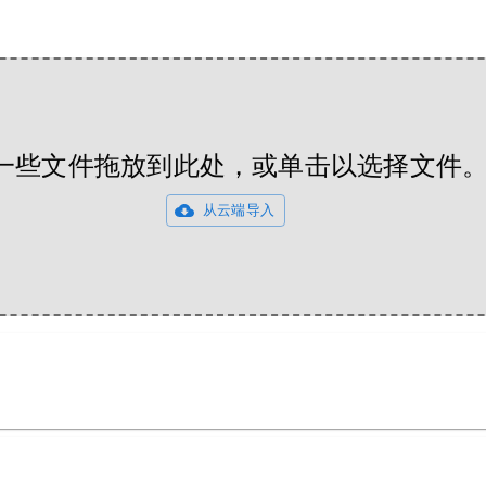
一些文件拖放到此处，或单击以选择文件
从云端导入