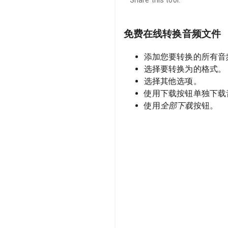
Share this tool:
免费在线转换音频文件
添加您要转换的所有音
选择要转换为的格式。
选择其他选项。
使用下载按钮单独下载
使用
全部下载
按钮。