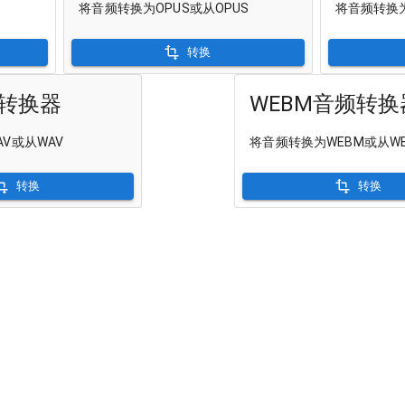
将音频转换为OPUS或从OPUS
将音频转换为
转换
频转换器
WEBM音频转换
V或从WAV
将音频转换为WEBM或从W
转换
转换