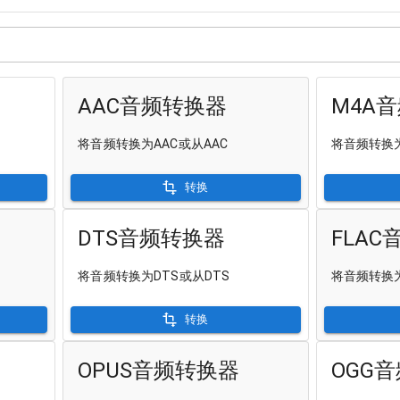
AAC音频转换器
M4A
将音频转换为AAC或从AAC
将音频转换为
转换
DTS音频转换器
FLA
将音频转换为DTS或从DTS
将音频转换为
转换
OPUS音频转换器
OGG