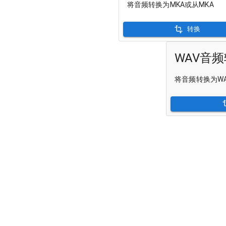
将音频转换为MKA或从MKA
转换
WAV音
将音频转换为WA