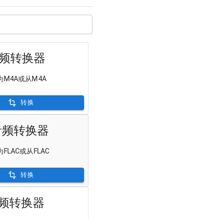
音频转换器
M4A或从M4A
转换
C音频转换器
FLAC或从FLAC
转换
音频转换器