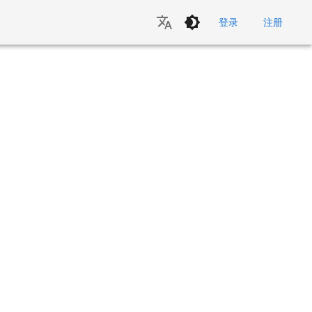
登录
注册