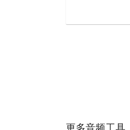
更多音频工具