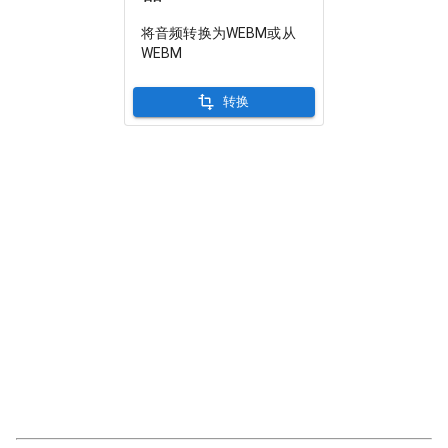
将音频转换为WEBM或从
WEBM
转换