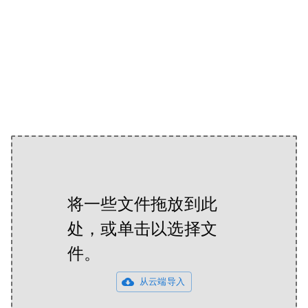
将一些文件拖放到此
处，或单击以选择文
件。
从云端导入