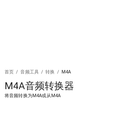
首页
/
音频工具
/
转换
/
M4A
M4A音频转换器
将音频转换为M4A或从M4A