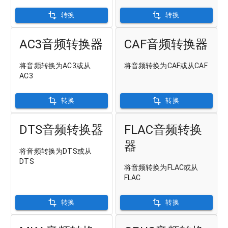
转换
转换
AC3音频转换器
CAF音频转换器
将音频转换为AC3或从
将音频转换为CAF或从CAF
AC3
转换
转换
DTS音频转换器
FLAC音频转换
器
将音频转换为DTS或从
DTS
将音频转换为FLAC或从
FLAC
转换
转换