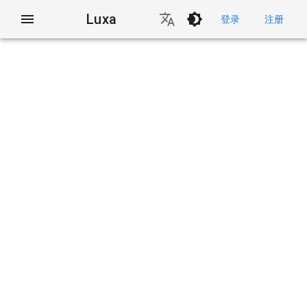
Luxa
登录
注册