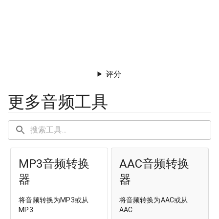
评分
更多音频工具
MP3音频转换
AAC音频转换
器
器
将音频转换为MP3或从
将音频转换为AAC或从
MP3
AAC