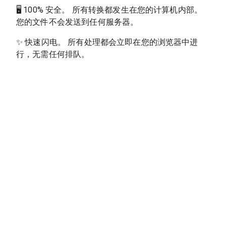
🖥
100% 安全。 所有转换都发生在您的计算机内部。
您的文件不会发送到任何服务器。
✨
快速闪电。 所有处理都会立即在您的浏览器中进
行，无需任何排队。