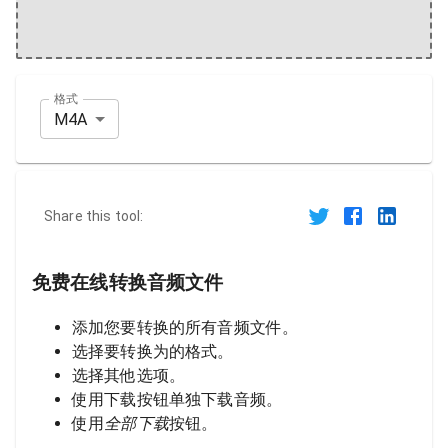
格式
M4A
Share this tool:
免费在线转换音频文件
添加您要转换的所有音频文件。
选择要转换为的格式。
选择其他选项。
使用下载按钮单独下载音频。
使用
全部下载
按钮。