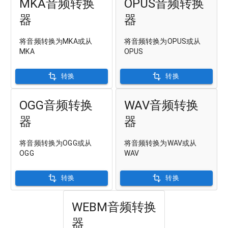
MKA音频转换
OPUS音频转换
器
器
将音频转换为MKA或从
将音频转换为OPUS或从
MKA
OPUS
转换
转换
OGG音频转换
WAV音频转换
器
器
将音频转换为OGG或从
将音频转换为WAV或从
OGG
WAV
转换
转换
WEBM音频转换
器