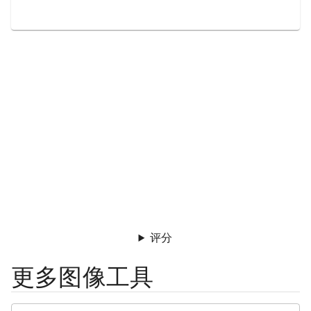
评分
更多图像工具