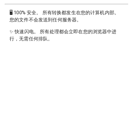
🖥
100% 安全。 所有转换都发生在您的计算机内部。
您的文件不会发送到任何服务器。
✨
快速闪电。 所有处理都会立即在您的浏览器中进
行，无需任何排队。