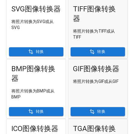
SVG图像转换器
TIFF图像转换
器
将照片转换为SVG或从
SVG
将照片转换为TIFF或从
TIFF
转换
转换
BMP图像转换
GIF图像转换器
器
将照片转换为GIF或从GIF
将照片转换为BMP或从
BMP
转换
转换
ICO图像转换器
TGA图像转换