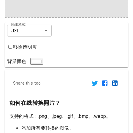
输出格式
JXL
移除透明度
背景颜色
Share this tool:
如何在线转换照片？
支持的格式：.png、.jpeg、.gif、.bmp、.webp。
添加所有要转换的图像。