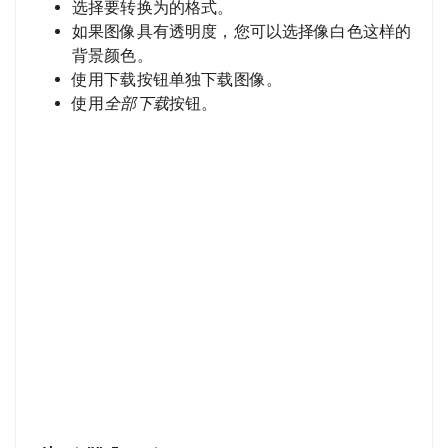
选择要转换为的格式。
如果图像具有透明度，您可以选择像白色这样的
背景颜色。
使用下载按钮单独下载图像。
使用
全部下载
按钮。