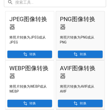
JPEG图像转换
PNG图像转换
器
器
将照片转换为JPEG或从
将照片转换为PNG或从
JPEG
PNG
转换
转换
WEBP图像转换
AVIF图像转换
器
器
将照片转换为WEBP或从
将照片转换为AVIF或从
WEBP
AVIF
转换
转换