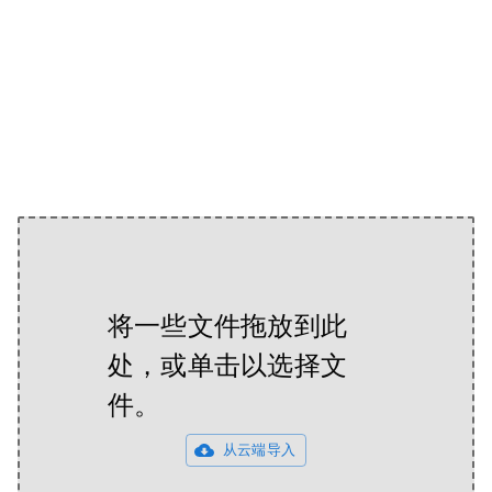
将一些文件拖放到此
处，或单击以选择文
件。
从云端导入