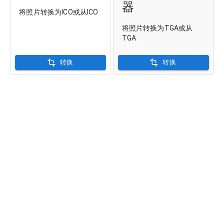
器
将照片转换为ICO或从ICO
将照片转换为TGA或从
TGA
转换
转换