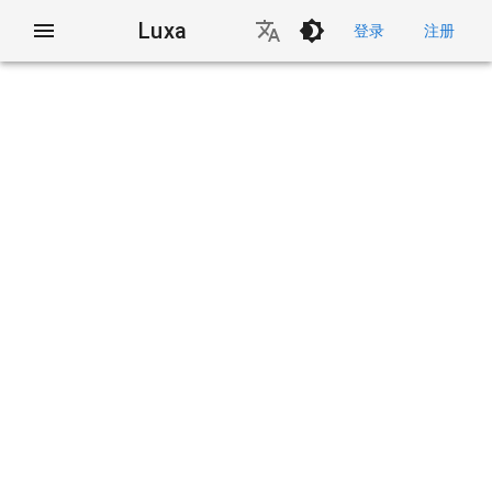
Luxa
登录
注册