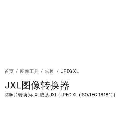
首页
/
图像工具
/
转换
/
JPEG XL
JXL图像转换器
将照片转换为JXL或从JXL (JPEG XL (ISO/IEC 18181) )