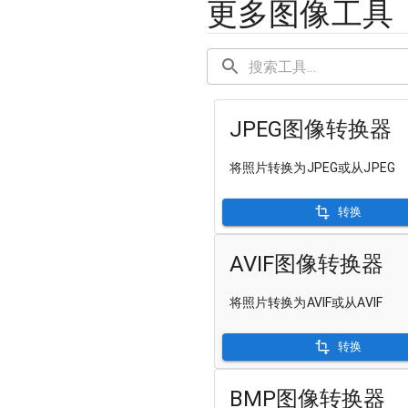
更多图像工具
JPEG图像转换器
将照片转换为JPEG或从JPEG
转换
AVIF图像转换器
将照片转换为AVIF或从AVIF
转换
BMP图像转换器