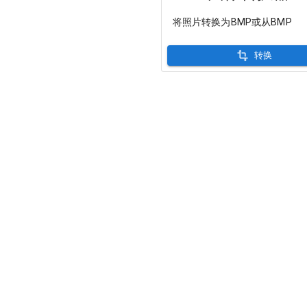
将照片转换为BMP或从BMP
转换