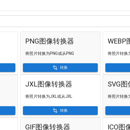
PNG图像转换器
WEB
将照片转换为PNG或从PNG
将照片转换为
转换
JXL图像转换器
SVG
将照片转换为JXL或从JXL
将照片转换为
转换
GIF图像转换器
ICO