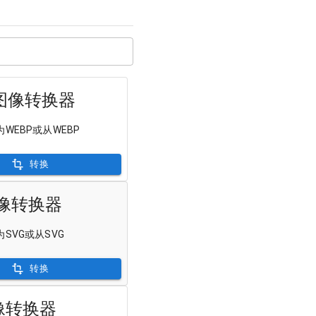
P图像转换器
WEBP或从WEBP
转换
图像转换器
SVG或从SVG
转换
图像转换器