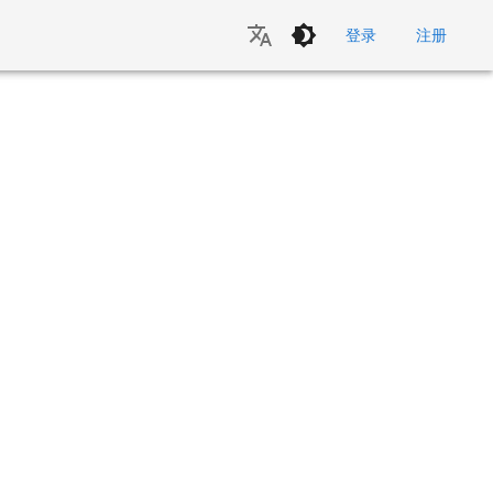
登录
注册