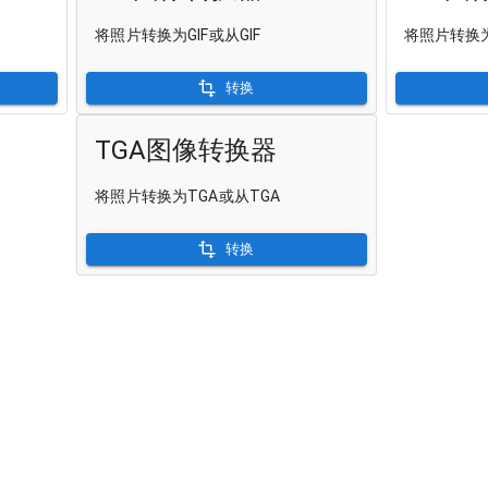
将照片转换为GIF或从GIF
将照片转换为
转换
TGA图像转换器
将照片转换为TGA或从TGA
转换