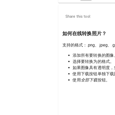
Share this tool:
如何在线转换照片？
支持的格式：.png、.jpeg、.g
添加所有要转换的图像
选择要转换为的格式。
如果图像具有透明度，
使用下载按钮单独下载
使用
全部下载
按钮。