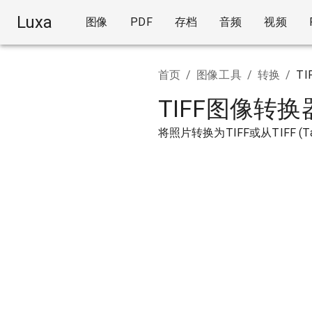
Luxa
图像
PDF
存档
音频
视频
首页
/
图像工具
/
转换
/
TI
TIFF图像转换
将照片转换为TIFF或从TIFF (Tagge