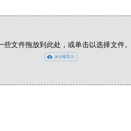
一些文件拖放到此处，或单击以选择文件
从云端导入