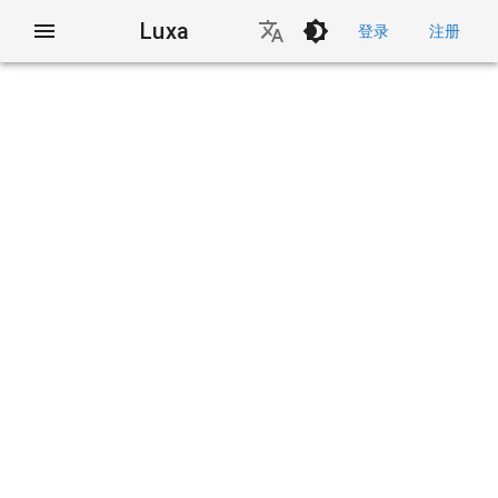
Luxa
登录
注册