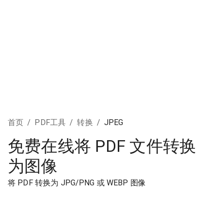
首页
/
PDF工具
/
转换
/
JPEG
免费在线将 PDF 文件转换
为图像
将 PDF 转换为 JPG/PNG 或 WEBP 图像