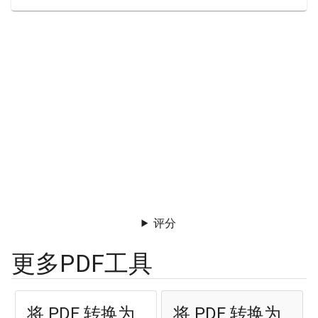
评分
更多PDF工具
将 PDF 转换为
将 PDF 转换为