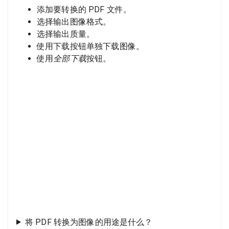
添加要转换的 PDF 文件。
选择输出图像格式。
选择输出质量。
使用下载按钮单独下载图像。
使用
全部下载
按钮。
将 PDF 转换为图像的用途是什么？