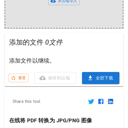
从云端导入
添加的文件
0文件
添加文件以继续。
保存到云端
全部下载
重置
Share this tool:
在线将 PDF 转换为 JPG/PNG 图像