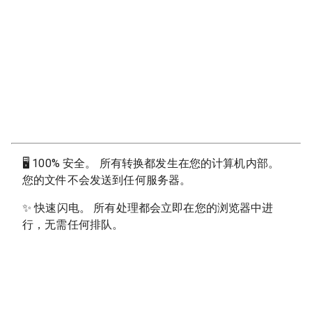
🖥
100% 安全。 所有转换都发生在您的计算机内部。
您的文件不会发送到任何服务器。
✨
快速闪电。 所有处理都会立即在您的浏览器中进
行，无需任何排队。