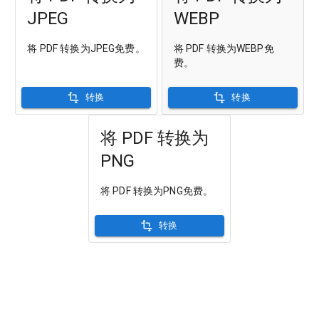
JPEG
WEBP
将 PDF 转换为JPEG免费。
将 PDF 转换为WEBP免
费。
转换
转换
将 PDF 转换为
PNG
将 PDF 转换为PNG免费。
转换