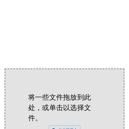
将一些文件拖放到此
处，或单击以选择文
件。