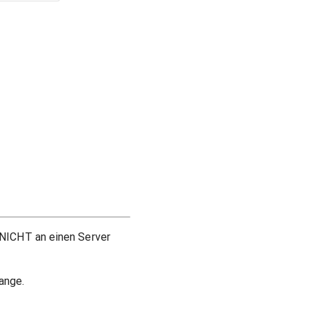
 NICHT an einen Server
ange.