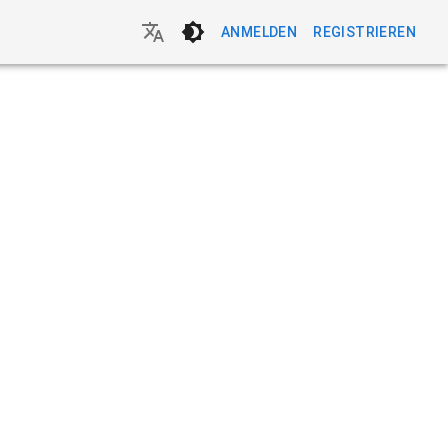
ANMELDEN
REGISTRIEREN