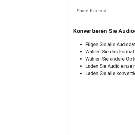
Share this tool:
Konvertieren Sie Audio
Fügen Sie alle Audiodat
Wählen Sie das Format,
Wählen Sie andere Opt
Laden Sie Audio einzel
Laden Sie alle konvert