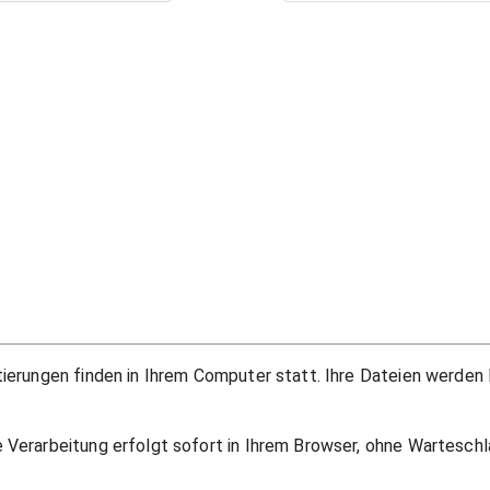
rtierungen finden in Ihrem Computer statt. Ihre Dateien werden
e Verarbeitung erfolgt sofort in Ihrem Browser, ohne Warteschl