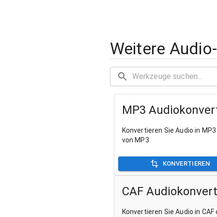
Weitere Audio
MP3 Audiokonver
Konvertieren Sie Audio in MP3
von MP3
KONVERTIEREN
CAF Audiokonvert
Konvertieren Sie Audio in CAF