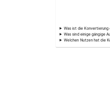
Was ist die Konvertierung
Was sind einige gängige 
Welchen Nutzen hat die K