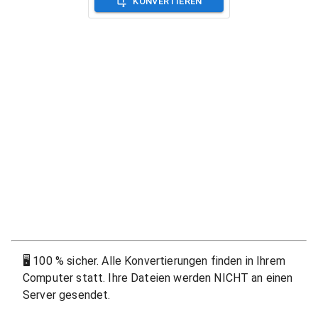
KONVERTIEREN
🖥
100 % sicher. Alle Konvertierungen finden in Ihrem
Computer statt. Ihre Dateien werden NICHT an einen
Server gesendet.