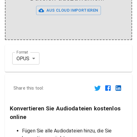
AUS CLOUD IMPORTIEREN
Format
OPUS
Share this tool:
Konvertieren Sie Audiodateien kostenlos
online
Fügen Sie alle Audiodateien hinzu, die Sie