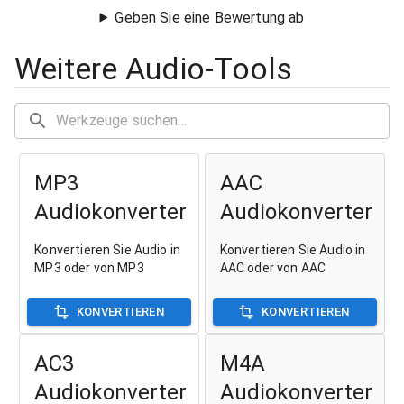
Geben Sie eine Bewertung ab
Weitere Audio-Tools
MP3
AAC
Audiokonverter
Audiokonverter
Konvertieren Sie Audio in
Konvertieren Sie Audio in
MP3 oder von MP3
AAC oder von AAC
KONVERTIEREN
KONVERTIEREN
AC3
M4A
Audiokonverter
Audiokonverter