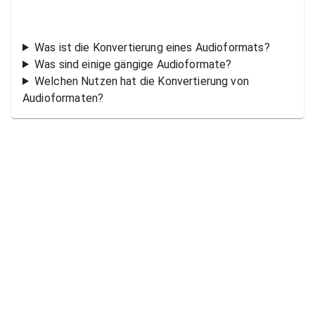
Was ist die Konvertierung eines Audioformats?
Was sind einige gängige Audioformate?
Welchen Nutzen hat die Konvertierung von
Audioformaten?