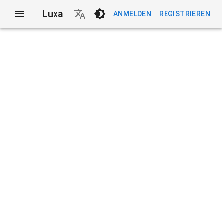
Luxa
ANMELDEN
REGISTRIEREN