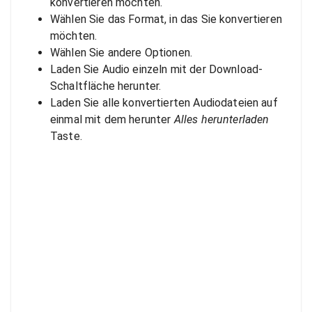
konvertieren möchten.
Wählen Sie das Format, in das Sie konvertieren
möchten.
Wählen Sie andere Optionen.
Laden Sie Audio einzeln mit der Download-
Schaltfläche herunter.
Laden Sie alle konvertierten Audiodateien auf
einmal mit dem herunter
Alles herunterladen
Taste.