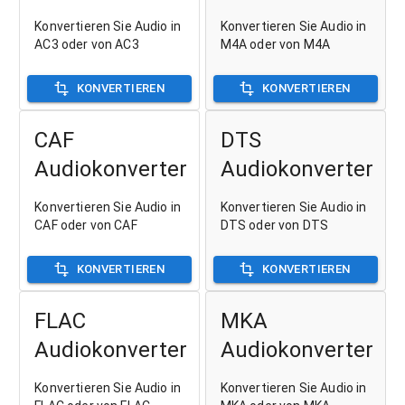
Konvertieren Sie Audio in
Konvertieren Sie Audio in
AC3 oder von AC3
M4A oder von M4A
KONVERTIEREN
KONVERTIEREN
CAF
DTS
Audiokonverter
Audiokonverter
Konvertieren Sie Audio in
Konvertieren Sie Audio in
CAF oder von CAF
DTS oder von DTS
KONVERTIEREN
KONVERTIEREN
FLAC
MKA
Audiokonverter
Audiokonverter
Konvertieren Sie Audio in
Konvertieren Sie Audio in