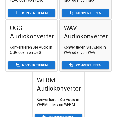
FLAC oder von FLAC
MKA oder von MKA
KONVERTIEREN
KONVERTIEREN
OGG
WAV
Audiokonverter
Audiokonverter
Konvertieren Sie Audio in
Konvertieren Sie Audio in
OGG oder von OGG
WAV oder von WAV
KONVERTIEREN
KONVERTIEREN
WEBM
Audiokonverter
Konvertieren Sie Audio in
WEBM oder von WEBM