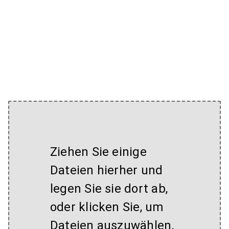
Ziehen Sie einige
Dateien hierher und
legen Sie sie dort ab,
oder klicken Sie, um
Dateien auszuwählen.