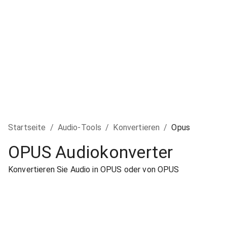
Startseite
/
Audio-Tools
/
Konvertieren
/
Opus
OPUS Audiokonverter
Konvertieren Sie Audio in OPUS oder von OPUS