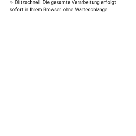
✨
Blitzschnell. Die gesamte Verarbeitung erfolgt
sofort in Ihrem Browser, ohne Warteschlange.