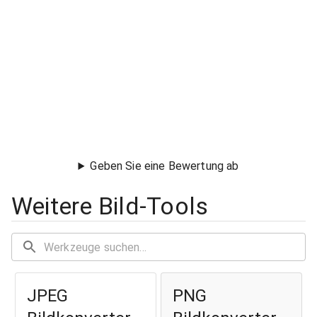
Geben Sie eine Bewertung ab
Weitere Bild-Tools
JPEG
PNG