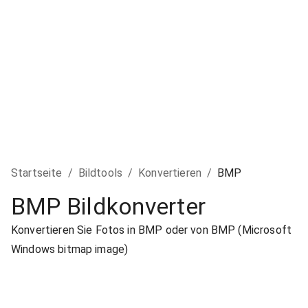
Startseite
/
Bildtools
/
Konvertieren
/
BMP
BMP Bildkonverter
Konvertieren Sie Fotos in BMP oder von BMP (Microsoft
Windows bitmap image)