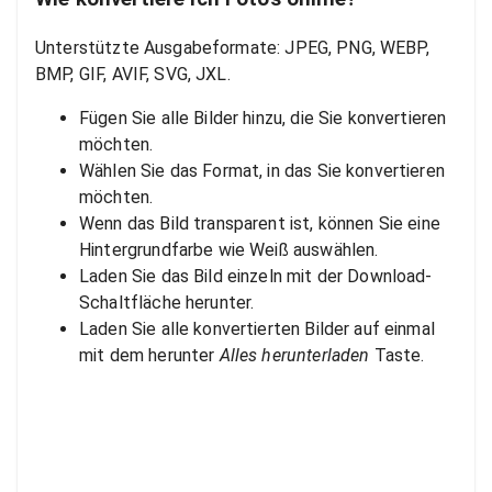
Unterstützte Ausgabeformate: JPEG, PNG, WEBP,
BMP, GIF, AVIF, SVG, JXL.
Fügen Sie alle Bilder hinzu, die Sie konvertieren
möchten.
Wählen Sie das Format, in das Sie konvertieren
möchten.
Wenn das Bild transparent ist, können Sie eine
Hintergrundfarbe wie Weiß auswählen.
Laden Sie das Bild einzeln mit der Download-
Schaltfläche herunter.
Laden Sie alle konvertierten Bilder auf einmal
mit dem herunter
Alles herunterladen
Taste.