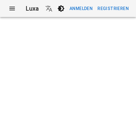
Luxa
ANMELDEN
REGISTRIEREN