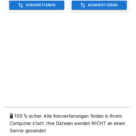
KONVERTIEREN
KONVERTIEREN
🖥
100 % sicher. Alle Konvertierungen finden in Ihrem
Computer statt. Ihre Dateien werden NICHT an einen
Server gesendet.