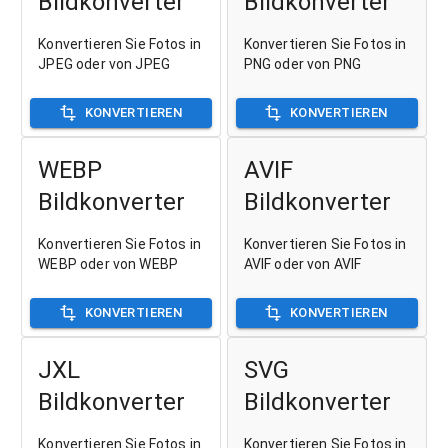
Bildkonverter
Bildkonverter
Konvertieren Sie Fotos in
Konvertieren Sie Fotos in
JPEG oder von JPEG
PNG oder von PNG
KONVERTIEREN
KONVERTIEREN
WEBP
AVIF
Bildkonverter
Bildkonverter
Konvertieren Sie Fotos in
Konvertieren Sie Fotos in
WEBP oder von WEBP
AVIF oder von AVIF
KONVERTIEREN
KONVERTIEREN
JXL
SVG
Bildkonverter
Bildkonverter
Konvertieren Sie Fotos in
Konvertieren Sie Fotos in