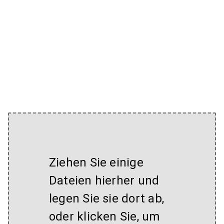
Ziehen Sie einige
Dateien hierher und
legen Sie sie dort ab,
oder klicken Sie, um