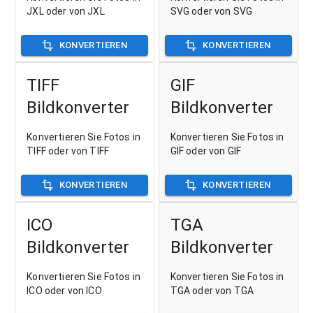
JXL oder von JXL
SVG oder von SVG
KONVERTIEREN
KONVERTIEREN
TIFF
GIF
Bildkonverter
Bildkonverter
Konvertieren Sie Fotos in
Konvertieren Sie Fotos in
TIFF oder von TIFF
GIF oder von GIF
KONVERTIEREN
KONVERTIEREN
ICO
TGA
Bildkonverter
Bildkonverter
Konvertieren Sie Fotos in
Konvertieren Sie Fotos in
ICO oder von ICO
TGA oder von TGA