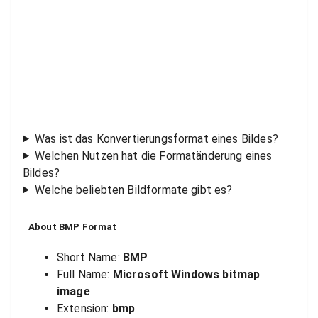
Was ist das Konvertierungsformat eines Bildes?
Welchen Nutzen hat die Formatänderung eines
Bildes?
Welche beliebten Bildformate gibt es?
About
BMP
Format
Short Name:
BMP
Full Name:
Microsoft Windows bitmap
image
Extension:
bmp