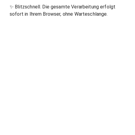
✨
Blitzschnell. Die gesamte Verarbeitung erfolgt
sofort in Ihrem Browser, ohne Warteschlange.