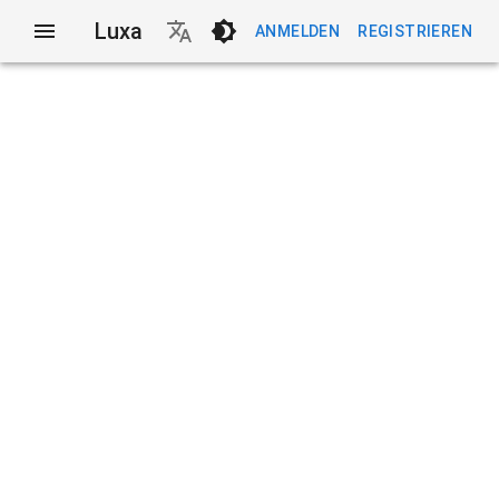
Luxa
ANMELDEN
REGISTRIEREN