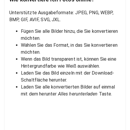
Unterstützte Ausgabeformate: JPEG, PNG, WEBP,
BMP, GIF, AVIF, SVG, JXL.
Fügen Sie alle Bilder hinzu, die Sie konvertieren
möchten.
Wählen Sie das Format, in das Sie konvertieren
möchten.
Wenn das Bild transparent ist, können Sie eine
Hintergrundfarbe wie Weiß auswählen.
Laden Sie das Bild einzeln mit der Download-
Schaltfläche herunter.
Laden Sie alle konvertierten Bilder auf einmal
mit dem herunter
Alles herunterladen
Taste.