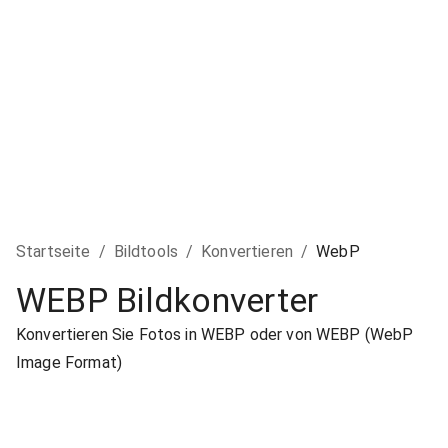
Startseite
/
Bildtools
/
Konvertieren
/
WebP
WEBP Bildkonverter
Konvertieren Sie Fotos in WEBP oder von WEBP (WebP
Image Format)