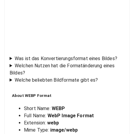
Was ist das Konvertierungsformat eines Bildes?
Welchen Nutzen hat die Formatänderung eines
Bildes?
Welche beliebten Bildformate gibt es?
About
WEBP
Format
Short Name:
WEBP
Full Name:
WebP Image Format
Extension:
webp
Mime Type:
image/webp