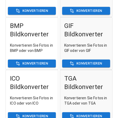
KONVERTIEREN
KONVERTIEREN
BMP
GIF
Bildkonverter
Bildkonverter
Konvertieren Sie Fotos in
Konvertieren Sie Fotos in
BMP oder von BMP
GIF oder von GIF
KONVERTIEREN
KONVERTIEREN
ICO
TGA
Bildkonverter
Bildkonverter
Konvertieren Sie Fotos in
Konvertieren Sie Fotos in
ICO oder von ICO
TGA oder von TGA
KONVERTIEREN
KONVERTIEREN