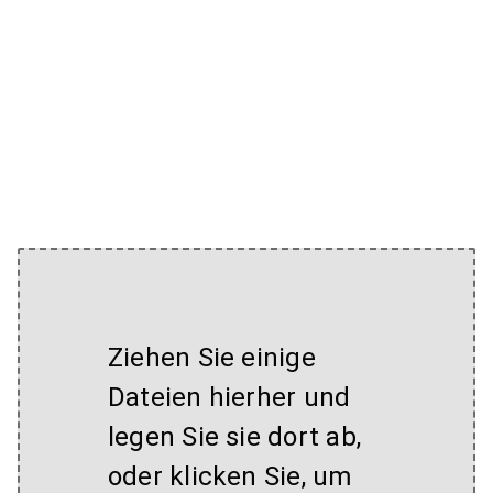
Ziehen Sie einige
Dateien hierher und
legen Sie sie dort ab,
oder klicken Sie, um