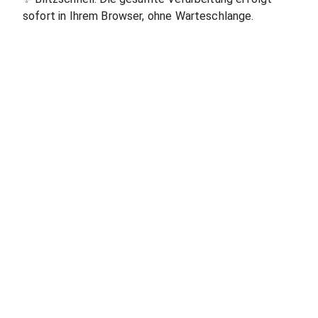
sofort in Ihrem Browser, ohne Warteschlange.