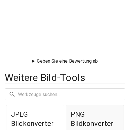
Geben Sie eine Bewertung ab
Weitere Bild-Tools
JPEG
PNG
Bildkonverter
Bildkonverter