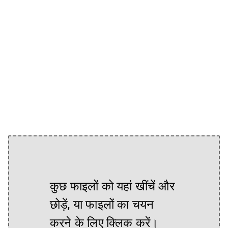
कुछ फाइलों को यहां खींचें और
छोड़ें, या फाइलों का चयन
करने के लिए क्लिक करें।