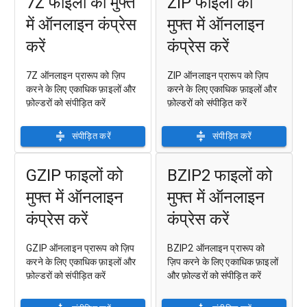
7Z फाइलों को मुफ्त
ZIP फाइलों को
में ऑनलाइन कंप्रेस
मुफ्त में ऑनलाइन
करें
कंप्रेस करें
7Z ऑनलाइन प्रारूप को ज़िप
ZIP ऑनलाइन प्रारूप को ज़िप
करने के लिए एकाधिक फ़ाइलों और
करने के लिए एकाधिक फ़ाइलों और
फ़ोल्डरों को संपीड़ित करें
फ़ोल्डरों को संपीड़ित करें
संपीड़ित करें
संपीड़ित करें
GZIP फाइलों को
BZIP2 फाइलों को
मुफ्त में ऑनलाइन
मुफ्त में ऑनलाइन
कंप्रेस करें
कंप्रेस करें
GZIP ऑनलाइन प्रारूप को ज़िप
BZIP2 ऑनलाइन प्रारूप को
करने के लिए एकाधिक फ़ाइलों और
ज़िप करने के लिए एकाधिक फ़ाइलों
फ़ोल्डरों को संपीड़ित करें
और फ़ोल्डरों को संपीड़ित करें