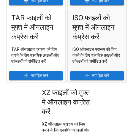
संपीड़ित करें
संपीड़ित करें
TAR फाइलों को
ISO फाइलों को
मुफ्त में ऑनलाइन
मुफ्त में ऑनलाइन
कंप्रेस करें
कंप्रेस करें
TAR ऑनलाइन प्रारूप को ज़िप
ISO ऑनलाइन प्रारूप को ज़िप
करने के लिए एकाधिक फ़ाइलों और
करने के लिए एकाधिक फ़ाइलों और
फ़ोल्डरों को संपीड़ित करें
फ़ोल्डरों को संपीड़ित करें
संपीड़ित करें
संपीड़ित करें
XZ फाइलों को मुफ्त
में ऑनलाइन कंप्रेस
करें
XZ ऑनलाइन प्रारूप को ज़िप
करने के लिए एकाधिक फ़ाइलों और