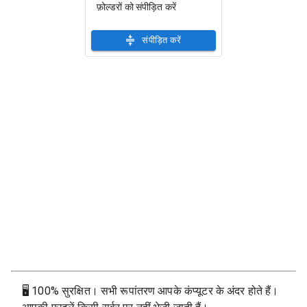
फ़ोल्डरों को संपीड़ित करें
संपीड़ित करें
🖥
100% सुरक्षित। सभी रूपांतरण आपके कंप्यूटर के अंदर होते हैं।