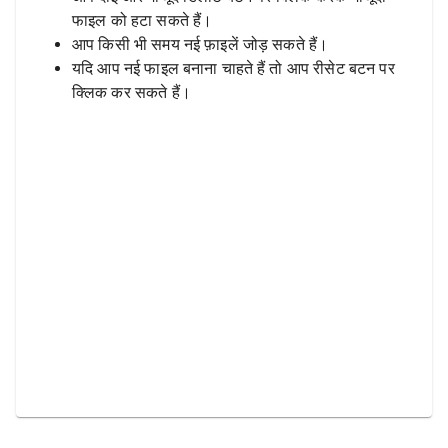
फाइल को हटा सकते हैं।
आप किसी भी समय नई फ़ाइलें जोड़ सकते हैं।
यदि आप नई फाइल बनाना चाहते हैं तो आप रीसेट बटन पर
क्लिक कर सकते हैं।