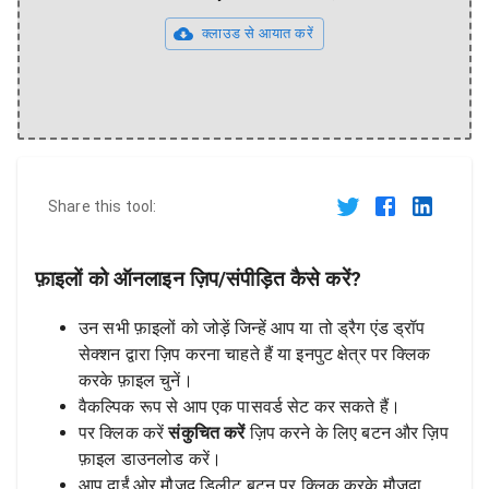
क्लाउड से आयात करें
Share this tool:
फ़ाइलों को ऑनलाइन ज़िप/संपीड़ित कैसे करें?
उन सभी फ़ाइलों को जोड़ें जिन्हें आप या तो ड्रैग एंड ड्रॉप
सेक्शन द्वारा ज़िप करना चाहते हैं या इनपुट क्षेत्र पर क्लिक
करके फ़ाइल चुनें।
वैकल्पिक रूप से आप एक पासवर्ड सेट कर सकते हैं।
पर क्लिक करें
संकुचित करें
ज़िप करने के लिए बटन और ज़िप
फ़ाइल डाउनलोड करें।
आप दाईं ओर मौजूद डिलीट बटन पर क्लिक करके मौजूदा