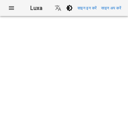
Luxa
साइन इन करें
साइन अप करें