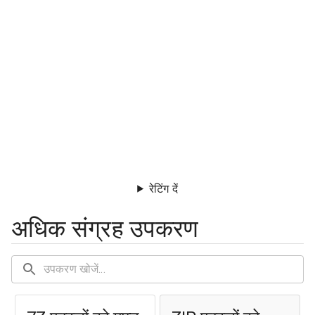
रेटिंग दें
अधिक संग्रह उपकरण