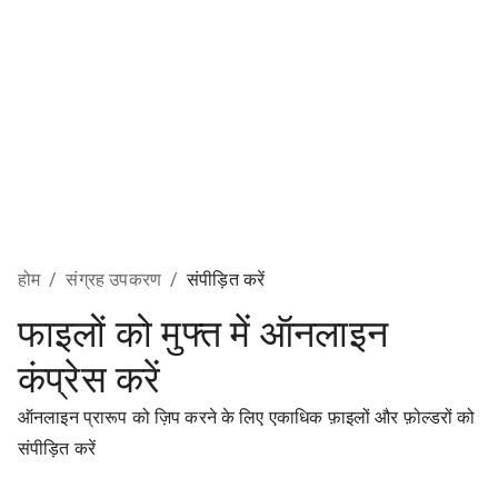
होम
/
संग्रह उपकरण
/
संपीड़ित करें
फाइलों को मुफ्त में ऑनलाइन
कंप्रेस करें
ऑनलाइन प्रारूप को ज़िप करने के लिए एकाधिक फ़ाइलों और फ़ोल्डरों को
संपीड़ित करें