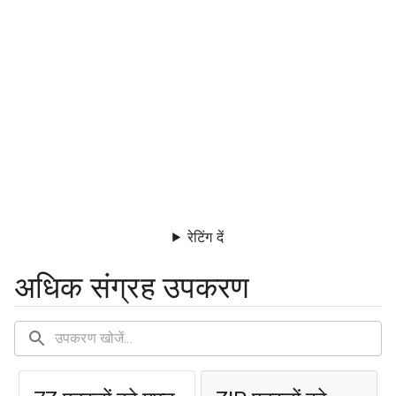
रेटिंग दें
अधिक संग्रह उपकरण