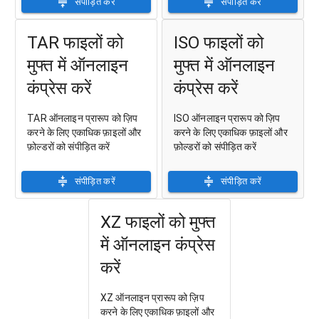
संपीड़ित करें
संपीड़ित करें
TAR फाइलों को
ISO फाइलों को
मुफ्त में ऑनलाइन
मुफ्त में ऑनलाइन
कंप्रेस करें
कंप्रेस करें
TAR ऑनलाइन प्रारूप को ज़िप
ISO ऑनलाइन प्रारूप को ज़िप
करने के लिए एकाधिक फ़ाइलों और
करने के लिए एकाधिक फ़ाइलों और
फ़ोल्डरों को संपीड़ित करें
फ़ोल्डरों को संपीड़ित करें
संपीड़ित करें
संपीड़ित करें
XZ फाइलों को मुफ्त
में ऑनलाइन कंप्रेस
करें
XZ ऑनलाइन प्रारूप को ज़िप
करने के लिए एकाधिक फ़ाइलों और