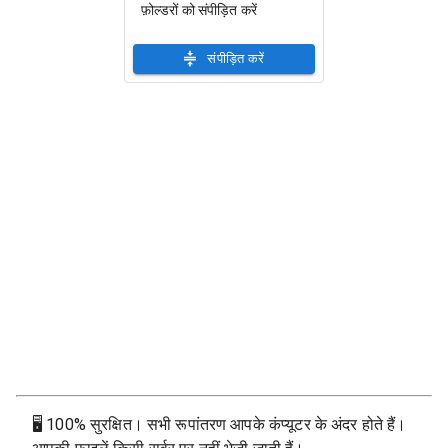
फ़ोल्डरों को संपीड़ित करें
संपीड़ित करें
🖥
100% सुरक्षित। सभी रूपांतरण आपके कंप्यूटर के अंदर होते हैं।