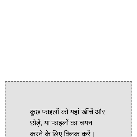
कुछ फाइलों को यहां खींचें और
छोड़ें, या फाइलों का चयन
करने के लिए क्लिक करें।