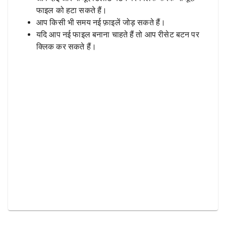
फाइल को हटा सकते हैं।
आप किसी भी समय नई फ़ाइलें जोड़ सकते हैं।
यदि आप नई फाइल बनाना चाहते हैं तो आप रीसेट बटन पर
क्लिक कर सकते हैं।