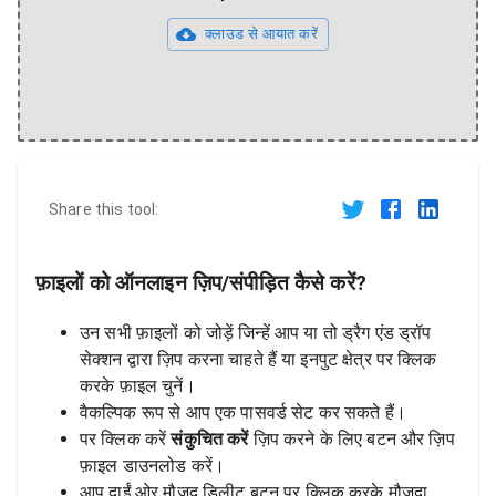
क्लाउड से आयात करें
Share this tool:
फ़ाइलों को ऑनलाइन ज़िप/संपीड़ित कैसे करें?
उन सभी फ़ाइलों को जोड़ें जिन्हें आप या तो ड्रैग एंड ड्रॉप
सेक्शन द्वारा ज़िप करना चाहते हैं या इनपुट क्षेत्र पर क्लिक
करके फ़ाइल चुनें।
वैकल्पिक रूप से आप एक पासवर्ड सेट कर सकते हैं।
पर क्लिक करें
संकुचित करें
ज़िप करने के लिए बटन और ज़िप
फ़ाइल डाउनलोड करें।
आप दाईं ओर मौजूद डिलीट बटन पर क्लिक करके मौजूदा