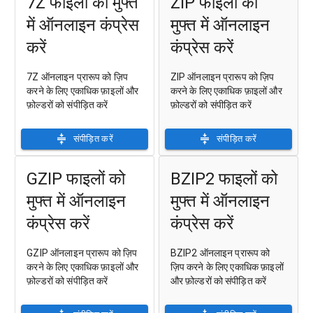
7Z फाइलों को मुफ्त
ZIP फाइलों को
में ऑनलाइन कंप्रेस
मुफ्त में ऑनलाइन
करें
कंप्रेस करें
7Z ऑनलाइन प्रारूप को ज़िप
ZIP ऑनलाइन प्रारूप को ज़िप
करने के लिए एकाधिक फ़ाइलों और
करने के लिए एकाधिक फ़ाइलों और
फ़ोल्डरों को संपीड़ित करें
फ़ोल्डरों को संपीड़ित करें
संपीड़ित करें
संपीड़ित करें
GZIP फाइलों को
BZIP2 फाइलों को
मुफ्त में ऑनलाइन
मुफ्त में ऑनलाइन
कंप्रेस करें
कंप्रेस करें
GZIP ऑनलाइन प्रारूप को ज़िप
BZIP2 ऑनलाइन प्रारूप को
करने के लिए एकाधिक फ़ाइलों और
ज़िप करने के लिए एकाधिक फ़ाइलों
फ़ोल्डरों को संपीड़ित करें
और फ़ोल्डरों को संपीड़ित करें