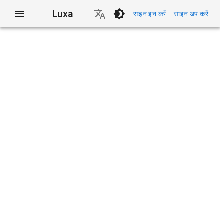
Luxa
साइन इन करें
साइन अप करें