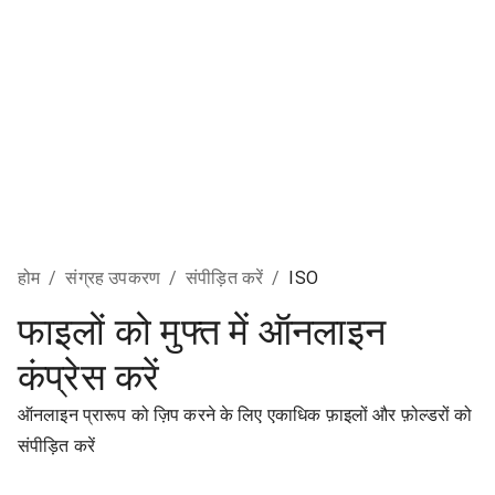
होम
/
संग्रह उपकरण
/
संपीड़ित करें
/
ISO
फाइलों को मुफ्त में ऑनलाइन
कंप्रेस करें
ऑनलाइन प्रारूप को ज़िप करने के लिए एकाधिक फ़ाइलों और फ़ोल्डरों को
संपीड़ित करें