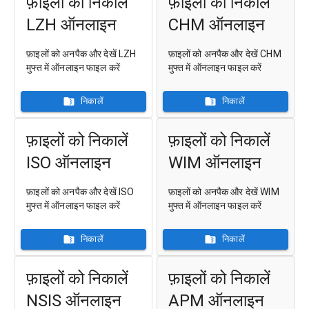
फ़ाइलों को निकालें
फ़ाइलों को निकालें
LZH ऑनलाइन
CHM ऑनलाइन
फ़ाइलों को अनपैक और देखें LZH
फ़ाइलों को अनपैक और देखें CHM
मुफ्त में ऑनलाइन फाइल करें
मुफ्त में ऑनलाइन फाइल करें
निकालें
निकालें
फ़ाइलों को निकालें
फ़ाइलों को निकालें
ISO ऑनलाइन
WIM ऑनलाइन
फ़ाइलों को अनपैक और देखें ISO
फ़ाइलों को अनपैक और देखें WIM
मुफ्त में ऑनलाइन फाइल करें
मुफ्त में ऑनलाइन फाइल करें
निकालें
निकालें
फ़ाइलों को निकालें
फ़ाइलों को निकालें
NSIS ऑनलाइन
APM ऑनलाइन