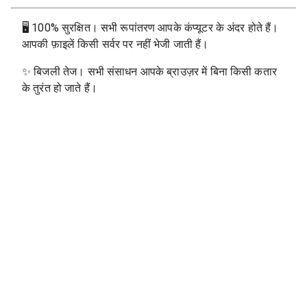
🖥
100% सुरक्षित। सभी रूपांतरण आपके कंप्यूटर के अंदर होते हैं।
आपकी फ़ाइलें किसी सर्वर पर नहीं भेजी जाती हैं।
✨
बिजली तेज। सभी संसाधन आपके ब्राउज़र में बिना किसी कतार
के तुरंत हो जाते हैं।