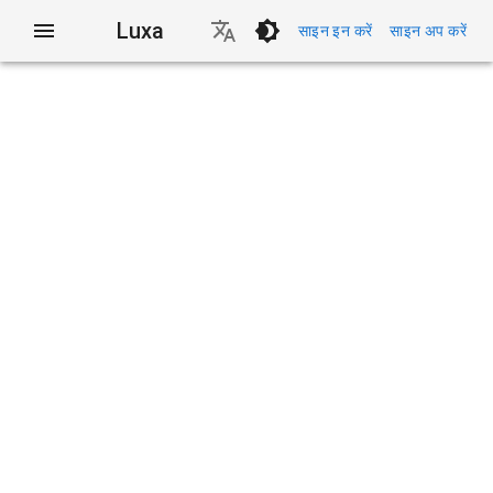
Luxa
साइन इन करें
साइन अप करें