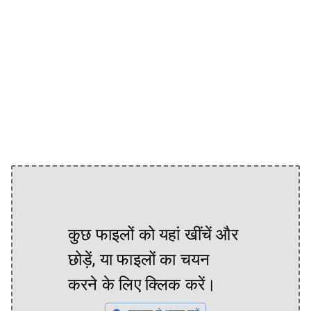
कुछ फाइलों को यहां खींचें और
छोड़ें, या फाइलों का चयन
करने के लिए क्लिक करें।