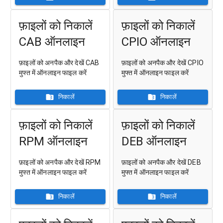
फ़ाइलों को निकालें
फ़ाइलों को निकालें
CAB ऑनलाइन
CPIO ऑनलाइन
फ़ाइलों को अनपैक और देखें CAB
फ़ाइलों को अनपैक और देखें CPIO
मुफ्त में ऑनलाइन फाइल करें
मुफ्त में ऑनलाइन फाइल करें
निकालें
निकालें
फ़ाइलों को निकालें
फ़ाइलों को निकालें
RPM ऑनलाइन
DEB ऑनलाइन
फ़ाइलों को अनपैक और देखें RPM
फ़ाइलों को अनपैक और देखें DEB
मुफ्त में ऑनलाइन फाइल करें
मुफ्त में ऑनलाइन फाइल करें
निकालें
निकालें