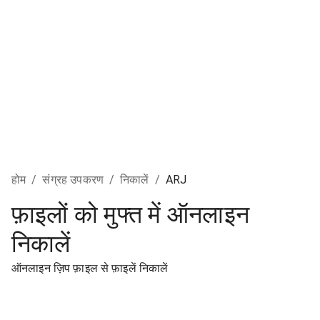
होम
/
संग्रह उपकरण
/
निकालें
/
ARJ
फ़ाइलों को मुफ्त में ऑनलाइन
निकालें
ऑनलाइन ज़िप फ़ाइल से फ़ाइलें निकालें