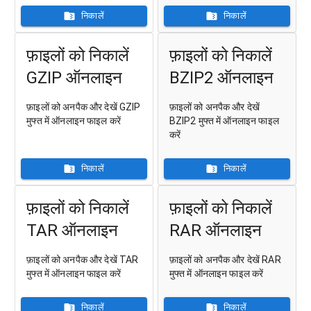
निकालें
निकालें
फ़ाइलों को निकालें
फ़ाइलों को निकालें
GZIP ऑनलाइन
BZIP2 ऑनलाइन
फ़ाइलों को अनपैक और देखें GZIP
फ़ाइलों को अनपैक और देखें
मुफ्त में ऑनलाइन फाइल करें
BZIP2 मुफ्त में ऑनलाइन फाइल
करें
निकालें
निकालें
फ़ाइलों को निकालें
फ़ाइलों को निकालें
TAR ऑनलाइन
RAR ऑनलाइन
फ़ाइलों को अनपैक और देखें TAR
फ़ाइलों को अनपैक और देखें RAR
मुफ्त में ऑनलाइन फाइल करें
मुफ्त में ऑनलाइन फाइल करें
निकालें
निकालें