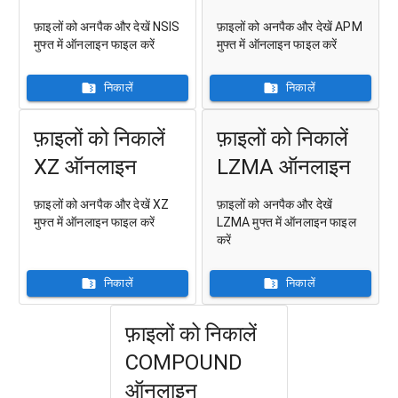
फ़ाइलों को अनपैक और देखें NSIS
फ़ाइलों को अनपैक और देखें APM
मुफ्त में ऑनलाइन फाइल करें
मुफ्त में ऑनलाइन फाइल करें
निकालें
निकालें
फ़ाइलों को निकालें
फ़ाइलों को निकालें
XZ ऑनलाइन
LZMA ऑनलाइन
फ़ाइलों को अनपैक और देखें XZ
फ़ाइलों को अनपैक और देखें
मुफ्त में ऑनलाइन फाइल करें
LZMA मुफ्त में ऑनलाइन फाइल
करें
निकालें
निकालें
फ़ाइलों को निकालें
COMPOUND
ऑनलाइन