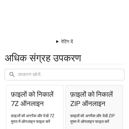
रेटिंग दें
अधिक संग्रह उपकरण
फ़ाइलों को निकालें
फ़ाइलों को निकालें
7Z ऑनलाइन
ZIP ऑनलाइन
फ़ाइलों को अनपैक और देखें 7Z
फ़ाइलों को अनपैक और देखें ZIP
मुफ्त में ऑनलाइन फाइल करें
मुफ्त में ऑनलाइन फाइल करें