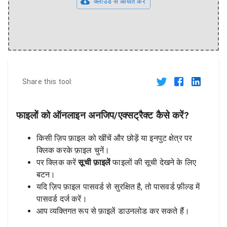
क्लाउड से आयात करें
Share this tool:
फाइलों को ऑनलाइन अनजिप/एक्सट्रैक्ट कैसे करें?
किसी ज़िप फ़ाइल को खींचें और छोड़ें या इनपुट क्षेत्र पर
क्लिक करके फ़ाइल चुनें।
पर क्लिक करें
सूची फ़ाइलें
फाइलों की सूची देखने के लिए
बटन।
यदि ज़िप फ़ाइल पासवर्ड से सुरक्षित है, तो पासवर्ड फ़ील्ड में
पासवर्ड दर्ज करें।
आप व्यक्तिगत रूप से फ़ाइलें डाउनलोड कर सकते हैं।