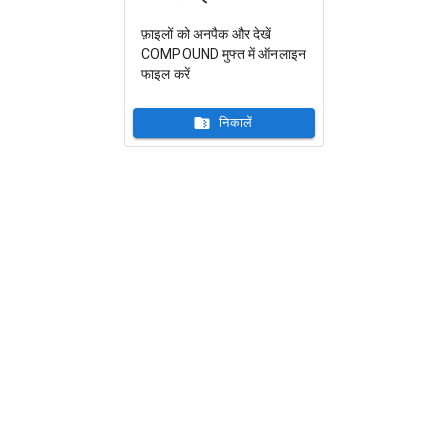
फ़ाइलों को अनपैक और देखें
COMPOUND मुफ्त में ऑनलाइन
फाइल करें
निकालें