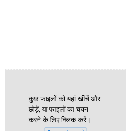
कुछ फाइलों को यहां खींचें और
छोड़ें, या फाइलों का चयन
करने के लिए क्लिक करें।