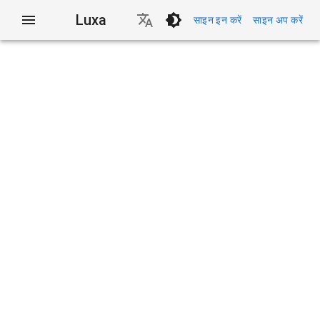
Luxa
साइन इन करें
साइन अप करें