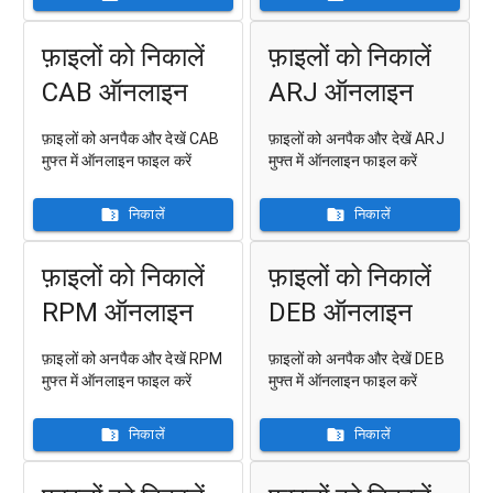
फ़ाइलों को निकालें
फ़ाइलों को निकालें
CAB ऑनलाइन
ARJ ऑनलाइन
फ़ाइलों को अनपैक और देखें CAB
फ़ाइलों को अनपैक और देखें ARJ
मुफ्त में ऑनलाइन फाइल करें
मुफ्त में ऑनलाइन फाइल करें
निकालें
निकालें
फ़ाइलों को निकालें
फ़ाइलों को निकालें
RPM ऑनलाइन
DEB ऑनलाइन
फ़ाइलों को अनपैक और देखें RPM
फ़ाइलों को अनपैक और देखें DEB
मुफ्त में ऑनलाइन फाइल करें
मुफ्त में ऑनलाइन फाइल करें
निकालें
निकालें