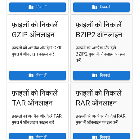
निकालें
निकालें
फ़ाइलों को निकालें
फ़ाइलों को निकालें
GZIP ऑनलाइन
BZIP2 ऑनलाइन
फ़ाइलों को अनपैक और देखें GZIP
फ़ाइलों को अनपैक और देखें
मुफ्त में ऑनलाइन फाइल करें
BZIP2 मुफ्त में ऑनलाइन फाइल
करें
निकालें
निकालें
फ़ाइलों को निकालें
फ़ाइलों को निकालें
TAR ऑनलाइन
RAR ऑनलाइन
फ़ाइलों को अनपैक और देखें TAR
फ़ाइलों को अनपैक और देखें RAR
मुफ्त में ऑनलाइन फाइल करें
मुफ्त में ऑनलाइन फाइल करें
निकालें
निकालें