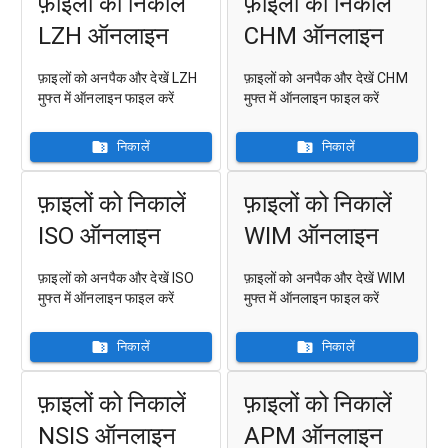
फ़ाइलों को निकालें
फ़ाइलों को निकालें
LZH ऑनलाइन
CHM ऑनलाइन
फ़ाइलों को अनपैक और देखें LZH
फ़ाइलों को अनपैक और देखें CHM
मुफ्त में ऑनलाइन फाइल करें
मुफ्त में ऑनलाइन फाइल करें
निकालें
निकालें
फ़ाइलों को निकालें
फ़ाइलों को निकालें
ISO ऑनलाइन
WIM ऑनलाइन
फ़ाइलों को अनपैक और देखें ISO
फ़ाइलों को अनपैक और देखें WIM
मुफ्त में ऑनलाइन फाइल करें
मुफ्त में ऑनलाइन फाइल करें
निकालें
निकालें
फ़ाइलों को निकालें
फ़ाइलों को निकालें
NSIS ऑनलाइन
APM ऑनलाइन