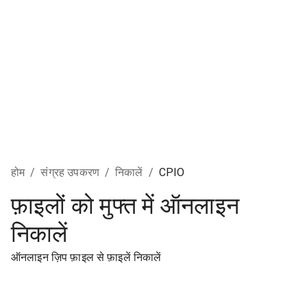
होम
/
संग्रह उपकरण
/
निकालें
/
CPIO
फ़ाइलों को मुफ्त में ऑनलाइन
निकालें
ऑनलाइन ज़िप फ़ाइल से फ़ाइलें निकालें