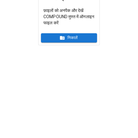
फ़ाइलों को अनपैक और देखें
COMPOUND मुफ्त में ऑनलाइन
फाइल करें
निकालें