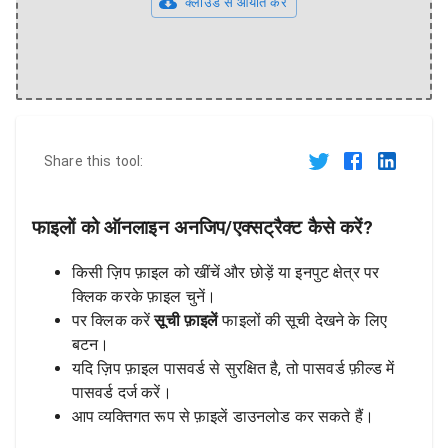
क्लाउड से आयात करें
Share this tool:
फाइलों को ऑनलाइन अनजिप/एक्सट्रैक्ट कैसे करें?
किसी ज़िप फ़ाइल को खींचें और छोड़ें या इनपुट क्षेत्र पर
क्लिक करके फ़ाइल चुनें।
पर क्लिक करें
सूची फ़ाइलें
फाइलों की सूची देखने के लिए
बटन।
यदि ज़िप फ़ाइल पासवर्ड से सुरक्षित है, तो पासवर्ड फ़ील्ड में
पासवर्ड दर्ज करें।
आप व्यक्तिगत रूप से फ़ाइलें डाउनलोड कर सकते हैं।