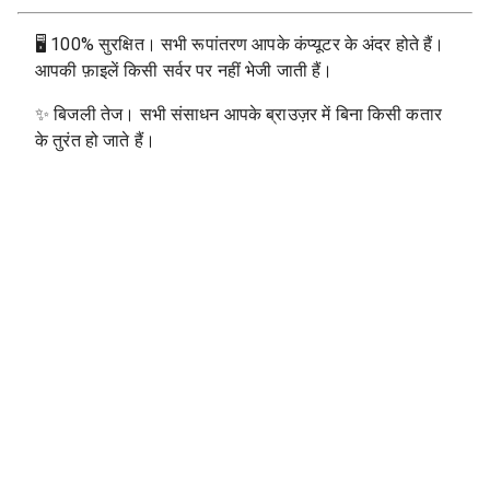
🖥
100% सुरक्षित। सभी रूपांतरण आपके कंप्यूटर के अंदर होते हैं।
आपकी फ़ाइलें किसी सर्वर पर नहीं भेजी जाती हैं।
✨
बिजली तेज। सभी संसाधन आपके ब्राउज़र में बिना किसी कतार
के तुरंत हो जाते हैं।