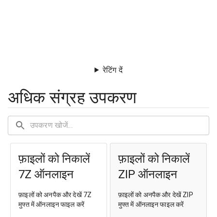
रेटिंग दें
अधिक संग्रह उपकरण
फ़ाइलों को निकालें
फ़ाइलों को निकालें
7Z ऑनलाइन
ZIP ऑनलाइन
फ़ाइलों को अनपैक और देखें 7Z
फ़ाइलों को अनपैक और देखें ZIP
मुफ्त में ऑनलाइन फाइल करें
मुफ्त में ऑनलाइन फाइल करें