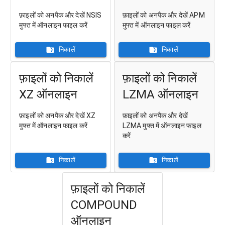
फ़ाइलों को अनपैक और देखें NSIS
फ़ाइलों को अनपैक और देखें APM
मुफ्त में ऑनलाइन फाइल करें
मुफ्त में ऑनलाइन फाइल करें
निकालें
निकालें
फ़ाइलों को निकालें
फ़ाइलों को निकालें
XZ ऑनलाइन
LZMA ऑनलाइन
फ़ाइलों को अनपैक और देखें XZ
फ़ाइलों को अनपैक और देखें
मुफ्त में ऑनलाइन फाइल करें
LZMA मुफ्त में ऑनलाइन फाइल
करें
निकालें
निकालें
फ़ाइलों को निकालें
COMPOUND
ऑनलाइन