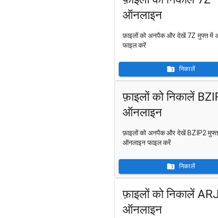
ऑनलाइन
फ़ाइलों को अनपैक और देखें 7Z मुफ्त मे
फाइल करें
निकालें
फ़ाइलों को निकालें BZ
ऑनलाइन
फ़ाइलों को अनपैक और देखें BZIP2 मुफ्त 
ऑनलाइन फाइल करें
निकालें
फ़ाइलों को निकालें AR
ऑनलाइन