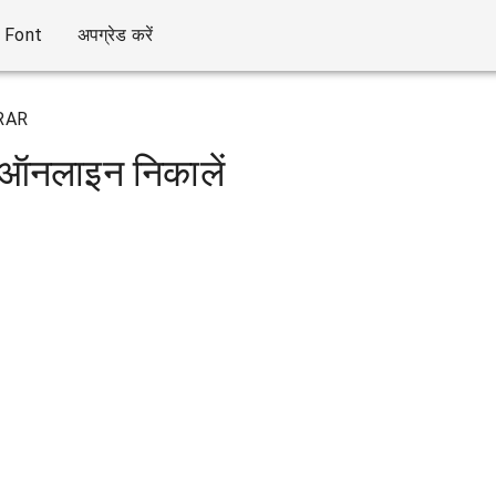
Font
अपग्रेड करें
RAR
ें ऑनलाइन निकालें