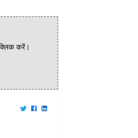
 क्लिक करें।