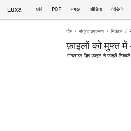
Luxa
छवि
PDF
संग्रह
ऑडियो
वीडियो
होम
/
संग्रह उपकरण
/
निकालें
/
फ़ाइलों को मुफ्त म
ऑनलाइन ज़िप फ़ाइल से फ़ाइलें निकालें