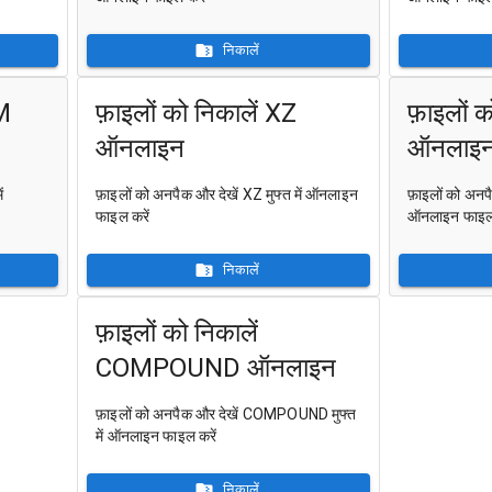
निकालें
PM
फ़ाइलों को निकालें XZ
फ़ाइलों 
ऑनलाइन
ऑनलाइ
ं
फ़ाइलों को अनपैक और देखें XZ मुफ्त में ऑनलाइन
फ़ाइलों को अनप
फाइल करें
ऑनलाइन फाइल 
निकालें
फ़ाइलों को निकालें
COMPOUND ऑनलाइन
फ़ाइलों को अनपैक और देखें COMPOUND मुफ्त
में ऑनलाइन फाइल करें
निकालें