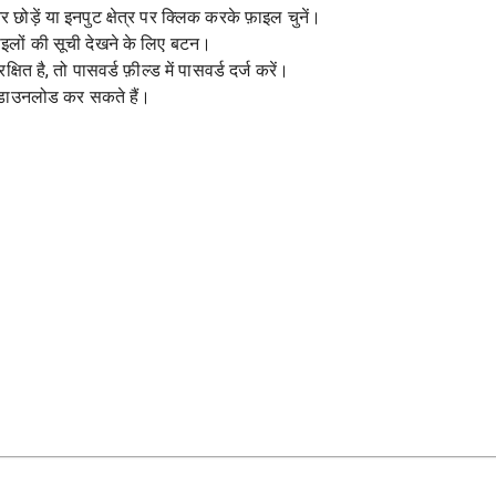
 छोड़ें या इनपुट क्षेत्र पर क्लिक करके फ़ाइल चुनें।
इलों की सूची देखने के लिए बटन।
्षित है, तो पासवर्ड फ़ील्ड में पासवर्ड दर्ज करें।
ं डाउनलोड कर सकते हैं।