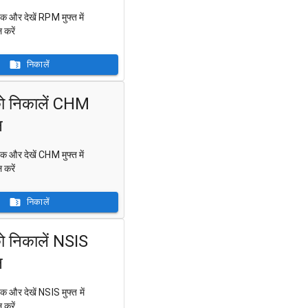
क और देखें RPM मुफ्त में
करें
निकालें
को निकालें CHM
न
क और देखें CHM मुफ्त में
करें
निकालें
को निकालें NSIS
न
क और देखें NSIS मुफ्त में
करें