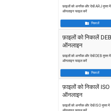
फ़ाइलों को अनपैक और देखें ARJ मुफ्त में
ऑनलाइन फाइल करें
निकालें
फ़ाइलों को निकालें DE
ऑनलाइन
फ़ाइलों को अनपैक और देखें DEB मुफ्त में
ऑनलाइन फाइल करें
निकालें
फ़ाइलों को निकालें ISO
ऑनलाइन
फ़ाइलों को अनपैक और देखें ISO मुफ्त में
ऑनलाइन फाइल करें