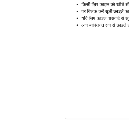
किसी ज़िप फ़ाइल को खींचें और
पर क्लिक करें
सूची फ़ाइलें
फा
यदि ज़िप फ़ाइल पासवर्ड से सुरक
आप व्यक्तिगत रूप से फ़ाइले