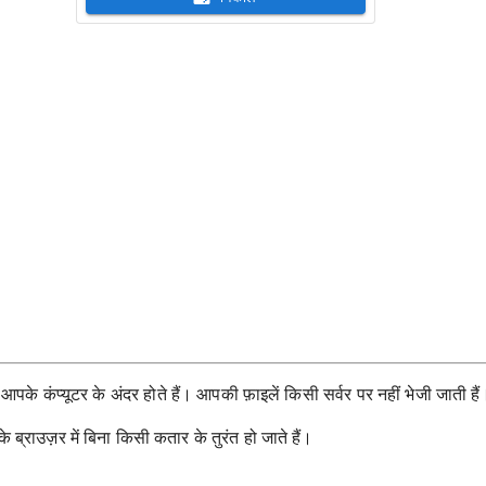
के कंप्यूटर के अंदर होते हैं। आपकी फ़ाइलें किसी सर्वर पर नहीं भेजी जाती हैं
राउज़र में बिना किसी कतार के तुरंत हो जाते हैं।