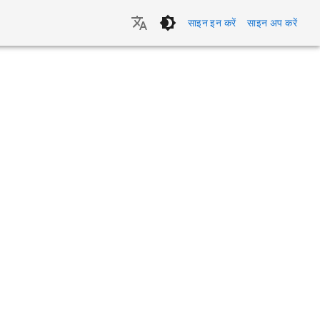
साइन इन करें
साइन अप करें