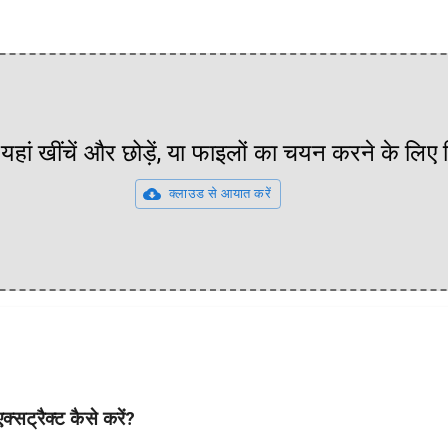
यहां खींचें और छोड़ें, या फाइलों का चयन करने के लिए
क्लाउड से आयात करें
ट्रैक्ट कैसे करें?