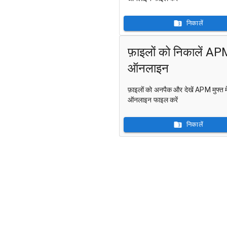
निकालें
फ़ाइलों को निकालें A
ऑनलाइन
फ़ाइलों को अनपैक और देखें APM मुफ्त मे
ऑनलाइन फाइल करें
निकालें