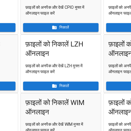
फ़ाइलों को अनपैक और देखें CPIO मुफ्त में
फ़ाइलों को अनपै
ऑनलाइन फाइल करें
ऑनलाइन फाइल 
निकालें
B
फ़ाइलों को निकालें LZH
फ़ाइलों 
ऑनलाइन
ऑनलाइ
फ़ाइलों को अनपैक और देखें LZH मुफ्त में
फ़ाइलों को अनपै
ऑनलाइन फाइल करें
ऑनलाइन फाइल 
निकालें
फ़ाइलों को निकालें WIM
फ़ाइलों 
ऑनलाइन
ऑनलाइ
फ़ाइलों को अनपैक और देखें WIM मुफ्त में
फ़ाइलों को अनपै
ऑनलाइन फाइल करें
ऑनलाइन फाइल 