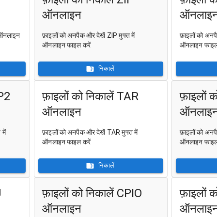
ऑनलाइन
ऑनलाइ
ं ऑनलाइन
फ़ाइलों को अनपैक और देखें ZIP मुफ्त में
फ़ाइलों को अनपै
ऑनलाइन फाइल करें
ऑनलाइन फाइल 
निकालें
IP2
फ़ाइलों को निकालें TAR
फ़ाइलों 
ऑनलाइन
ऑनलाइ
में
फ़ाइलों को अनपैक और देखें TAR मुफ्त में
फ़ाइलों को अनपै
ऑनलाइन फाइल करें
ऑनलाइन फाइल 
निकालें
J
फ़ाइलों को निकालें CPIO
फ़ाइलों 
ऑनलाइन
ऑनलाइ