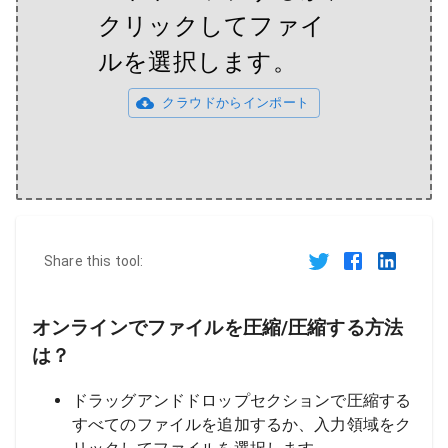
クリックしてファイ
ルを選択します。
クラウドからインポート
Share this tool:
オンラインでファイルを圧縮/圧縮する方法
は？
ドラッグアンドドロップセクションで圧縮する
すべてのファイルを追加するか、入力領域をク