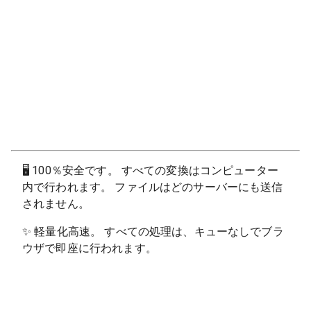
🖥
100％安全です。 すべての変換はコンピューター
内で行われます。 ファイルはどのサーバーにも送信
されません。
✨
軽量化高速。 すべての処理は、キューなしでブラ
ウザで即座に行われます。