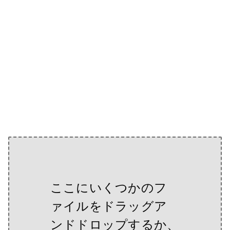
ここにいくつかのフ
ァイルをドラッグア
ンドドロップするか、