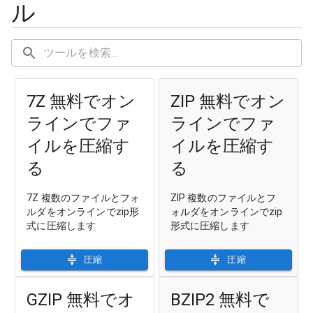
ル
7Z 無料でオン
ZIP 無料でオン
ラインでファ
ラインでファ
イルを圧縮す
イルを圧縮す
る
る
7Z 複数のファイルとフォ
ZIP 複数のファイルとフ
ルダをオンラインでzip形
ォルダをオンラインでzip
式に圧縮します
形式に圧縮します
圧縮
圧縮
GZIP 無料でオ
BZIP2 無料で