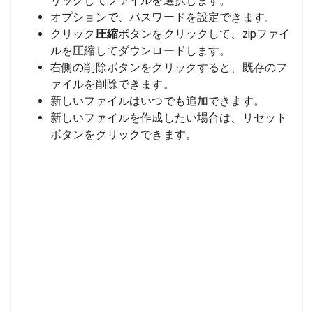
リックしてファイルを選択します。
オプションで、パスワードを設定できます。
クリック
圧縮
ボタンをクリックして、zipファイ
ルを圧縮してダウンロードします。
右側の削除ボタンをクリックすると、既存のフ
ァイルを削除できます。
新しいファイルはいつでも追加できます。
新しいファイルを作成したい場合は、リセット
ボタンをクリックできます。