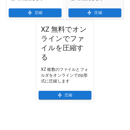
圧縮
圧縮
XZ 無料でオン
ラインでファ
イルを圧縮す
る
XZ 複数のファイルとフォ
ルダをオンラインでzip形
式に圧縮します
圧縮