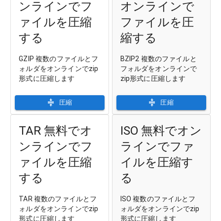
ンラインでフ
オンラインで
ァイルを圧縮
ファイルを圧
する
縮する
GZIP 複数のファイルとフ
BZIP2 複数のファイルと
ォルダをオンラインでzip
フォルダをオンラインで
形式に圧縮します
zip形式に圧縮します
圧縮
圧縮
TAR 無料でオ
ISO 無料でオン
ンラインでフ
ラインでファ
ァイルを圧縮
イルを圧縮す
する
る
TAR 複数のファイルとフ
ISO 複数のファイルとフ
ォルダをオンラインでzip
ォルダをオンラインでzip
形式に圧縮します
形式に圧縮します