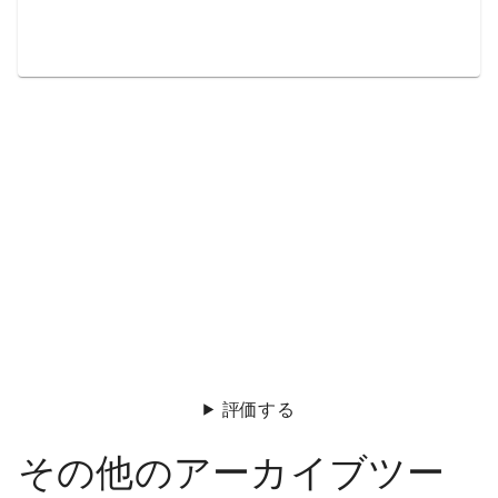
評価する
その他のアーカイブツー