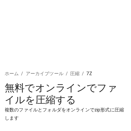
ホーム
/
アーカイブツール
/
圧縮
/
7Z
無料でオンラインでファ
イルを圧縮する
複数のファイルとフォルダをオンラインでzip形式に圧縮
します