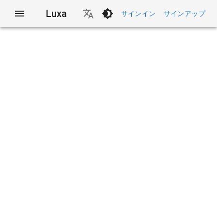
Luxa
サインイン
サインアップ