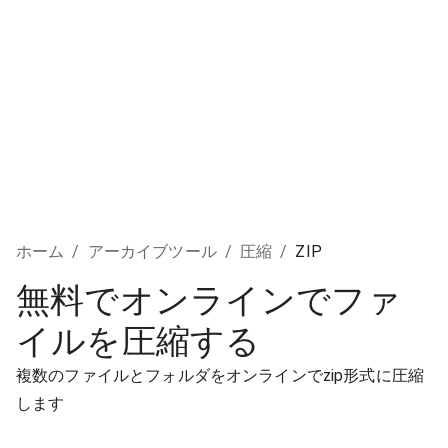
ホーム
/
アーカイブツール
/
圧縮
/
ZIP
無料でオンラインでファ
イルを圧縮する
複数のファイルとフォルダをオンラインでzip形式に圧縮
します