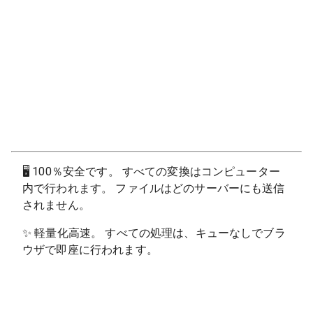
🖥
100％安全です。 すべての変換はコンピューター
内で行われます。 ファイルはどのサーバーにも送信
されません。
✨
軽量化高速。 すべての処理は、キューなしでブラ
ウザで即座に行われます。