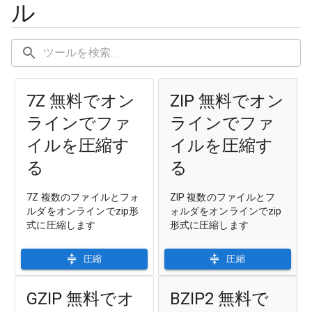
ル
7Z 無料でオン
ZIP 無料でオン
ラインでファ
ラインでファ
イルを圧縮す
イルを圧縮す
る
る
7Z 複数のファイルとフォ
ZIP 複数のファイルとフ
ルダをオンラインでzip形
ォルダをオンラインでzip
式に圧縮します
形式に圧縮します
圧縮
圧縮
GZIP 無料でオ
BZIP2 無料で