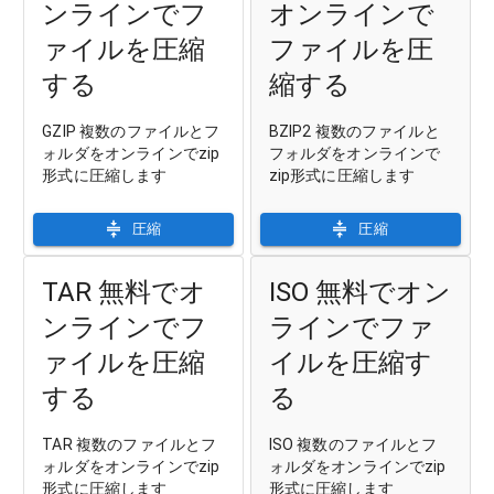
ンラインでフ
オンラインで
ァイルを圧縮
ファイルを圧
する
縮する
GZIP 複数のファイルとフ
BZIP2 複数のファイルと
ォルダをオンラインでzip
フォルダをオンラインで
形式に圧縮します
zip形式に圧縮します
圧縮
圧縮
TAR 無料でオ
ISO 無料でオン
ンラインでフ
ラインでファ
ァイルを圧縮
イルを圧縮す
する
る
TAR 複数のファイルとフ
ISO 複数のファイルとフ
ォルダをオンラインでzip
ォルダをオンラインでzip
形式に圧縮します
形式に圧縮します