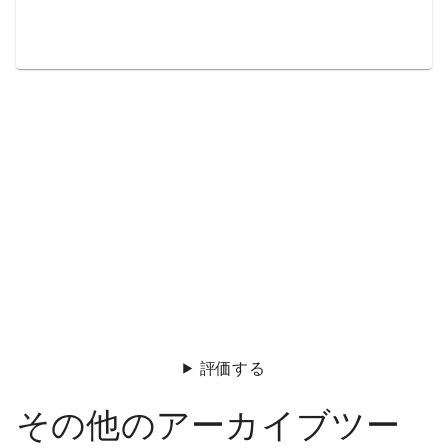
評価する
その他のアーカイブツー