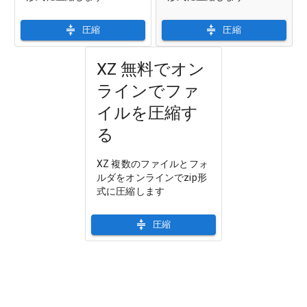
圧縮
圧縮
XZ 無料でオン
ラインでファ
イルを圧縮す
る
XZ 複数のファイルとフォ
ルダをオンラインでzip形
式に圧縮します
圧縮