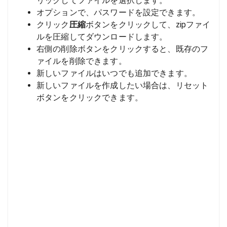
リックしてファイルを選択します。
オプションで、パスワードを設定できます。
クリック
圧縮
ボタンをクリックして、zipファイ
ルを圧縮してダウンロードします。
右側の削除ボタンをクリックすると、既存のフ
ァイルを削除できます。
新しいファイルはいつでも追加できます。
新しいファイルを作成したい場合は、リセット
ボタンをクリックできます。