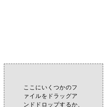
ここにいくつかのフ
ァイルをドラッグア
ンドドロップするか、