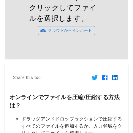
クリックしてファイ
ルを選択します。
クラウドからインポート
Share this tool:
オンラインでファイルを圧縮/圧縮する方法
は？
ドラッグアンドドロップセクションで圧縮する
すべてのファイルを追加するか、入力領域をク