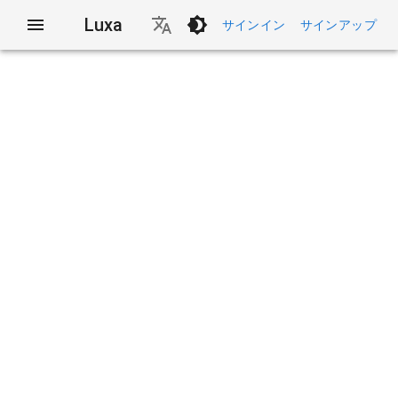
Luxa
サインイン
サインアップ