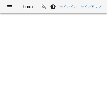
Luxa
サインイン
サインアップ