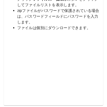
してファイルリストを表示します。
zipファイルがパスワードで保護されている場合
は、パスワードフィールドにパスワードを入力
します。
ファイルは個別にダウンロードできます。