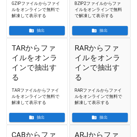
GZIPファイルからファイ
BZIP2ファイルからファ
ルをオンラインで無料で
イルをオンラインで無料
解凍して表示する
で解凍して表示する
抽出
抽出
TARからファ
RARからファ
イルをオンラ
イルをオンラ
インで抽出す
インで抽出す
る
る
TARファイルからファイ
RARファイルからファイ
ルをオンラインで無料で
ルをオンラインで無料で
解凍して表示する
解凍して表示する
抽出
抽出
CABからファ
ARJからファ