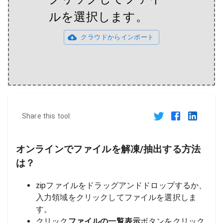
ルを選択します。
クラウドからインポート
Share this tool:
オンラインでファイルを解凍/抽出する方法
は？
zipファイルをドラッグアンドドロップするか、
入力領域をクリックしてファイルを選択しま
す。
クリック
ファイルの一覧表示
ボタンをクリック