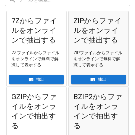
7Zからファイ
ZIPからファイ
ルをオンライ
ルをオンライ
ンで抽出する
ンで抽出する
7Zファイルからファイル
ZIPファイルからファイル
をオンラインで無料で解
をオンラインで無料で解
凍して表示する
凍して表示する
抽出
抽出
GZIPからファ
BZIP2からファ
イルをオンラ
イルをオンラ
インで抽出す
インで抽出す
る
る