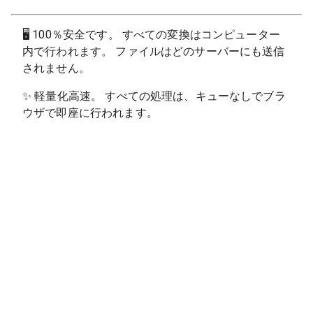
🖥
100％安全です。 すべての変換はコンピューター
内で行われます。 ファイルはどのサーバーにも送信
されません。
✨
軽量化高速。 すべての処理は、キューなしでブラ
ウザで即座に行われます。