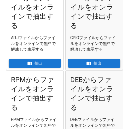
イルをオンラ
イルをオンラ
インで抽出す
インで抽出す
る
る
ARJファイルからファイ
CPIOファイルからファイ
ルをオンラインで無料で
ルをオンラインで無料で
解凍して表示する
解凍して表示する
抽出
抽出
RPMからファ
DEBからファ
イルをオンラ
イルをオンラ
インで抽出す
インで抽出す
る
る
RPMファイルからファイ
DEBファイルからファイ
ルをオンラインで無料で
ルをオンラインで無料で