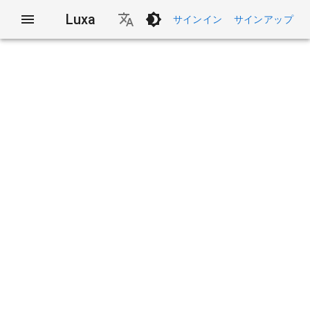
Luxa
サインイン
サインアップ