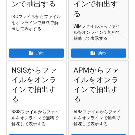
ンで抽出する
インで抽出す
る
ISOファイルからファイル
をオンラインで無料で解
WIMファイルからファイ
凍して表示する
ルをオンラインで無料で
解凍して表示する
抽出
抽出
NSISからファ
APMからファ
イルをオンラ
イルをオンラ
インで抽出す
インで抽出す
る
る
NSISファイルからファイ
APMファイルからファイ
ルをオンラインで無料で
ルをオンラインで無料で
解凍して表示する
解凍して表示する