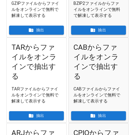
GZIPファイルからファイ
BZIP2ファイルからファ
ルをオンラインで無料で
イルをオンラインで無料
解凍して表示する
で解凍して表示する
抽出
抽出
TARからファ
CABからファ
イルをオンラ
イルをオンラ
インで抽出す
インで抽出す
る
る
TARファイルからファイ
CABファイルからファイ
ルをオンラインで無料で
ルをオンラインで無料で
解凍して表示する
解凍して表示する
抽出
抽出
ARJからファ
CPIOからファ