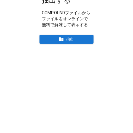
抽出する
COMPOUNDファイルから
ファイルをオンラインで
無料で解凍して表示する
抽出