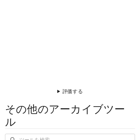
評価する
その他のアーカイブツー
ル