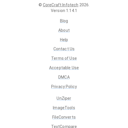
©
CoreCraft Infotech
2026
.
Version
1.14.1
Blog
About
Help
Contact Us
Terms of Use
Acceptable Use
DMCA
Privacy Policy
UnZiper
ImageTools
FileConverts
TextCompare