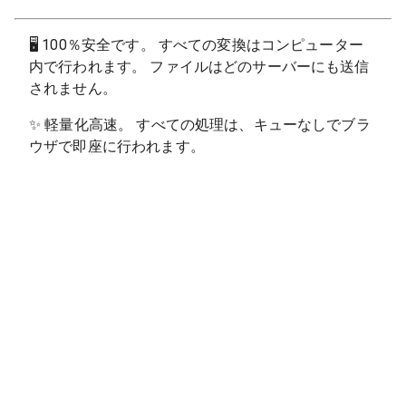
🖥
100％安全です。 すべての変換はコンピューター
内で行われます。 ファイルはどのサーバーにも送信
されません。
✨
軽量化高速。 すべての処理は、キューなしでブラ
ウザで即座に行われます。