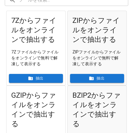
7Zからファイ
ZIPからファイ
ルをオンライ
ルをオンライ
ンで抽出する
ンで抽出する
7Zファイルからファイル
ZIPファイルからファイル
をオンラインで無料で解
をオンラインで無料で解
凍して表示する
凍して表示する
抽出
抽出
GZIPからファ
BZIP2からファ
イルをオンラ
イルをオンラ
インで抽出す
インで抽出す
る
る