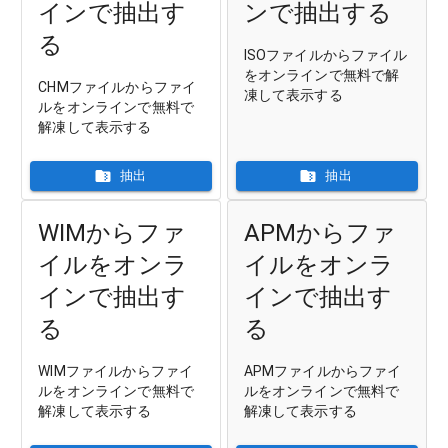
インで抽出す
ンで抽出する
る
ISOファイルからファイル
をオンラインで無料で解
CHMファイルからファイ
凍して表示する
ルをオンラインで無料で
解凍して表示する
抽出
抽出
WIMからファ
APMからファ
イルをオンラ
イルをオンラ
インで抽出す
インで抽出す
る
る
WIMファイルからファイ
APMファイルからファイ
ルをオンラインで無料で
ルをオンラインで無料で
解凍して表示する
解凍して表示する