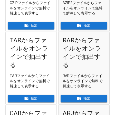
GZIPファイルからファイ
BZIP2ファイルからファ
ルをオンラインで無料で
イルをオンラインで無料
解凍して表示する
で解凍して表示する
抽出
抽出
TARからファ
RARからファ
イルをオンラ
イルをオンラ
インで抽出す
インで抽出す
る
る
TARファイルからファイ
RARファイルからファイ
ルをオンラインで無料で
ルをオンラインで無料で
解凍して表示する
解凍して表示する
抽出
抽出
CABからファ
ARJからファ