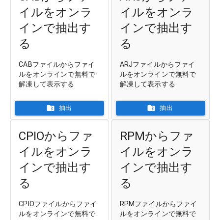
イルをオンラ
イルをオンラ
インで抽出す
インで抽出す
る
る
CABファイルからファイ
ARJファイルからファイ
ルをオンラインで無料で
ルをオンラインで無料で
解凍して表示する
解凍して表示する
抽出
抽出
CPIOからファ
RPMからファ
イルをオンラ
イルをオンラ
インで抽出す
インで抽出す
る
る
CPIOファイルからファイ
RPMファイルからファイ
ルをオンラインで無料で
ルをオンラインで無料で