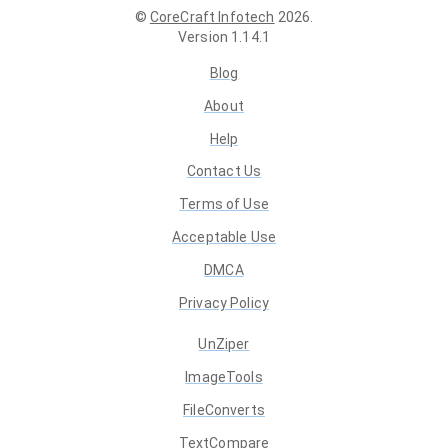
©
CoreCraft Infotech
2026
.
Version
1.14.1
Blog
About
Help
Contact Us
Terms of Use
Acceptable Use
DMCA
Privacy Policy
UnZiper
ImageTools
FileConverts
TextCompare