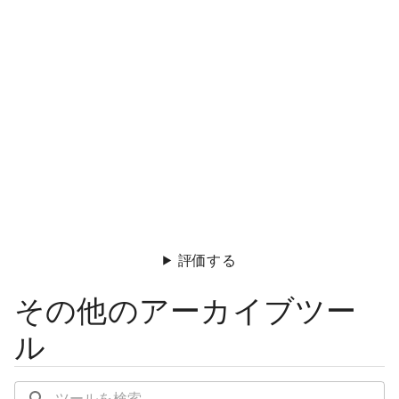
評価する
その他のアーカイブツー
ル