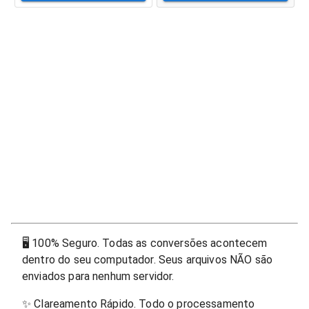
🖥
100% Seguro. Todas as conversões acontecem
dentro do seu computador. Seus arquivos NÃO são
enviados para nenhum servidor.
✨
Clareamento Rápido. Todo o processamento