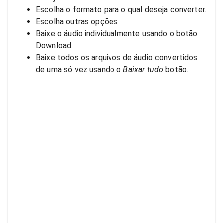
Escolha o formato para o qual deseja converter.
Escolha outras opções.
Baixe o áudio individualmente usando o botão
Download.
Baixe todos os arquivos de áudio convertidos
de uma só vez usando o
Baixar tudo
botão.