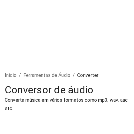
Início
/
Ferramentas de Áudio
/
Converter
Conversor de áudio
Converta música em vários formatos como mp3, wav, aac
etc.