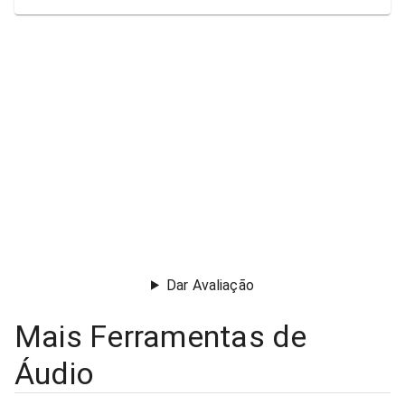
Dar Avaliação
Mais Ferramentas de
Áudio