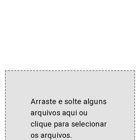
Arraste e solte alguns
arquivos aqui ou
clique para selecionar
os arquivos.