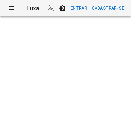
Luxa
ENTRAR
CADASTRAR-SE