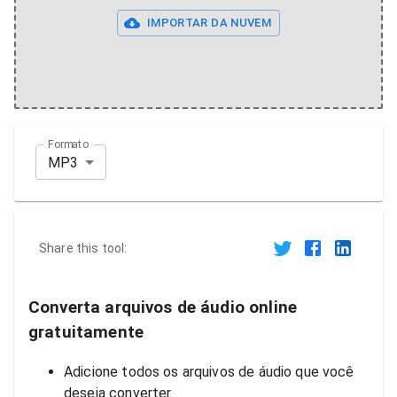
IMPORTAR DA NUVEM
Formato
MP3
Share this tool:
Converta arquivos de áudio online
gratuitamente
Adicione todos os arquivos de áudio que você
deseja converter.