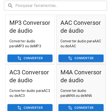
MP3 Conversor
AAC Conversor
de áudio
de áudio
Converter áudio
Converter áudio paraAAC
paraMP3 ou deMP3
ou deAAC
CONVERTER
CONVERTER
AC3 Conversor
M4A Conversor
de áudio
de áudio
Converter áudio paraAC3
Converter áudio
ou deAC3
paraM4A ou deM4A
CONVERTER
CONVERTER