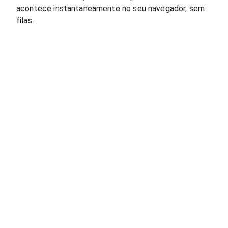
acontece instantaneamente no seu navegador, sem
filas.